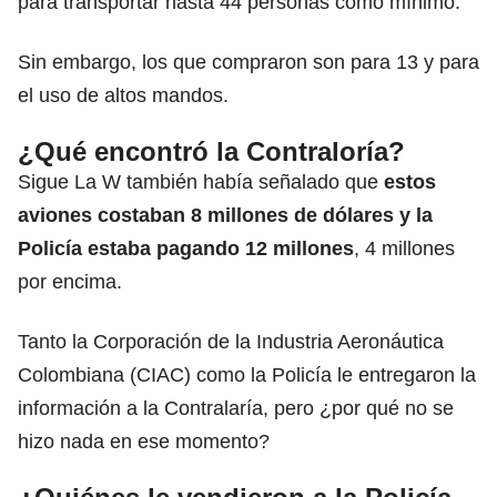
para transportar hasta 44 personas como mínimo.
Sin embargo, los que compraron son para 13 y para
el uso de altos mandos.
¿Qué encontró la Contraloría?
Sigue La W también había señalado que
estos
aviones costaban 8 millones de dólares y la
Policía estaba pagando 12 millones
, 4 millones
por encima.
Tanto la Corporación de la Industria Aeronáutica
Colombiana (CIAC) como la Policía le entregaron la
información a la Contralaría, pero ¿por qué no se
hizo nada en ese momento?