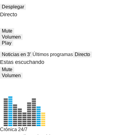
Desplegar
Directo
Mute
Volumen
Play
Noticias en 3′
Últimos programas
Directo
Estas escuchando
Mute
Volumen
Crónica 24/7