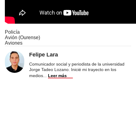
Policía
Avión (Ourense)
Aviones
Felipe Lara
Comunicador social y periodista de la universidad
Jorge Tadeo Lozano. Inicié mi trayecto en los
medios
...
Leer más