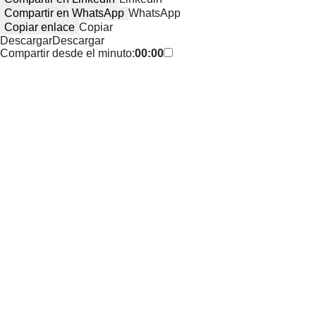
Compartir en WhatsApp
WhatsApp
Copiar enlace
Copiar
Descargar
Descargar
Compartir desde el minuto:
00:00