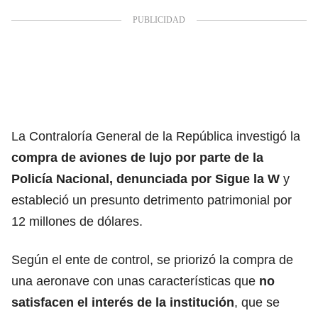
La Contraloría General de la República investigó la
compra de aviones de lujo por parte de la
Policía Nacional, denunciada por Sigue la W
y
estableció un presunto detrimento patrimonial por
12 millones de dólares.
Según el ente de control, se priorizó la compra de
una aeronave con unas características que
no
satisfacen el interés de la institución
, que se