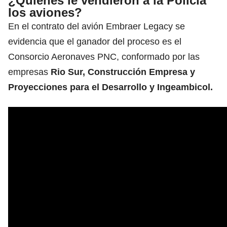
¿Quiénes le vendieron a la Policía
los aviones?
En el contrato del avión Embraer Legacy se
evidencia que el ganador del proceso es el
Consorcio Aeronaves PNC, conformado por las
empresas
Rio Sur, Construcción Empresa y
Proyecciones para el Desarrollo y Ingeambicol.