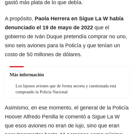
gastó más plata de lo que debía.
A propósito,
Paola Herrera en Sigue La W
había
denunciado el 19 de mayo de 2022
que el
gobierno de Iván Duque pretendía comprar no uno,
sino seis aviones para la Policía y que tenían un
costo de 50 millones de dólares.
Más información
Los lujosos aviones que de forma secreta y cuestionada está
comprando la Policía Nacional
Asimismo, en ese momento, el general de la Policía
Hoover Alfredo Penilla le comentó a Sigue La W
que esos aviones no eran de lujo, sino que eran