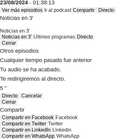
23/08/2024
- 01:38:13
Ver más episodios
Ir al podcast
Compartir
Directo
Noticias en 3′
Noticias en 3′
Noticias en 3′
Últimos programas
Directo
Cerrar
Otros episodios
Cualquier tiempo pasado fue anterior
Tu audio se ha acabado.
Te redirigiremos al directo.
5 "
Directo
Cancelar
Cerrar
Compartir
Compartir en Facebook
Facebook
Compartir en Twitter
Twitter
Compartir en LinkedIn
Linkedin
Compartir en WhatsApp
WhatsApp