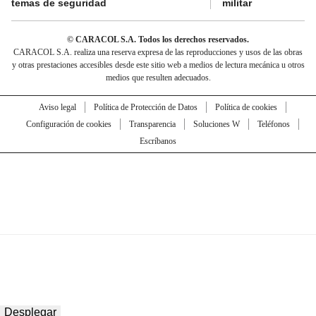
temas de seguridad
militar
© CARACOL S.A. Todos los derechos reservados.
CARACOL S.A. realiza una reserva expresa de las reproducciones y usos de las obras
y otras prestaciones accesibles desde este sitio web a medios de lectura mecánica u otros
medios que resulten adecuados.
Aviso legal
Política de Protección de Datos
Política de cookies
Configuración de cookies
Transparencia
Soluciones W
Teléfonos
Escríbanos
Desplegar