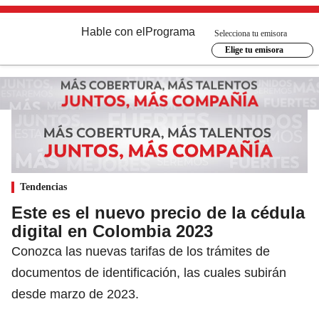
Hable con el
Programa
Selecciona tu emisora
Elige tu emisora
Tendencias
Este es el nuevo precio de la cédula
digital en Colombia 2023
Conozca las nuevas tarifas de los trámites de
documentos de identificación, las cuales subirán
desde marzo de 2023.