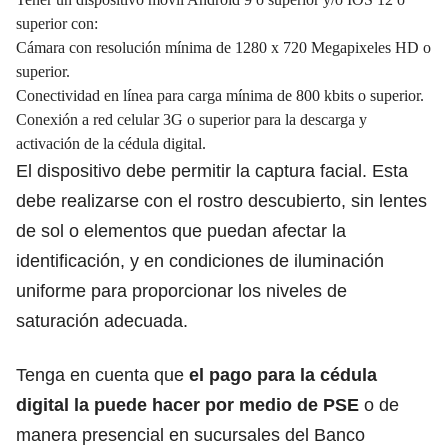
superior con:
Cámara con resolución mínima de 1280 x 720 Megapixeles HD o
superior.
Conectividad en línea para carga mínima de 800 kbits o superior.
Conexión a red celular 3G o superior para la descarga y
activación de la cédula digital.
El dispositivo debe permitir la captura facial. Esta
debe realizarse con el rostro descubierto, sin lentes
de sol o elementos que puedan afectar la
identificación, y en condiciones de iluminación
uniforme para proporcionar los niveles de
saturación adecuada.
Tenga en cuenta que
el pago para la
cédula
digital la puede hacer por medio de PSE
o de
manera presencial en sucursales del Banco