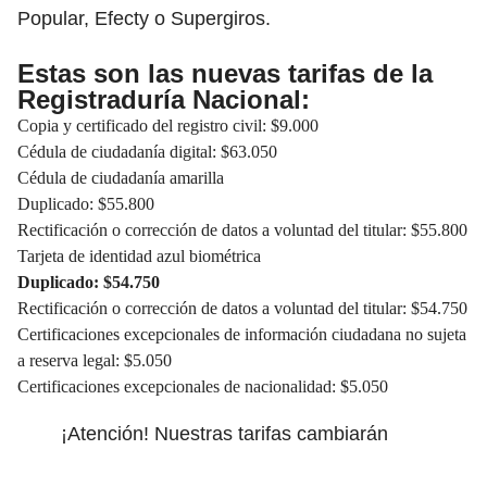
Popular, Efecty o Supergiros.
Estas son las nuevas tarifas de la
Registraduría Nacional:
Copia y certificado del registro civil: $9.000
Cédula de ciudadanía digital: $63.050
Cédula de ciudadanía amarilla
Duplicado: $55.800
Rectificación o corrección de datos a voluntad del titular: $55.800
Tarjeta de identidad azul biométrica
Duplicado: $54.750
Rectificación o corrección de datos a voluntad del titular: $54.750
Certificaciones excepcionales de información ciudadana no sujeta
a reserva legal: $5.050
Certificaciones excepcionales de nacionalidad: $5.050
¡Atención! Nuestras tarifas cambiarán