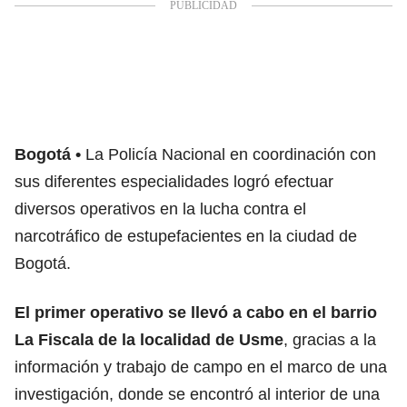
Bogotá
La Policía Nacional
en coordinación con
sus diferentes especialidades logró efectuar
diversos operativos en la lucha contra el
narcotráfico de estupefacientes en la ciudad de
Bogotá.
El primer operativo se llevó a cabo en el barrio
La Fiscala de la localidad de Usme
, gracias a la
información y trabajo de campo en el marco de una
investigación, donde se encontró al interior de una