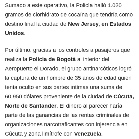
Sumado a este operativo, la Policía halló 1.020
gramos de clorhidrato de cocaína que tendría como
destino final la ciudad de
New Jersey, en Estados
Unidos
.
Por último, gracias a los controles a pasajeros que
realiza la
Policía de Bogotá
al interior del
Aeropuerto el Dorado, el grupo antinarcóticos logró
la captura de un hombre de 35 años de edad quien
tenía oculto en sus partes íntimas una suma de
60.950 dólares proveniente de la ciudad de
Cúcuta,
Norte de Santander
. El dinero al parecer haría
parte de las ganancias de las rentas criminales de
organizaciones narcotraficantes con injerencia en
Cúcuta y zona limítrofe con
Venezuela
.