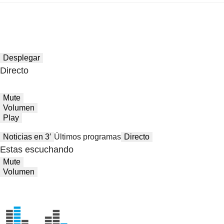
Desplegar
Directo
Mute
Volumen
Play
Noticias en 3′
Últimos programas
Directo
Estas escuchando
Mute
Volumen