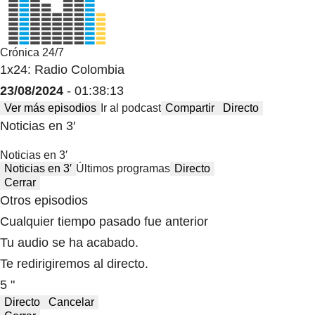
Crónica 24/7
1x24: Radio Colombia
23/08/2024
- 01:38:13
Ver más episodios
Ir al podcast
Compartir
Directo
Noticias en 3′
Noticias en 3′
Noticias en 3′
Últimos programas
Directo
Cerrar
Otros episodios
Cualquier tiempo pasado fue anterior
Tu audio se ha acabado.
Te redirigiremos al directo.
5 "
Directo
Cancelar