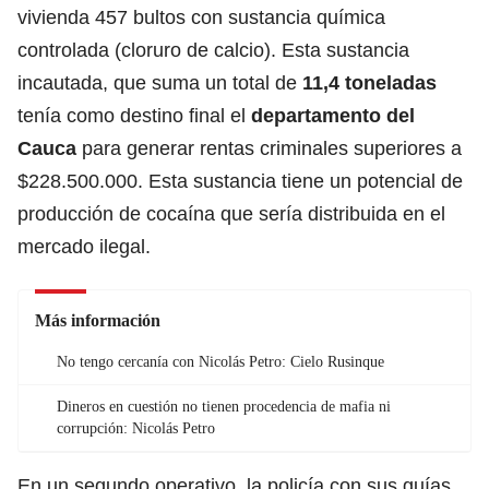
vivienda 457 bultos con sustancia química
controlada (cloruro de calcio). Esta sustancia
incautada, que suma un total de
11,4 toneladas
tenía como destino final el
departamento del
Cauca
para generar rentas criminales superiores a
$228.500.000. Esta sustancia tiene un potencial de
producción de cocaína que sería distribuida en el
mercado ilegal.
Más información
No tengo cercanía con Nicolás Petro: Cielo Rusinque
Dineros en cuestión no tienen procedencia de mafia ni
corrupción: Nicolás Petro
En un segundo operativo, la policía con sus guías