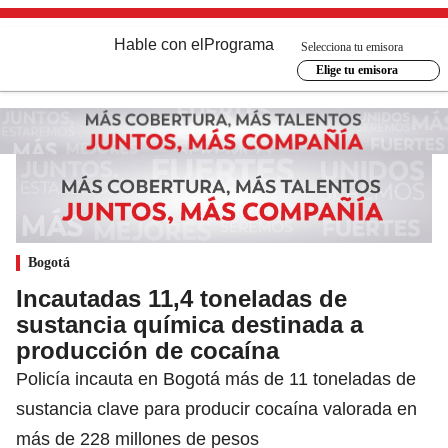
Hable con el
Programa
Selecciona tu emisora
Elige tu emisora
Bogotá
Incautadas 11,4 toneladas de
sustancia química destinada a
producción de cocaína
Policía incauta en Bogotá más de 11 toneladas de
sustancia clave para producir cocaína valorada en
más de 228 millones de pesos