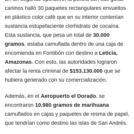
caninos halló 30 paquetes rectangulares envueltos
en plástico color café que en su interior contenían
sustancia estupefaciente clorhidrato de cocaína.
Esta sustancia, que pesa un total de
30.000
gramos
, estaba camuflada dentro de una caja de
encomienda en Fontibón con destino a
Leticia,
Amazonas
. Con esto, las autoridades lograron
afectar la renta criminal de
$153.130.000
que se
hubiera generado con su comercialización.
Además, en el
Aeropuerto el Dorado
, se
encontraron
10.980 gramos de marihuana
camuflados en cajas y paquetes de resma de papel,
que tendrían como destino las islas de San Andrés.