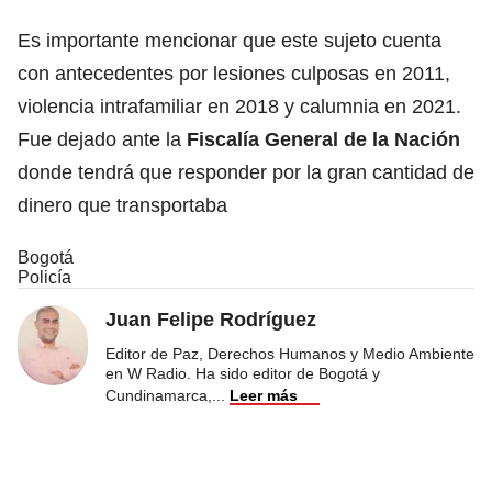
Es importante mencionar que este sujeto cuenta
con antecedentes por lesiones culposas en 2011,
violencia intrafamiliar en 2018 y calumnia en 2021.
Fue dejado ante la
Fiscalía General de la Nación
donde tendrá que responder por la gran cantidad de
dinero que transportaba
Bogotá
Policía
Juan Felipe Rodríguez
Editor de Paz, Derechos Humanos y Medio Ambiente
en W Radio. Ha sido editor de Bogotá y
Cundinamarca,
...
Leer más