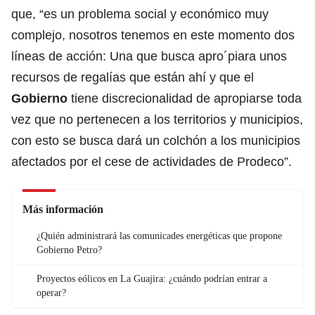
que, “es un problema social y económico muy
complejo, nosotros tenemos en este momento dos
líneas de acción: Una que busca apro´piara unos
recursos de regalías que están ahí y que el
Gobierno
tiene discrecionalidad de apropiarse toda
vez que no pertenecen a los territorios y municipios,
con esto se busca dará un colchón a los municipios
afectados por el cese de actividades de Prodeco”.
Más información
¿Quién administrará las comunicades energéticas que propone
Gobierno Petro?
Proyectos eólicos en La Guajira: ¿cuándo podrían entrar a
operar?