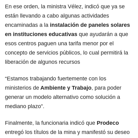
En ese orden,
la ministra Vélez
, indicó que ya se
están llevando a cabo algunas actividades
encaminadas a la
instalación de paneles solares
en instituciones educativas
que ayudarán a que
esos centros paguen una tarifa menor por el
concepto de servicios públicos, lo cual permitirá la
liberación de algunos recursos
“Estamos trabajando fuertemente con los
ministerios de
Ambiente y Trabajo
, para poder
generar un modelo alternativo como solución a
mediano plazo”.
Finalmente, la funcionaria indicó que
Prodeco
entregó los títulos de la mina y manifestó su deseo