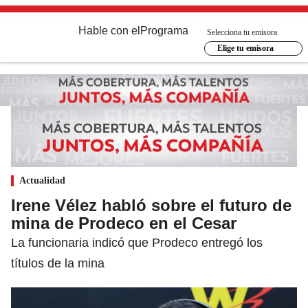
Hable con el
Programa
Selecciona tu emisora
Elige tu emisora
Actualidad
Irene Vélez habló sobre el futuro de
mina de Prodeco en el Cesar
La funcionaria indicó que Prodeco entregó los
títulos de la mina