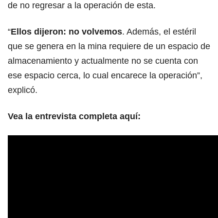
de no regresar a la operación de esta.
“
Ellos dijeron: no volvemos
. Además, el estéril
que se genera en la mina requiere de un espacio de
almacenamiento y actualmente no se cuenta con
ese espacio cerca, lo cual encarece la operación”,
explicó.
Vea la entrevista completa aquí: