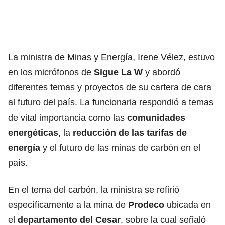
La ministra de Minas y Energía, Irene Vélez
, estuvo
en los micrófonos de
Sigue La W
y abordó
diferentes temas y proyectos de su cartera de cara
al futuro del país. La funcionaria respondió a temas
de vital importancia como las
comunidades
energéticas
, la
reducción de las
tarifas de
energía
y el futuro de las minas de carbón en el
país.
En el tema del carbón, la ministra se refirió
específicamente a la mina de
Prodeco
ubicada en
el
departamento del Cesar
, sobre la cual señaló