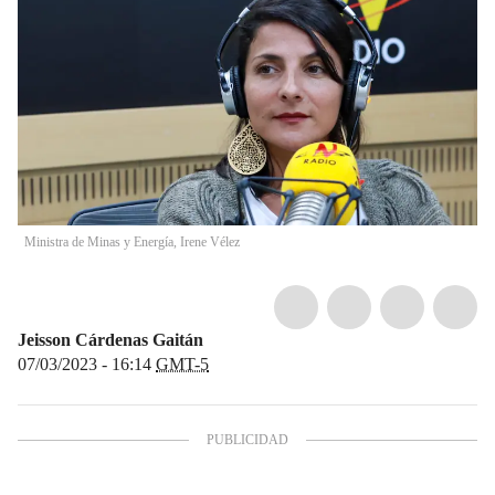
Ministra de Minas y Energía, Irene Vélez
Jeisson Cárdenas Gaitán
07/03/2023 - 16:14
GMT-5