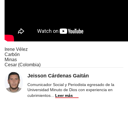
Irene Vélez
Carbón
Minas
Cesar (Colombia)
Jeisson Cárdenas Gaitán
Comunicador Social y Periodista egresado de la
Universidad Minuto de Dios con experiencia en
cubrimientos
...
Leer más