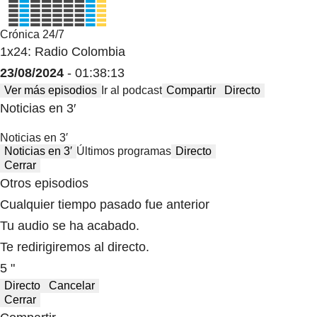
Crónica 24/7
1x24: Radio Colombia
23/08/2024
- 01:38:13
Ver más episodios
Ir al podcast
Compartir
Directo
Noticias en 3′
Noticias en 3′
Noticias en 3′
Últimos programas
Directo
Cerrar
Otros episodios
Cualquier tiempo pasado fue anterior
Tu audio se ha acabado.
Te redirigiremos al directo.
5 "
Directo
Cancelar
Cerrar