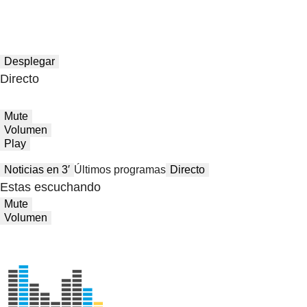
Desplegar
Directo
Mute
Volumen
Play
Noticias en 3′
Últimos programas
Directo
Estas escuchando
Mute
Volumen