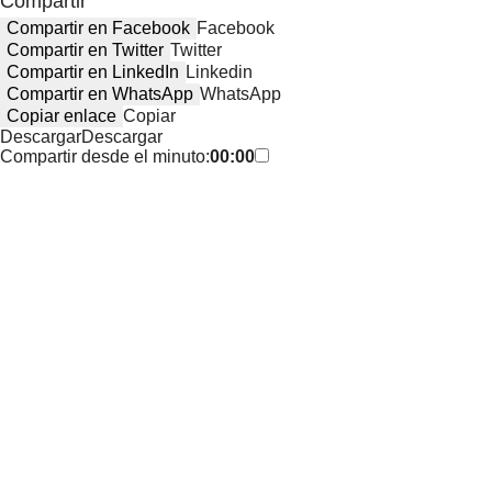
Compartir
Compartir en Facebook
Facebook
Compartir en Twitter
Twitter
Compartir en LinkedIn
Linkedin
Compartir en WhatsApp
WhatsApp
Copiar enlace
Copiar
Descargar
Descargar
Compartir desde el minuto:
00:00