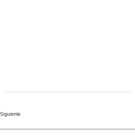
Siguiente