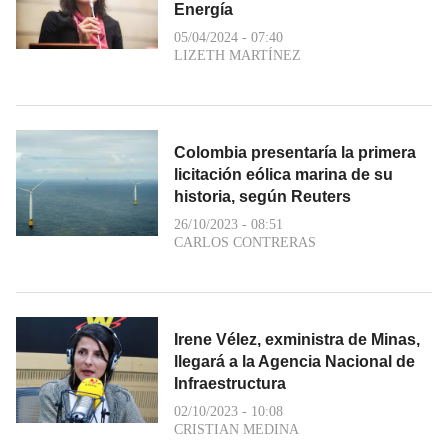
Energía
05/04/2024 - 07:40
LIZETH MARTÍNEZ
Colombia presentaría la primera
licitación eólica marina de su
historia, según Reuters
26/10/2023 - 08:51
CARLOS CONTRERAS
Irene Vélez, exministra de Minas,
llegará a la Agencia Nacional de
Infraestructura
02/10/2023 - 10:08
CRISTIAN MEDINA