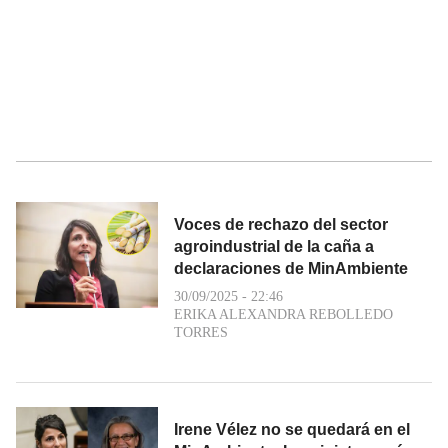
Voces de rechazo del sector
agroindustrial de la caña a
declaraciones de MinAmbiente
30/09/2025 - 22:46
ERIKA ALEXANDRA REBOLLEDO
TORRES
Irene Vélez no se quedará en el