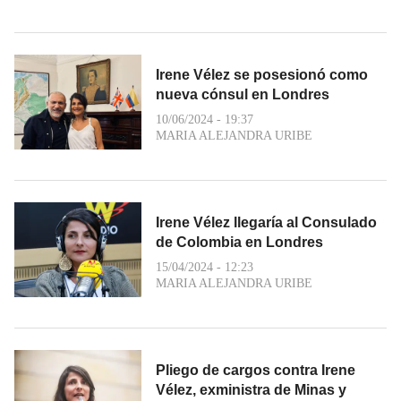
Irene Vélez se posesionó como
nueva cónsul en Londres
10/06/2024 - 19:37
MARIA ALEJANDRA URIBE
Irene Vélez llegaría al Consulado
de Colombia en Londres
15/04/2024 - 12:23
MARIA ALEJANDRA URIBE
Pliego de cargos contra Irene
Vélez, exministra de Minas y