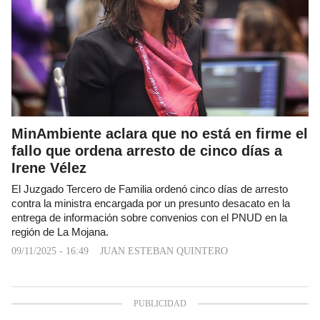
MinAmbiente aclara que no está en firme el
fallo que ordena arresto de cinco días a
Irene Vélez
El Juzgado Tercero de Familia ordenó cinco días de arresto
contra la ministra encargada por un presunto desacato en la
entrega de información sobre convenios con el PNUD en la
región de La Mojana.
09/11/2025 - 16:49
JUAN ESTEBAN QUINTERO