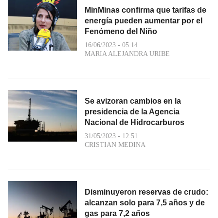
MinMinas confirma que tarifas de
energía pueden aumentar por el
Fenómeno del Niño
16/06/2023 - 05:14
MARIA ALEJANDRA URIBE
Se avizoran cambios en la
presidencia de la Agencia
Nacional de Hidrocarburos
31/05/2023 - 12:51
CRISTIAN MEDINA
Disminuyeron reservas de crudo:
alcanzan solo para 7,5 años y de
gas para 7,2 años