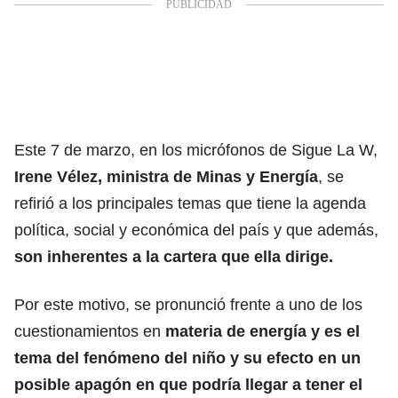
Este 7 de marzo, en los micrófonos de Sigue La W,
Irene Vélez, ministra de Minas y Energía
, se
refirió a los principales temas que tiene la agenda
política, social y económica del país y que además,
son inherentes a la cartera que ella dirige.
Por este motivo, se pronunció frente a uno de los
cuestionamientos en
materia de energía y es el
tema del
fenómeno del niño
y su efecto en un
posible
apagón
en que podría llegar a tener el