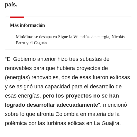
país.
Más información
MinMinas se destapa en Sigue la W: tarifas de energía, Nicolás
Petro y el Caguán
“El
Gobierno
anterior hizo tres subastas de
renovables para que hubiera
proyectos de
(energías)
renovables, dos de esas fueron exitosas
y se asignó una capacidad para el desarrollo de
esas energías,
pero los proyectos no se han
logrado desarrollar adecuadamente
”, mencionó
sobre lo que afronta Colombia en materia de la
polémica por las turbinas eólicas en La Guajira.