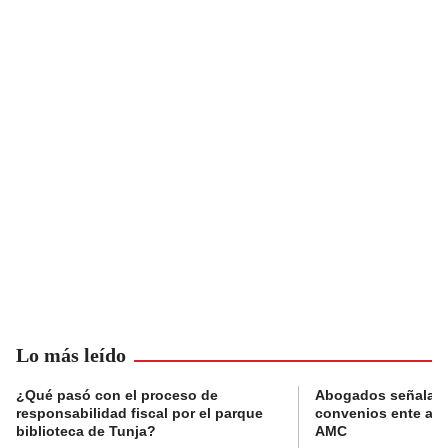
Lo más leído
¿Qué pasó con el proceso de
Abogados señalan 
responsabilidad fiscal por el parque
convenios ente alc
biblioteca de Tunja?
AMC