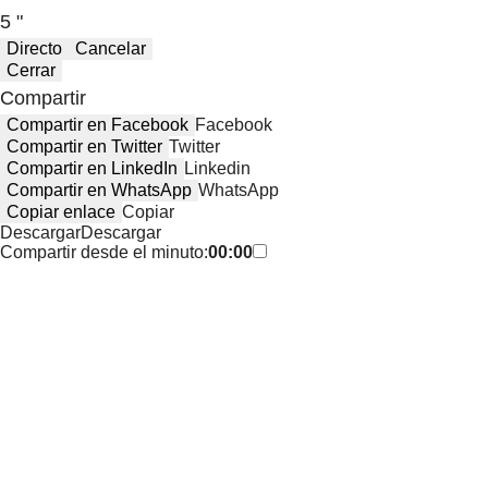
5 "
Directo
Cancelar
Cerrar
Compartir
Compartir en Facebook
Facebook
Compartir en Twitter
Twitter
Compartir en LinkedIn
Linkedin
Compartir en WhatsApp
WhatsApp
Copiar enlace
Copiar
Descargar
Descargar
Compartir desde el minuto:
00:00