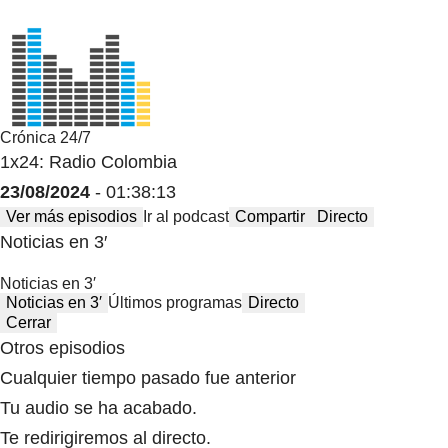
Crónica 24/7
1x24: Radio Colombia
23/08/2024
- 01:38:13
Ver más episodios
Ir al podcast
Compartir
Directo
Noticias en 3′
Noticias en 3′
Noticias en 3′
Últimos programas
Directo
Cerrar
Otros episodios
Cualquier tiempo pasado fue anterior
Tu audio se ha acabado.
Te redirigiremos al directo.