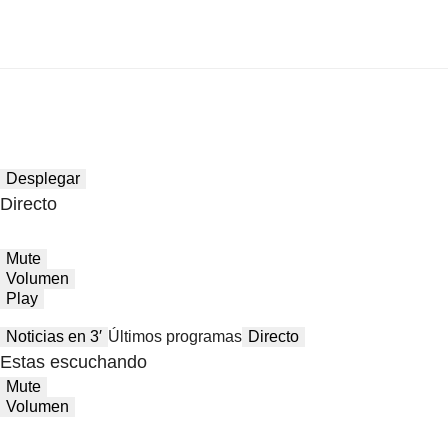
Desplegar
Directo
Mute
Volumen
Play
Noticias en 3′
Últimos programas
Directo
Estas escuchando
Mute
Volumen