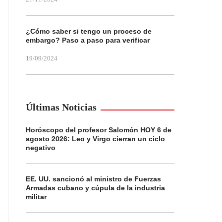
¿Cómo saber si tengo un proceso de
embargo? Paso a paso para verificar
19/09/2024
Últimas Noticias
Horóscopo del profesor Salomón HOY 6 de
agosto 2026: Leo y Virgo cierran un ciclo
negativo
EE. UU. sancionó al ministro de Fuerzas
Armadas cubano y cúpula de la industria
militar