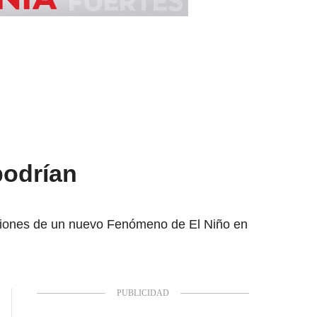
podrían
cciones de un nuevo Fenómeno de El Niño en