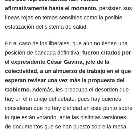
afirmativamente hasta el momento,
persisten sus
líneas rojas en temas sensibles como la posible
estatización del sistema de salud.
En el caso de los liberales, que aún no tienen una
posición de bancada definitiva,
fueron citados por
el expresidente
César Gaviria
, jefe de la
colectividad, a un almuerzo de trabajo en el que
esperan revisar una vez más la propuesta del
Gobierno.
Además, les preocupa el desorden que
hay en el manejo del debate, pues hay quienes
consideran que no hay claridad en este punto sobre
lo que están votando, ante las distintas versiones
de documentos que se han puesto sobre la mesa.