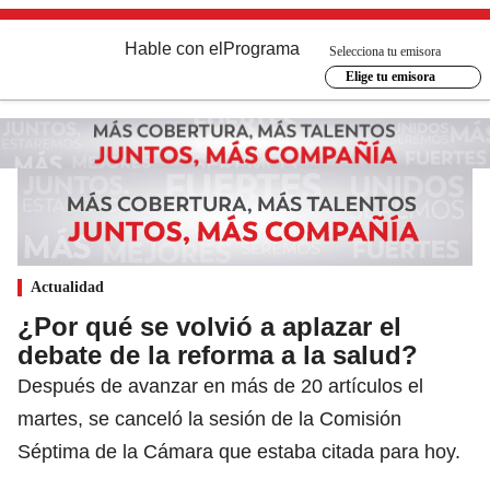
Hable con el
Programa
Selecciona tu emisora
Elige tu emisora
Actualidad
¿Por qué se volvió a aplazar el
debate de la reforma a la salud?
Después de avanzar en más de 20 artículos el
martes, se canceló la sesión de la Comisión
Séptima de la Cámara que estaba citada para hoy.