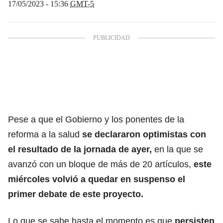
17/05/2023 - 15:36
GMT-5
Pese a que el Gobierno y los ponentes de la
reforma a la salud
se declararon optimistas con
el resultado de la jornada de ayer,
en la que se
avanzó con un bloque de más de 20 artículos,
este
miércoles volvió a quedar en suspenso el
primer debate de este proyecto.
Lo que se sabe hasta el momento es que
persisten