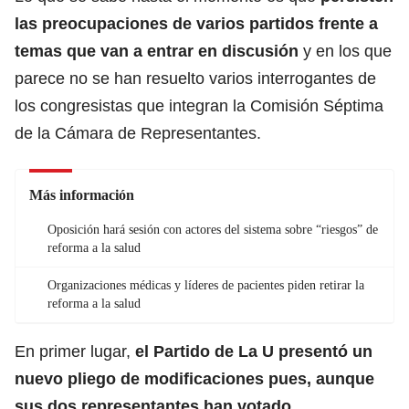
las preocupaciones de varios partidos frente a
temas que van a entrar en discusión
y en los que
parece no se han resuelto varios interrogantes de
los congresistas que integran la Comisión Séptima
de la Cámara de Representantes.
Más información
Oposición hará sesión con actores del sistema sobre “riesgos” de
reforma a la salud
Organizaciones médicas y líderes de pacientes piden retirar la
reforma a la salud
En primer lugar,
el Partido de La U
presentó un
nuevo pliego de modificaciones pues, aunque
sus dos representantes han votado