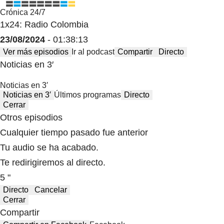
Crónica 24/7
1x24: Radio Colombia
23/08/2024
- 01:38:13
Ver más episodios
Ir al podcast
Compartir
Directo
Noticias en 3′
Noticias en 3′
Noticias en 3′
Últimos programas
Directo
Cerrar
Otros episodios
Cualquier tiempo pasado fue anterior
Tu audio se ha acabado.
Te redirigiremos al directo.
5 "
Directo
Cancelar
Cerrar
Compartir