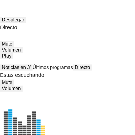
Desplegar
Directo
Mute
Volumen
Play
Noticias en 3′
Últimos programas
Directo
Estas escuchando
Mute
Volumen