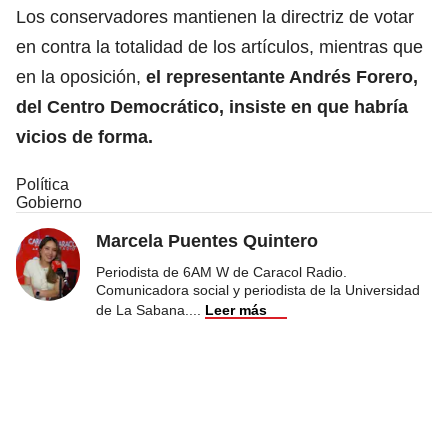
Los conservadores mantienen la directriz de votar
en contra la totalidad de los artículos, mientras que
en la oposición,
el representante Andrés Forero,
del Centro Democrático, insiste en que habría
vicios de forma.
Política
Gobierno
Marcela Puentes Quintero
Periodista de 6AM W de Caracol Radio.
Comunicadora social y periodista de la Universidad
de La Sabana.
...
Leer más