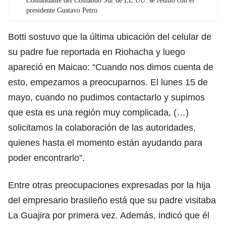
Comandante del Comando Sur de EE.UU. se reunió con el
presidente Gustavo Petro
Botti sostuvo que la última ubicación del celular de
su padre fue reportada en Riohacha y luego
apareció en Maicao: “Cuando nos dimos cuenta de
esto, empezamos a preocuparnos. El lunes 15 de
mayo, cuando no pudimos contactarlo y supimos
que esta es una región muy complicada, (…)
solicitamos la colaboración de las autoridades,
quienes hasta el momento están ayudando para
poder encontrarlo”.
Entre otras preocupaciones expresadas por la hija
del empresario brasileño está que su padre visitaba
La Guajira por primera vez. Además, indicó que él