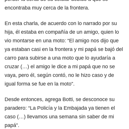
encontraba muy cerca de la frontera.
En esta charla, de acuerdo con lo narrado por su
hija, él estaba en compañía de un amigo, quien lo
vio montarse en una moto: “El amigo nos dijo que
ya estaban casi en la frontera y mi papá se bajó del
carro para subirse a una moto que lo ayudaría a
cruzar (…) el amigo le dice a mi papá que no se
vaya, pero él, según contó, no le hizo caso y de
igual forma se fue en la moto”.
Desde entonces, agrega Botti, se desconoce su
paradero: “La Policía y la Embajada ya tienen el
caso (…) llevamos una semana sin saber de mi
papá”.