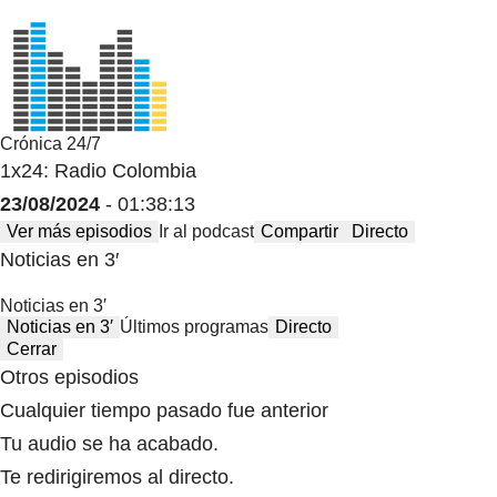
Crónica 24/7
1x24: Radio Colombia
23/08/2024
- 01:38:13
Ver más episodios
Ir al podcast
Compartir
Directo
Noticias en 3′
Noticias en 3′
Noticias en 3′
Últimos programas
Directo
Cerrar
Otros episodios
Cualquier tiempo pasado fue anterior
Tu audio se ha acabado.
Te redirigiremos al directo.