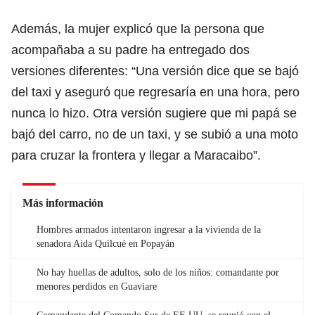
Además, la mujer explicó que la persona que
acompañaba a su padre ha entregado dos
versiones diferentes: “Una versión dice que se bajó
del taxi y aseguró que regresaría en una hora, pero
nunca lo hizo. Otra versión sugiere que mi papá se
bajó del carro, no de un taxi, y se subió a una moto
para cruzar la frontera y llegar a Maracaibo”.
Más información
Hombres armados intentaron ingresar a la vivienda de la
senadora Aida Quilcué en Popayán
No hay huellas de adultos, solo de los niños: comandante por
menores perdidos en Guaviare