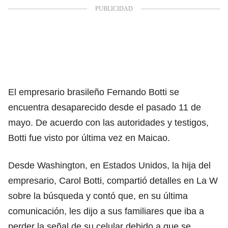
El empresario brasileño Fernando Botti se
encuentra desaparecido desde el pasado 11 de
mayo. De acuerdo con las autoridades y testigos,
Botti fue visto por última vez en Maicao.
Desde Washington, en Estados Unidos, la hija del
empresario, Carol Botti, compartió detalles en La W
sobre la búsqueda y contó que, en su última
comunicación, les dijo a sus familiares que iba a
perder la señal de su celular debido a que se