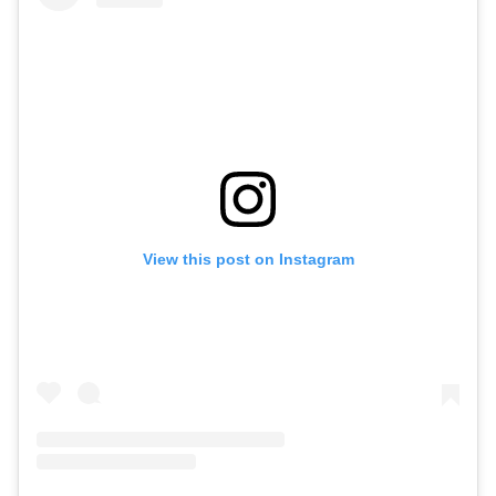
View this post on Instagram