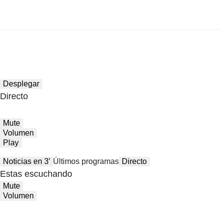
Desplegar
Directo
Mute
Volumen
Play
Noticias en 3′
Últimos programas
Directo
Estas escuchando
Mute
Volumen