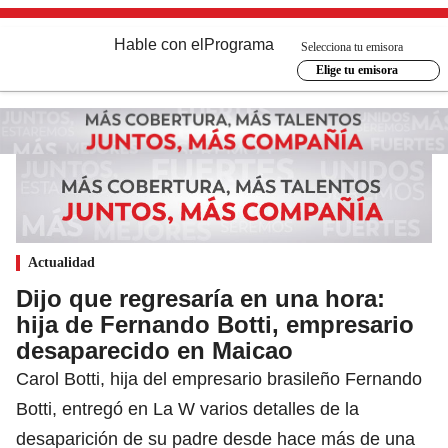
Hable con el
Programa
Selecciona tu emisora
Elige tu emisora
Actualidad
Dijo que regresaría en una hora:
hija de Fernando Botti, empresario
desaparecido en Maicao
Carol Botti, hija del empresario brasileño Fernando
Botti, entregó en La W varios detalles de la
desaparición de su padre desde hace más de una