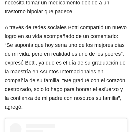
necesita tomar un medicamento debido a un
trastorno bipolar que padece.
A través de redes sociales Botti compartió un nuevo
logro en su vida acompañado de un comentario:
“Se suponía que hoy sería uno de los mejores días
de mi vida, pero en realidad es uno de los peores”,
expresó Botti, ya que es el día de su graduación de
la maestría en Asuntos Internacionales en
compañía de su familia. “Me gradué con el corazón
destrozado, solo lo hago para honrar el esfuerzo y
la confianza de mi padre con nosotros su familia”,
agregó.