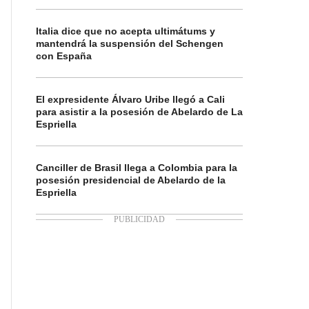
Italia dice que no acepta ultimátums y
mantendrá la suspensión del Schengen
con España
El expresidente Álvaro Uribe llegó a Cali
para asistir a la posesión de Abelardo de La
Espriella
Canciller de Brasil llega a Colombia para la
posesión presidencial de Abelardo de la
Espriella