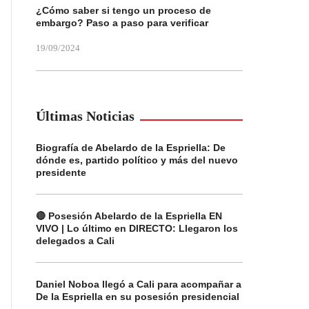
¿Cómo saber si tengo un proceso de
embargo? Paso a paso para verificar
19/09/2024
Últimas Noticias
Biografía de Abelardo de la Espriella: De
dónde es, partido político y más del nuevo
presidente
🔴 Posesión Abelardo de la Espriella EN
VIVO | Lo último en DIRECTO: Llegaron los
delegados a Cali
Daniel Noboa llegó a Cali para acompañar a
De la Espriella en su posesión presidencial