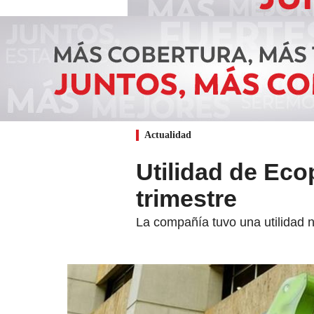
Actualidad
Utilidad de Eco
trimestre
La compañía tuvo una utilidad n