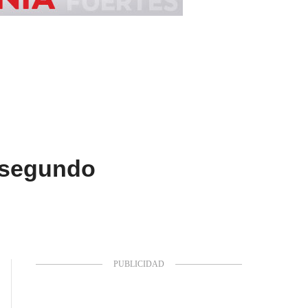
l segundo