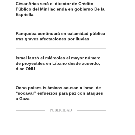
César Arias será el director de Crédito
Público del MinHacienda en gobierno De la
Espriella
Panqueba continuará en calamidad pública
tras graves afectaciones por lluvias
Israel lanzó el miércoles el mayor número
de proyectiles en Líbano desde acuerdo,
dice ONU
Ocho países islámicos acusan a Israel de
“socavar” esfuerzos para paz con ataques
a Gaza