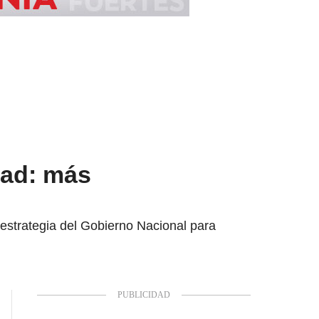
dad: más
 estrategia del Gobierno Nacional para