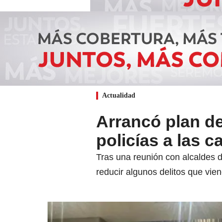
Actualidad
Arrancó plan d
policías a las c
Tras una reunión con alcaldes d
reducir algunos delitos que vi