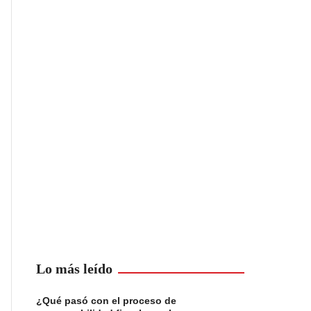
Lo más leído
¿Qué pasó con el proceso de