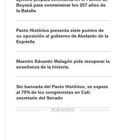
Boyacá para conmemorar los 207 años de
la Batalla
Pacto Histórico presenta siete puntos de
su oposición al gobierno de Abelardo de la
Espriella
Maestro Eduardo Malagón pide recuperar la
enseñanza de la historia
Sin bancada del Pacto Histórico, se espera
al 70% de los congresistas en Cali:
secretario del Senado