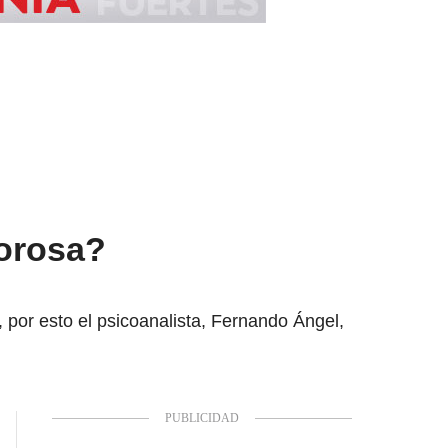
morosa?
, por esto el psicoanalista, Fernando Ángel,