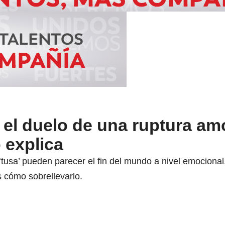
el duelo de una ruptura a
 explica
‘tusa’ pueden parecer el fin del mundo a nivel emocional
 cómo sobrellevarlo.