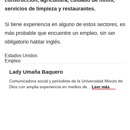
servicios de limpieza y restaurantes.
Si tiene experiencia en alguno de estos sectores, es
más probable que encuentre un empleo, sin ser
obligatorio hablar inglés.
Estados Unidos
Empleo
Lady Umaña Baquero
Comunicadora social y periodista de la Universidad Minuto de
Dios con amplia experiencia en medios de
...
Leer más