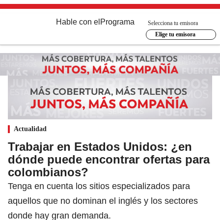
Hable con el
Programa
Selecciona tu emisora
Elige tu emisora
Actualidad
Trabajar en Estados Unidos: ¿en
dónde puede encontrar ofertas para
colombianos?
Tenga en cuenta los sitios especializados para
aquellos que no dominan el inglés y los sectores
donde hay gran demanda.