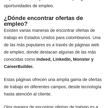
oportunidades de empleo.
¿Dónde encontrar ofertas de
empleo?
Existen varias maneras de encontrar
ofertas de
trabajo en Estados Unidos
para colombianos. Una
de las más populares es a través de páginas web
de empleo, donde destacan algunas de las más
conocidas como
Indeed,
LinkedIn
, Monster y
CareerBuilder.
Estas páginas ofrecen una amplia gama de ofertas
de trabajo en diferentes campos, desde tecnología
hasta atención al cliente.
Otra manera de encontrar ofertas de trabajo es a