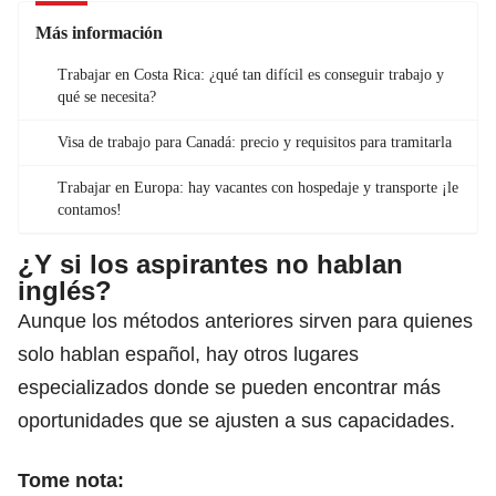
Más información
Trabajar en Costa Rica: ¿qué tan difícil es conseguir trabajo y
qué se necesita?
Visa de trabajo para Canadá: precio y requisitos para tramitarla
Trabajar en Europa: hay vacantes con hospedaje y transporte ¡le
contamos!
¿Y si los aspirantes no hablan
inglés?
Aunque los métodos anteriores sirven para quienes
solo hablan español, hay otros lugares
especializados donde se pueden encontrar más
oportunidades que se ajusten a sus capacidades.
Tome nota: