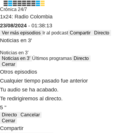
Crónica 24/7
1x24: Radio Colombia
23/08/2024
- 01:38:13
Ver más episodios
Ir al podcast
Compartir
Directo
Noticias en 3′
Noticias en 3′
Noticias en 3′
Últimos programas
Directo
Cerrar
Otros episodios
Cualquier tiempo pasado fue anterior
Tu audio se ha acabado.
Te redirigiremos al directo.
5 "
Directo
Cancelar
Cerrar
Compartir