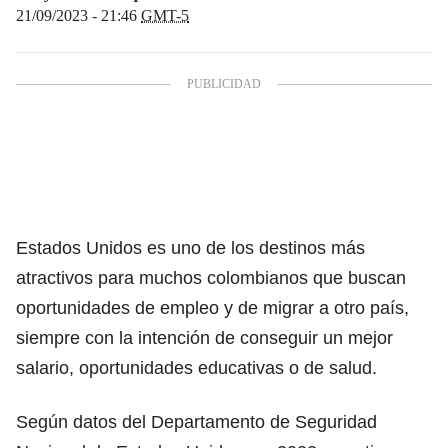
21/09/2023 - 21:46
GMT-5
Estados Unidos es uno de los destinos más
atractivos para muchos colombianos que buscan
oportunidades de empleo y de migrar a otro país,
siempre con la intención de conseguir un mejor
salario, oportunidades educativas o de salud.
Según datos del Departamento de Seguridad