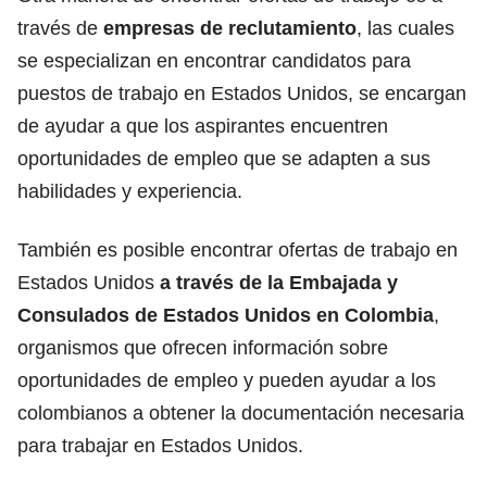
través de
empresas de reclutamiento
, las cuales
se especializan en encontrar candidatos para
puestos de trabajo en Estados Unidos, se encargan
de ayudar a que los aspirantes encuentren
oportunidades de empleo que se adapten a sus
habilidades y experiencia.
También es posible encontrar ofertas de trabajo en
Estados Unidos
a través de la Embajada y
Consulados de Estados Unidos en Colombia
,
organismos que ofrecen información sobre
oportunidades de empleo y pueden ayudar a los
colombianos a obtener la documentación necesaria
para trabajar en Estados Unidos.