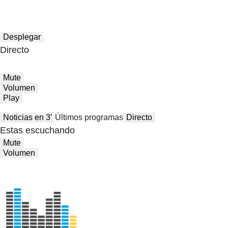
Desplegar
Directo
Mute
Volumen
Play
Noticias en 3′
Últimos programas
Directo
Estas escuchando
Mute
Volumen