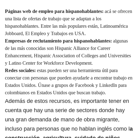
Páginas web de empleo para hispanohablantes:
acá se ofrecen
una lista de ofertas de trabajo que se adaptan a los
hispanohablantes. Entre las más populares están, Latinoamérica
Jobboard, El Empleo y Trabajos en USA.
Empresas de reclutamiento para hispanohablantes:
algunas
de las más conocidas son Hispanic Alliance for Career
Enhancement, Hispanic Association of Colleges and Universities
y Latino Center for Workforce Development.
Redes sociales:
estas pueden ser una herramienta útil para
conectar con personas que pueden ayudarle a encontrar trabajo en
Estados Unidos. Únase a grupos de Facebook y LinkedIn para
colombianos en Estados Unidos que buscan trabajo.
Además de estos recursos, es importante tener en
cuenta que hay una serie de sectores donde hay
una gran demanda de mano de obra migrante,
incluso para personas que no hablan inglés como l
a
construcción, agricultura, cuidado de niños,