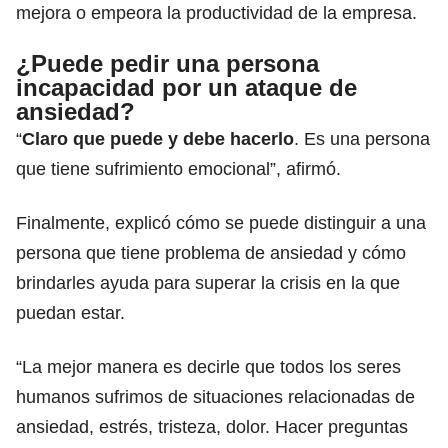
mejora o empeora la productividad de la empresa.
¿Puede pedir una persona
incapacidad por un ataque de
ansiedad?
“
Claro que puede y debe hacerlo
. Es una persona
que tiene sufrimiento emocional”, afirmó.
Finalmente, explicó cómo se puede distinguir a una
persona que tiene problema de ansiedad y cómo
brindarles ayuda para superar la crisis en la que
puedan estar.
“La mejor manera es decirle que todos los seres
humanos sufrimos de situaciones relacionadas de
ansiedad, estrés, tristeza, dolor. Hacer preguntas