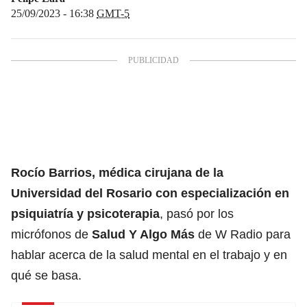
25/09/2023 - 16:38
GMT-5
Rocío Barrios, médica cirujana de la
Universidad del Rosario con especialización en
psiquiatría y psicoterapia
, pasó por los
micrófonos de
Salud Y Algo Más
de
W Radio
para
hablar acerca de la salud mental en el trabajo y en
qué se basa.