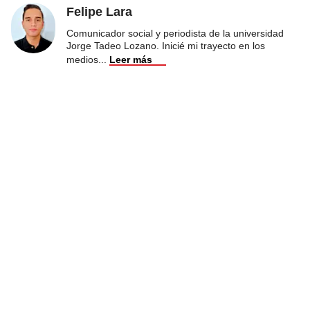
Felipe Lara
Comunicador social y periodista de la universidad
Jorge Tadeo Lozano. Inicié mi trayecto en los
medios
...
Leer más