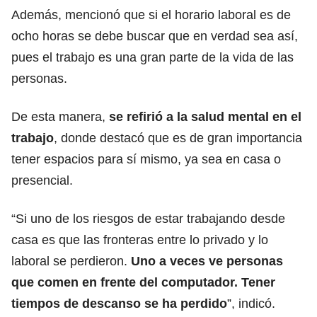
Además, mencionó que si el horario laboral es de
ocho horas se debe buscar que en verdad sea así,
pues el trabajo es una gran parte de la vida de las
personas.
De esta manera,
se refirió a la salud mental en el
trabajo
, donde destacó que es de gran importancia
tener espacios para sí mismo, ya sea en casa o
presencial.
“Si uno de los riesgos de estar trabajando desde
casa es que las fronteras entre lo privado y lo
laboral se perdieron.
Uno a veces ve personas
que comen en frente del computador. Tener
tiempos de descanso se ha perdido
”, indicó.