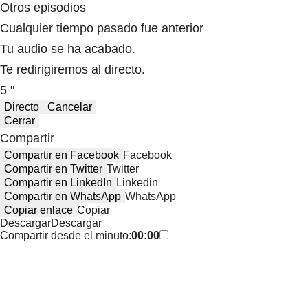
Otros episodios
Cualquier tiempo pasado fue anterior
Tu audio se ha acabado.
Te redirigiremos al directo.
5 "
Directo
Cancelar
Cerrar
Compartir
Compartir en Facebook
Facebook
Compartir en Twitter
Twitter
Compartir en LinkedIn
Linkedin
Compartir en WhatsApp
WhatsApp
Copiar enlace
Copiar
Descargar
Descargar
Compartir desde el minuto:
00:00