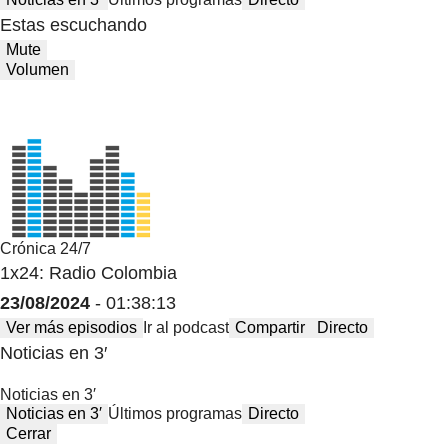
Estas escuchando
Mute
Volumen
Crónica 24/7
1x24: Radio Colombia
23/08/2024
- 01:38:13
Ver más episodios
Ir al podcast
Compartir
Directo
Noticias en 3′
Noticias en 3′
Noticias en 3′
Últimos programas
Directo
Cerrar