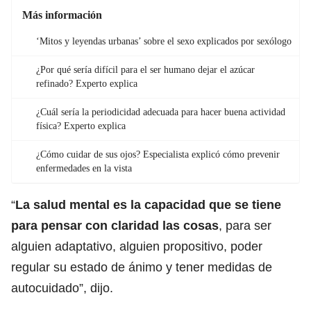
Más información
‘Mitos y leyendas urbanas’ sobre el sexo explicados por sexólogo
¿Por qué sería difícil para el ser humano dejar el azúcar
refinado? Experto explica
¿Cuál sería la periodicidad adecuada para hacer buena actividad
física? Experto explica
¿Cómo cuidar de sus ojos? Especialista explicó cómo prevenir
enfermedades en la vista
“
La salud mental es la capacidad que se tiene
para pensar con claridad las cosas
, para ser
alguien adaptativo, alguien propositivo, poder
regular su estado de ánimo y tener medidas de
autocuidado”, dijo.