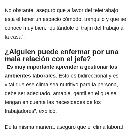
No obstante, aseguró que a favor del teletrabajo
está el tener un espacio cómodo, tranquilo y que se
conoce muy bien, “quitándole el trajín del trabajo a
la casa”.
¿Alguien puede enfermar por una
mala relación con el jefe?
“
Es muy importante aprender a gestionar los
ambientes laborales
. Esto es bidireccional y es
vital que ese clima sea nutritivo para la persona,
debe ser adecuado, amable, gentil en el que se
tengan en cuenta las necesidades de los
trabajadores”, explicó.
De la misma manera, aseguró que el clima laboral