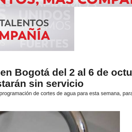
en Bogotá del 2 al 6 de octu
tarán sin servicio
a programación de cortes de agua para esta semana, par