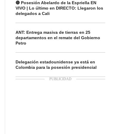
🔴 Posesión Abelardo de la Espriella EN
VIVO | Lo último en DIRECTO: Llegaron los
delegados a Cali
ANT: Entrega masiva de tierras en 25
departamentos en el remate del Gobierno
Petro
Delegación estadounidense ya está en
Colombia para la posesión presidencial