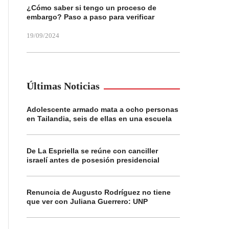
¿Cómo saber si tengo un proceso de
embargo? Paso a paso para verificar
19/09/2024
Últimas Noticias
Adolescente armado mata a ocho personas
en Tailandia, seis de ellas en una escuela
De La Espriella se reúne con canciller
israelí antes de posesión presidencial
Renuncia de Augusto Rodríguez no tiene
que ver con Juliana Guerrero: UNP