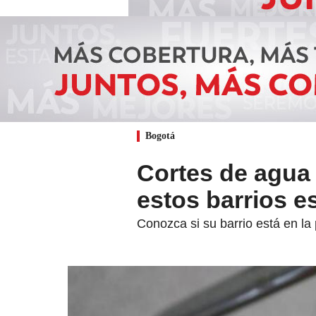
Bogotá
Cortes de agua 
estos barrios es
Conozca si su barrio está en l