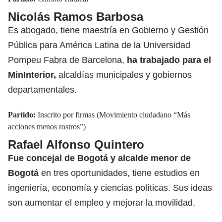
Nicolás Ramos Barbosa
Es abogado, tiene maestría en Gobierno y Gestión
Pública para América Latina de la Universidad
Pompeu Fabra de Barcelona,
ha trabajado para el
MinInterior,
alcaldías municipales y gobiernos
departamentales.
Partido:
Inscrito por firmas (Movimiento ciudadano “Más
acciones menos rostros”)
Rafael Alfonso Quintero
Fue concejal de Bogotá y alcalde menor de
Bogotá
en tres oportunidades, tiene estudios en
ingeniería, economía y ciencias políticas. Sus ideas
son aumentar el empleo y mejorar la movilidad.