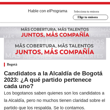
Hable con el
Programa
Selecciona tu emisora
Elige tu emisora
Bogotá
Candidatos a la Alcaldía de Bogotá
2023: ¿A qué partido pertenece
cada uno?
Los bogotanos saben quienes son los candidatos a
la Alcaldía, pero no muchos tienen claridad sobre el
partido que los respalda. Se lo contamos.