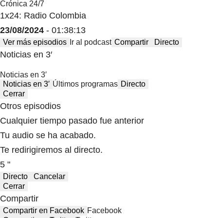
Crónica 24/7
1x24: Radio Colombia
23/08/2024
- 01:38:13
Ver más episodios
Ir al podcast
Compartir
Directo
Noticias en 3′
Noticias en 3′
Noticias en 3′
Últimos programas
Directo
Cerrar
Otros episodios
Cualquier tiempo pasado fue anterior
Tu audio se ha acabado.
Te redirigiremos al directo.
5 "
Directo
Cancelar
Cerrar
Compartir
Compartir en Facebook
Facebook