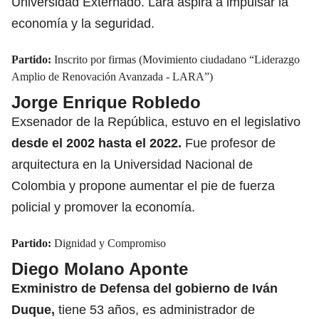
Universidad Externado. Lara aspira a impulsar la
economía y la seguridad.
Partido:
Inscrito por firmas (Movimiento ciudadano “Liderazgo
Amplio de Renovación Avanzada - LARA”)
Jorge Enrique Robledo
Exsenador de la República, estuvo en el legislativo
desde el 2002 hasta el 2022.
Fue profesor de
arquitectura en la Universidad Nacional de
Colombia y propone aumentar el pie de fuerza
policial y promover la economía.
Partido:
Dignidad y Compromiso
Diego Molano Aponte
Exministro de Defensa del gobierno de Iván
Duque,
tiene 53 años, es administrador de