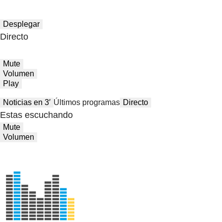
Desplegar
Directo
Mute
Volumen
Play
Noticias en 3′
Últimos programas
Directo
Estas escuchando
Mute
Volumen