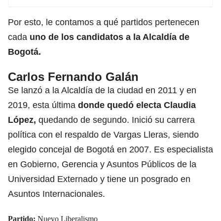
Por esto, le contamos a qué partidos pertenecen
cada
uno de los candidatos a la Alcaldía de
Bogotá.
Carlos Fernando Galán
Se lanzó a la Alcaldía de la ciudad en 2011 y en
2019, esta última
donde quedó electa Claudia
López,
quedando de segundo. Inició su carrera
política con el respaldo de Vargas Lleras, siendo
elegido concejal de Bogotá en 2007. Es especialista
en Gobierno, Gerencia y Asuntos Públicos de la
Universidad Externado y tiene un posgrado en
Asuntos Internacionales.
Partido:
Nuevo Liberalismo