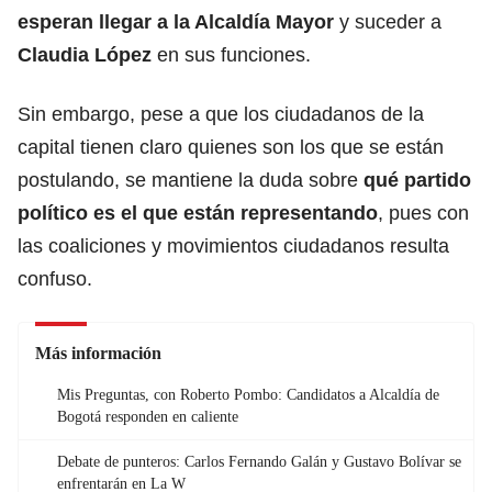
esperan llegar a la Alcaldía Mayor
y suceder a
Claudia López
en sus funciones.
Sin embargo, pese a que los ciudadanos de la
capital tienen claro quienes son los que se están
postulando, se mantiene la duda sobre
qué partido
político es el que están representando
, pues con
las coaliciones y movimientos ciudadanos resulta
confuso.
Más información
Mis Preguntas, con Roberto Pombo: Candidatos a Alcaldía de
Bogotá responden en caliente
Debate de punteros: Carlos Fernando Galán y Gustavo Bolívar se
enfrentarán en La W