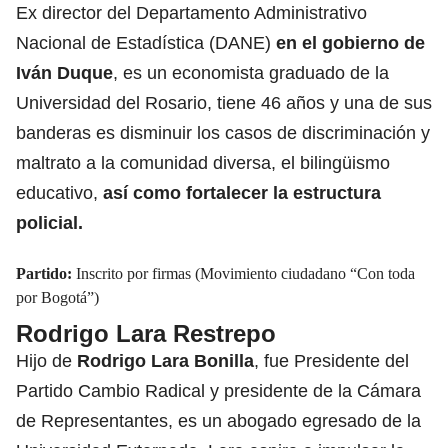
Ex director del Departamento Administrativo
Nacional de Estadística (DANE)
en el gobierno de
Iván Duque
, es un economista graduado de la
Universidad del Rosario, tiene 46 años y una de sus
banderas es disminuir los casos de discriminación y
maltrato a la comunidad diversa, el bilingüismo
educativo,
así como fortalecer la estructura
policial.
Partido:
Inscrito por firmas (Movimiento ciudadano “Con toda
por Bogotá”)
Rodrigo Lara Restrepo
Hijo de
Rodrigo Lara Bonilla
, fue Presidente del
Partido Cambio Radical y presidente de la Cámara
de Representantes, es un abogado egresado de la