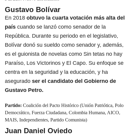
Gustavo Bolívar
En 2018
obtuvo la cuarta votación más alta del
país
cuando se lanzó como senador de la
República. Durante su periodo en el legislativo,
Bolívar donó su sueldo como senador y, además,
es el guionista de novelas como Sin tetas no hay
Paraíso, Los Victorinos y El Capo. Su enfoque se
centra en la seguridad y la educación, y ha
asegurado
ser el candidato del Gobierno de
Gustavo Petro.
Partido:
Coalición del Pacto Histórico (Unión Patriótica, Polo
Democrático, Fuerza Ciudadana, Colombia Humana, AICO,
MAIS, Independientes, Partido Comunista)
Juan Daniel Oviedo