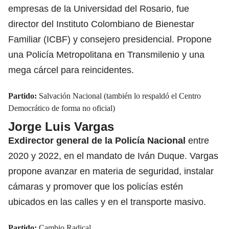
empresas de la Universidad del Rosario, fue
director del Instituto Colombiano de Bienestar
Familiar (ICBF) y consejero presidencial. Propone
una Policía Metropolitana en Transmilenio y una
mega cárcel para reincidentes.
Partido:
Salvación Nacional (también lo respaldó el Centro
Democrático de forma no oficial)
Jorge Luis Vargas
Exdirector general de la Policía Nacional
entre
2020 y 2022, en el mandato de Iván Duque. Vargas
propone avanzar en materia de seguridad, instalar
cámaras y promover que los policías estén
ubicados en las calles y en el transporte masivo.
Partido:
Cambio Radical