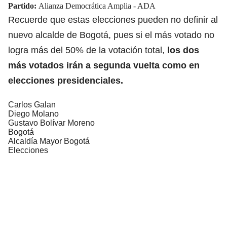
Partido:
Alianza Democrática Amplia - ADA
Recuerde que estas elecciones pueden no definir al
nuevo alcalde de Bogotá, pues si el más votado no
logra más del 50% de la votación total,
los dos
más votados irán a segunda vuelta como en
elecciones presidenciales.
Carlos Galan
Diego Molano
Gustavo Bolívar Moreno
Bogotá
Alcaldía Mayor Bogotá
Elecciones