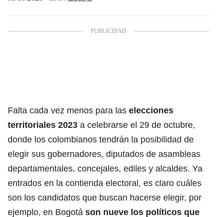
Falta cada vez menos para las
elecciones
territoriales 2023
a celebrarse el 29 de octubre,
donde los colombianos tendrán la posibilidad de
elegir sus gobernadores, diputados de asambleas
departamentales, concejales, ediles y alcaldes. Ya
entrados en la contienda electoral, es claro cuáles
son los candidatos que buscan hacerse elegir, por
ejemplo, en Bogotá
son nueve los políticos que