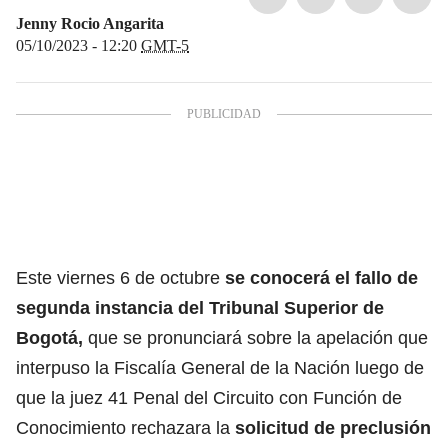
Jenny Rocio Angarita
05/10/2023 - 12:20
GMT-5
Este viernes 6 de octubre
se conocerá el fallo de
segunda instancia del Tribunal Superior de
Bogotá,
que se pronunciará sobre la apelación que
interpuso la Fiscalía General de la Nación luego de
que la juez 41 Penal del Circuito con Función de
Conocimiento rechazara la
solicitud de preclusión