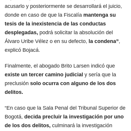
acusarlo y posteriormente se desarrollará el juicio,
donde en caso de que la Fiscalía
mantenga su
tesis de la inexistencia de las conductas
desplegadas,
podrá solicitar la absolución del
Álvaro Uribe Vélez o en su defecto,
la condena”
,
explicó Bojacá.
Finalmente, el abogado Brito Larsen indicó que
existe un tercer camino judicial
y sería que la
preclusión
solo ocurra con alguno de los dos
delitos.
“En caso que la Sala Penal del Tribunal Superior de
Bogotá,
decida precluir la investigación por uno
de los dos delitos,
culminará la investigación