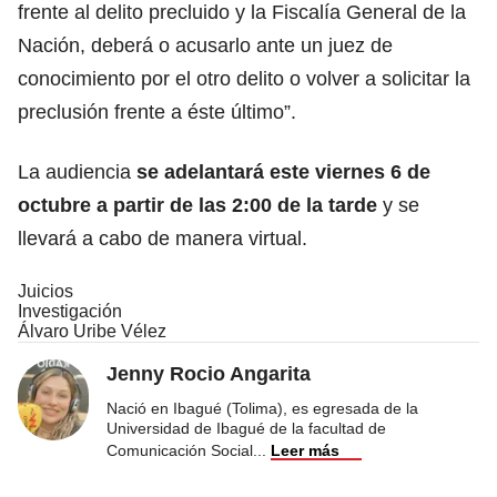
frente al delito precluido y la Fiscalía General de la
Nación, deberá o acusarlo ante un juez de
conocimiento por el otro delito o volver a solicitar la
preclusión frente a éste último”.
La audiencia
se adelantará
este viernes 6 de
octubre
a partir de las 2:00 de la tarde
y se
llevará a cabo de manera virtual.
Juicios
Investigación
Álvaro Uribe Vélez
Jenny Rocio Angarita
Nació en Ibagué (Tolima), es egresada de la
Universidad de Ibagué de la facultad de
Comunicación Social
...
Leer más