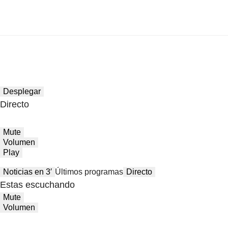
Desplegar
Directo
Mute
Volumen
Play
Noticias en 3′
Últimos programas
Directo
Estas escuchando
Mute
Volumen