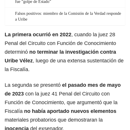
fue “golpe de Estado”
Falsos positivos: miembro de la Comisión de la Verdad responde
a Uribe
La primera ocurrió en 2022
, cuando la juez 28
Penal del Circuito con Función de Conocimiento
determinó
no terminar
la investigación contra
Uribe Vélez
,
luego de una extensa sustentación de
la Fiscalía.
La segunda se presentó
el pasado mes de mayo
de 2023
con la juez 41 Penal del Circuito con
Función de Conocimiento, que argumentó que la
Fiscalía
no había aportado nuevos elementos
materiales probatorios que demostraran la
inocencia
del exsenador.