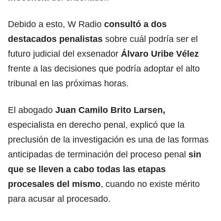
Debido a esto, W Radio
consultó a dos
destacados penalistas
sobre cuál podría ser el
futuro judicial del exsenador
Álvaro Uribe Vélez
frente a las decisiones que podría adoptar el alto
tribunal en las próximas horas.
El abogado
Juan Camilo Brito Larsen,
especialista en derecho penal, explicó que la
preclusión de la investigación es una de las formas
anticipadas de terminación del proceso penal
sin
que se lleven a cabo todas las etapas
procesales del mismo
, cuando no existe mérito
para acusar al procesado.