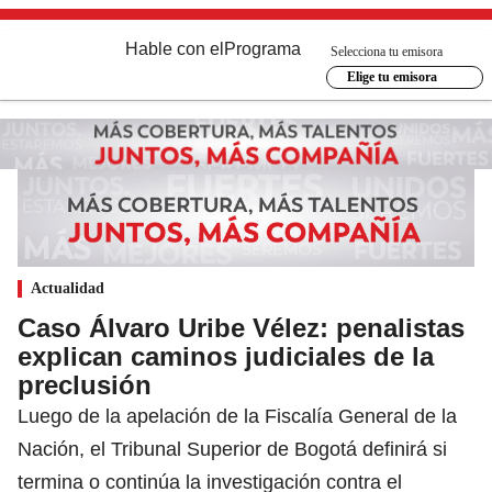
Hable con el
Programa
Selecciona tu emisora
Elige tu emisora
Actualidad
Caso Álvaro Uribe Vélez: penalistas
explican caminos judiciales de la
preclusión
Luego de la apelación de la Fiscalía General de la
Nación, el Tribunal Superior de Bogotá definirá si
termina o continúa la investigación contra el