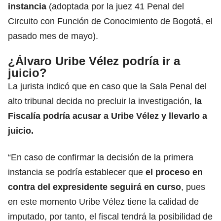
instancia
(adoptada por la juez 41 Penal del
Circuito con Función de Conocimiento de Bogotá, el
pasado mes de mayo).
¿Álvaro Uribe Vélez podría ir a
juicio?
La jurista indicó que en caso que la Sala Penal del
alto tribunal decida no precluir la investigación,
la
Fiscalía podría acusar a Uribe Vélez y llevarlo a
juicio.
“En caso de confirmar la decisión de la primera
instancia se podría establecer que
el proceso en
contra del expresidente seguirá en curso
, pues
en este momento Uribe Vélez tiene la calidad de
imputado, por tanto, el fiscal tendrá la posibilidad de