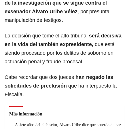
de la investigación que se sigue contra el
exsenador
Álvaro Uribe Vélez
, por presunta
manipulación de testigos.
La decisión que tome el alto tribunal
será decisiva
en la vida del también expresidente,
que está
siendo procesado por los delitos de soborno en
actuación penal y fraude procesal.
Cabe recordar que dos jueces
han negado las
solicitudes de preclusión
que ha interpuesto la
Fiscalía.
Más información
A siete años del plebiscito, Álvaro Uribe dice que acuerdo de paz