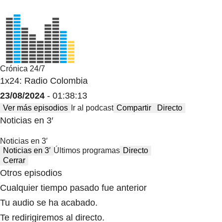
Crónica 24/7
1x24: Radio Colombia
23/08/2024
- 01:38:13
Ver más episodios
Ir al podcast
Compartir
Directo
Noticias en 3′
Noticias en 3′
Noticias en 3′
Últimos programas
Directo
Cerrar
Otros episodios
Cualquier tiempo pasado fue anterior
Tu audio se ha acabado.
Te redirigiremos al directo.