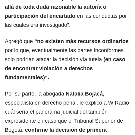
allá de toda duda razonable la autoría o
participación del encartado
en las conductas por
las cuales era investigado”.
Agregó que
“no existen más recursos ordinarios
por lo que, eventualmente las partes inconformes
solo podrían atacar la decisión vía tutela
(en caso
de encontrar violación a derechos
fundamentales)”.
Por su parte, la abogada
Natalia Bojacá,
especialista en derecho penal, le explicó a W Radio
cuál sería el panorama judicial del también
expresidente en caso que el Tribunal Superior de
Bogotá,
confirme la decisión de primera