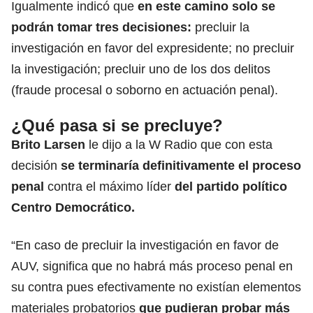
Igualmente indicó que
en este camino solo se
podrán tomar tres decisiones:
precluir la
investigación en favor del expresidente; no precluir
la investigación; precluir uno de los dos delitos
(fraude procesal o soborno en actuación penal).
¿Qué pasa si se precluye?
Brito Larsen
le dijo a la W Radio que con esta
decisión
se terminaría definitivamente el proceso
penal
contra el máximo líder
del partido político
Centro Democrático.
“En caso de precluir la investigación en favor de
AUV, significa que no habrá más proceso penal en
su contra pues efectivamente no existían elementos
materiales probatorios
que pudieran probar más