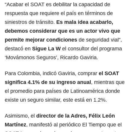
“Acabar el SOAT es debilitar la capacidad de
respuesta que requiere el país en términos de
siniestros de tránsito.
Es mala idea acabarlo,
debemos considerar que es un actor vivo que
permite mejorar condiciones
de seguridad vial”,
destacó en
Sigue La W
el consultor del programa
‘Movámonos Seguros’, Ricardo Gaviria.
Para Colombia, indicó Gaviria, comprar
el SOAT
significa 4.1% de su ingreso anual
, mientras que
el promedio para países de Latinoamérica donde
existe un seguro similar, este está en 1.2%.
Asimismo, el
director de la Adres, Félix León
Martínez
, manifestó al periódico El Tiempo que el