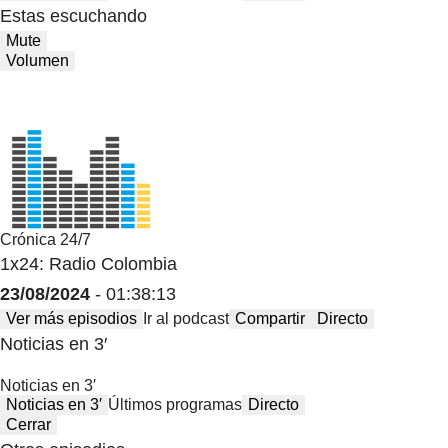
Estas escuchando
Mute
Volumen
Crónica 24/7
1x24: Radio Colombia
23/08/2024
- 01:38:13
Ver más episodios
Ir al podcast
Compartir
Directo
Noticias en 3′
Noticias en 3′
Noticias en 3′
Últimos programas
Directo
Cerrar