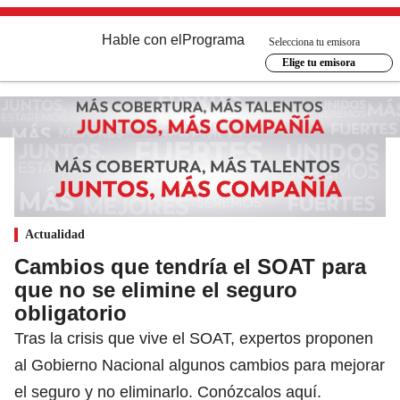
Hable con el
Programa
Selecciona tu emisora
Elige tu emisora
Actualidad
Cambios que tendría el SOAT para
que no se elimine el seguro
obligatorio
Tras la crisis que vive el SOAT, expertos proponen
al Gobierno Nacional algunos cambios para mejorar
el seguro y no eliminarlo. Conózcalos aquí.