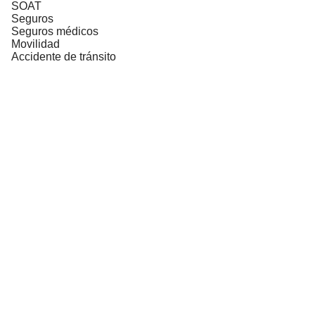
SOAT
Seguros
Seguros médicos
Movilidad
Accidente de tránsito