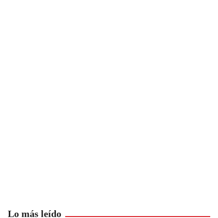
Lo más leído