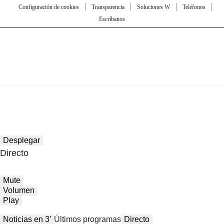
Configuración de cookies
Transparencia
Soluciones W
Teléfonos
Escríbanos
Desplegar
Directo
Mute
Volumen
Play
Noticias en 3′
Últimos programas
Directo