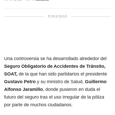
Una controversia se ha desarrollado alrededor del
Seguro Obligatorio de Accidentes de Tránsito,
SOAT,
de la que han sido partidarios el presidente
Gustavo Petro
y su ministro de Salud,
Guillermo
Alfonso Jaramillo
, donde pusieron en duda el
futuro del seguro tras el uso irregular de la póliza
por parte de muchos ciudadanos.