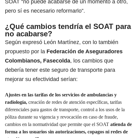
SOAT “no puede acabarse de un momento a otro,
pero sí es necesario reformarlo”.
¿Qué cambios tendría el SOAT para
no acabarse?
Según expresó León Martínez, con lo también
propuesto por la
Federación de Aseguradores
Colombianos, Fasecolda
, los cambios que
debería tener este seguro de transporte para
mejorar su efectividad serían:
Ajustes en las tarifas de los servicios de ambulancias y
radiología,
creación de redes de atención específicas, tarifas
diferenciales para gastos de transporte, control a los usos de la
póliza durante su vigencia y revocación en caso de fraude,
cambios en la normatividad que permite que el SOAT
atienda de
forma a los usuarios sin autorizaciones, copagos ni redes de