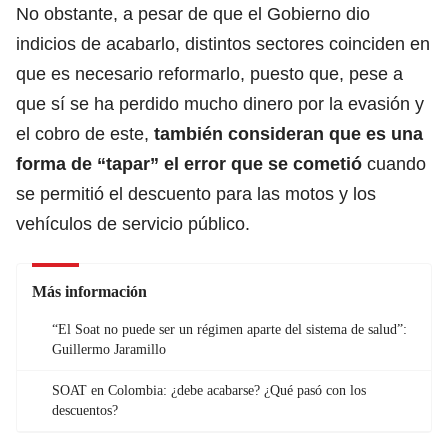
No obstante, a pesar de que el Gobierno dio
indicios de acabarlo, distintos sectores coinciden en
que es necesario reformarlo, puesto que, pese a
que sí se ha perdido mucho dinero por la evasión y
el cobro de este,
también consideran que es una
forma de “tapar” el error que se cometió
cuando
se permitió el descuento para las motos y los
vehículos de servicio público.
Más información
“El Soat no puede ser un régimen aparte del sistema de salud”:
Guillermo Jaramillo
SOAT en Colombia: ¿debe acabarse? ¿Qué pasó con los
descuentos?