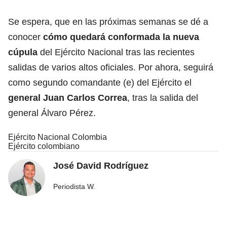
Se espera, que en las próximas semanas se dé a
conocer
cómo quedará conformada la nueva
cúpula
del Ejército Nacional tras las recientes
salidas de varios altos oficiales. Por ahora, seguirá
como segundo comandante (e) del Ejército el
general Juan Carlos Correa
, tras la salida del
general Álvaro Pérez.
Ejército Nacional Colombia
Ejército colombiano
José David Rodríguez
Periodista W.