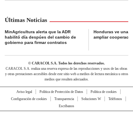
Últimas Noticias
MinAgricultura alerta que la ADR
Honduras ve una o
habilitó día despúes del cambio de
ampliar cooperaci
gobierno para firmar contratos
© CARACOL S.A. Todos los derechos reservados.
CARACOL S.A. realiza una reserva expresa de las reproducciones y usos de las obras
y otras prestaciones accesibles desde este sitio web a medios de lectura mecánica u otros
medios que resulten adecuados.
Aviso legal
Política de Protección de Datos
Política de cookies
Configuración de cookies
Transparencia
Soluciones W
Teléfonos
Escríbanos