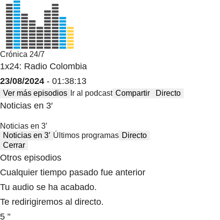
Crónica 24/7
1x24: Radio Colombia
23/08/2024
- 01:38:13
Ver más episodios
Ir al podcast
Compartir
Directo
Noticias en 3′
Noticias en 3′
Noticias en 3′
Últimos programas
Directo
Cerrar
Otros episodios
Cualquier tiempo pasado fue anterior
Tu audio se ha acabado.
Te redirigiremos al directo.
5 "