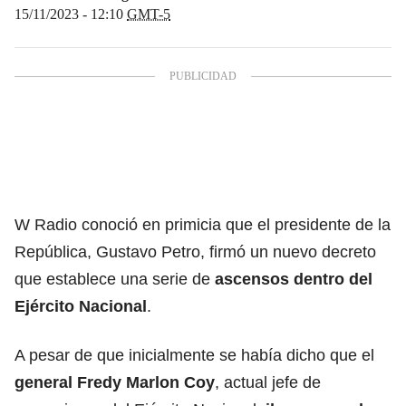
15/11/2023 - 12:10
GMT-5
W Radio conoció en primicia que el presidente de la
República, Gustavo Petro, firmó un nuevo decreto
que establece una serie de
ascensos dentro del
Ejército Nacional
.
A pesar de que inicialmente se había dicho que el
general Fredy Marlon Coy
, actual jefe de