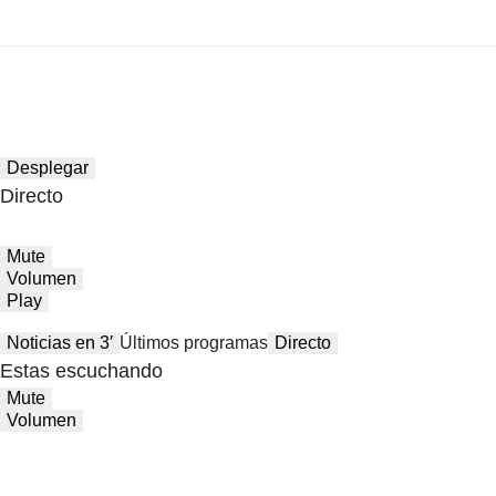
Desplegar
Directo
Mute
Volumen
Play
Noticias en 3′
Últimos programas
Directo
Estas escuchando
Mute
Volumen