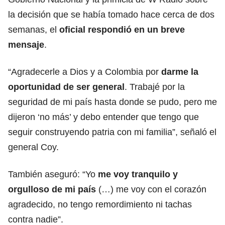
la decisión que se había tomado hace cerca de dos
semanas, el
oficial respondió en un breve
mensaje
.
“Agradecerle a Dios y a Colombia por
darme la
oportunidad de ser general
. Trabajé por la
seguridad de mi país hasta donde se pudo, pero me
dijeron ‘no más’ y debo entender que tengo que
seguir construyendo patria con mi familia”, señaló el
general Coy.
También aseguró: “Yo
me voy tranquilo y
orgulloso de mi país
(…) me voy con el corazón
agradecido, no tengo remordimiento ni tachas
contra nadie”.