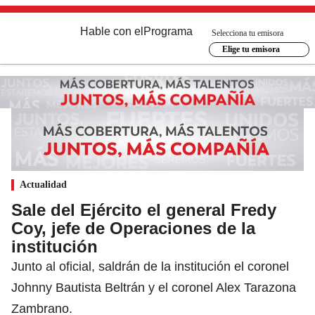
Hable con el
Programa
Selecciona tu emisora
Elige tu emisora
Actualidad
Sale del Ejército el general Fredy
Coy, jefe de Operaciones de la
institución
Junto al oficial, saldrán de la institución el coronel
Johnny Bautista Beltrán y el coronel Alex Tarazona
Zambrano.