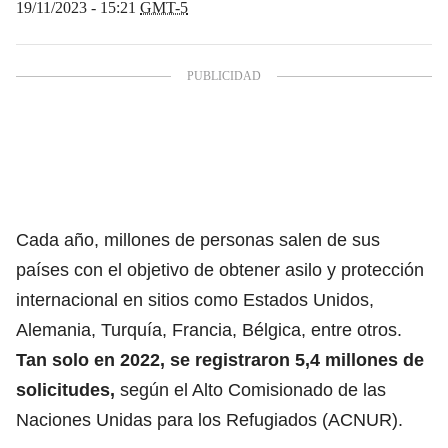
19/11/2023 - 15:21
GMT-5
Cada año, millones de personas
salen de sus
países con el objetivo de obtener asilo y protección
internacional
en sitios como Estados Unidos,
Alemania, Turquía, Francia, Bélgica, entre otros.
Tan solo en 2022, se registraron 5,4 millones de
solicitudes,
según el Alto Comisionado de las
Naciones Unidas para los Refugiados (ACNUR).