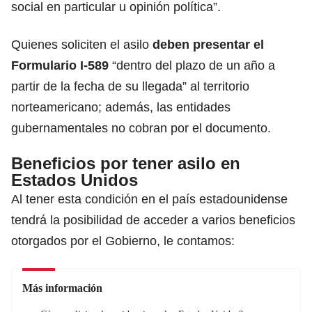
social en particular u opinión política”.
Quienes soliciten el asilo
deben presentar el
Formulario I-589
“dentro del plazo de un año a
partir de la fecha de su llegada”
al territorio
norteamericano; además, las entidades
gubernamentales no cobran por el documento.
Beneficios por tener asilo en
Estados Unidos
Al tener esta condición en el país estadounidense
tendrá la posibilidad de acceder a varios beneficios
otorgados por el Gobierno, le contamos:
Más información