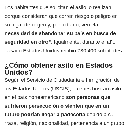
Los habitantes que solicitan el asilo lo realizan
porque consideran que corren riesgo o peligro
en
su lugar de origen y, por lo tanto, ven
“la
necesidad de abandonar su país en busca de
seguridad en otro”.
Igualmente, durante el año
pasado Estados Unidos recibió 730.400 solicitudes.
¿Cómo obtener asilo en Estados
Unidos?
Según el Servicio de Ciudadanía e Inmigración de
los Estados Unidos (USCIS), quienes buscan asilo
en el país norteamericano
son personas que
sufrieron persecución o sienten que en un
futuro podrían llegar a padecerla
debido a su
“raza, religión, nacionalidad, pertenencia a un grupo