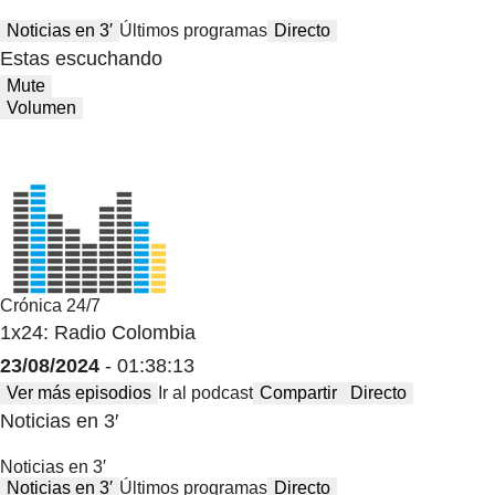
Noticias en 3′
Últimos programas
Directo
Estas escuchando
Mute
Volumen
Crónica 24/7
1x24: Radio Colombia
23/08/2024
- 01:38:13
Ver más episodios
Ir al podcast
Compartir
Directo
Noticias en 3′
Noticias en 3′
Noticias en 3′
Últimos programas
Directo