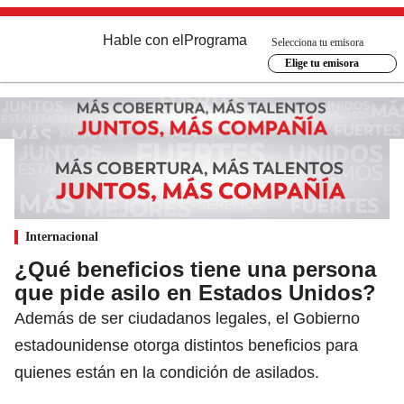
Hable con el
Programa
Selecciona tu emisora
Elige tu emisora
Internacional
¿Qué beneficios tiene una persona
que pide asilo en Estados Unidos?
Además de ser ciudadanos legales, el Gobierno
estadounidense otorga distintos beneficios para
quienes están en la condición de asilados.