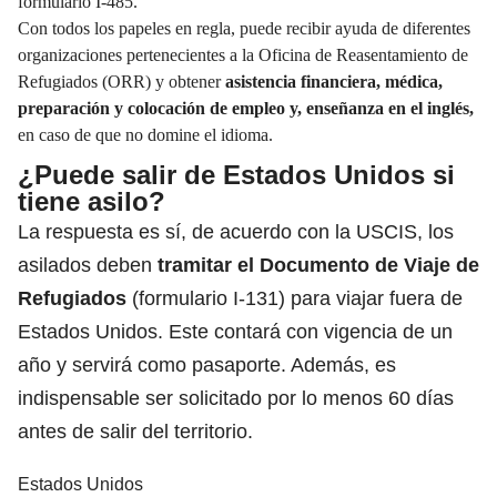
formulario I-485.
Con todos los papeles en regla, puede recibir ayuda de diferentes
organizaciones pertenecientes a la Oficina de Reasentamiento de
Refugiados (ORR) y obtener
asistencia financiera, médica,
preparación y colocación de empleo y, enseñanza en el inglés,
en caso de que no domine el idioma.
¿Puede salir de Estados Unidos si
tiene asilo?
La respuesta es sí, de acuerdo con la USCIS, los
asilados deben
tramitar el Documento de Viaje de
Refugiados
(formulario I-131)
para viajar fuera de
Estados Unidos. Este contará con vigencia de un
año y servirá como pasaporte. Además, es
indispensable ser solicitado por lo menos 60 días
antes de salir del territorio.
Estados Unidos