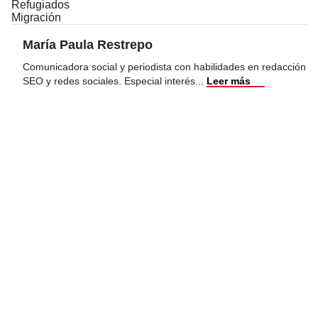
Refugiados
Migración
María Paula Restrepo
Comunicadora social y periodista con habilidades en redacción
SEO y redes sociales. Especial interés
...
Leer más