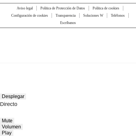
Aviso legal
Política de Protección de Datos
Política de cookies
Configuración de cookies
Transparencia
Soluciones W
Teléfonos
Escríbanos
Desplegar
Directo
Mute
Volumen
Play