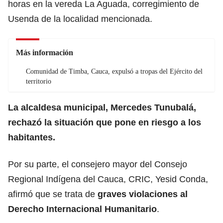
horas en la vereda La Aguada, corregimiento de
Usenda de la localidad mencionada.
Más información
Comunidad de Timba, Cauca, expulsó a tropas del Ejército del
territorio
La alcaldesa municipal, Mercedes Tunubalá,
rechazó la situación que pone en riesgo a los
habitantes.
Por su parte, el consejero mayor del Consejo
Regional Indígena del Cauca, CRIC, Yesid Conda,
afirmó que se trata de
graves violaciones al
Derecho Internacional Humanitario
.