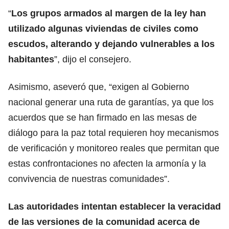
“
Los grupos armados al margen de la ley han
utilizado algunas viviendas de civiles como
escudos, alterando y dejando vulnerables a los
habitantes
”, dijo el consejero.
Asimismo, aseveró que, “exigen al Gobierno
nacional generar una ruta de garantías, ya que los
acuerdos que se han firmado en las mesas de
diálogo para la paz total requieren hoy mecanismos
de verificación y monitoreo reales que permitan que
estas confrontaciones no afecten la armonía y la
convivencia de nuestras comunidades”.
Las autoridades intentan establecer la veracidad
de las versiones de la comunidad acerca de