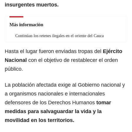
insurgentes muertos.
Más información
Continúan los retenes ilegales en el oriente del Cauca
Hasta el lugar fueron enviadas tropas del
Ejército
Nacional
con el objetivo de restablecer el orden
público.
La población afectada exige al Gobierno nacional y
a organismos nacionales e internacionales
defensores de los Derechos Humanos
tomar
medidas para salvaguardar la vida y la
movilidad en los territorios.