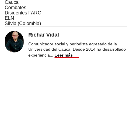
Cauca
Combates
Disidentes FARC
ELN
Silvia (Colombia)
Richar Vidal
Comunicador social y periodista egresado de la
Universidad del Cauca. Desde 2014 ha desarrollado
experiencia
...
Leer más