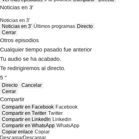
Noticias en 3′
Noticias en 3′
Noticias en 3′
Últimos programas
Directo
Cerrar
Otros episodios
Cualquier tiempo pasado fue anterior
Tu audio se ha acabado.
Te redirigiremos al directo.
5 "
Directo
Cancelar
Cerrar
Compartir
Compartir en Facebook
Facebook
Compartir en Twitter
Twitter
Compartir en LinkedIn
Linkedin
Compartir en WhatsApp
WhatsApp
Copiar enlace
Copiar
Descargar
Descargar