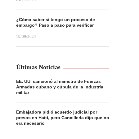
¿Cómo saber si tengo un proceso de
embargo? Paso a paso para verificar
19/09/2024
Últimas Noticias
EE. UU. sancionó al ministro de Fuerzas
Armadas cubano y cúpula de la industria
militar
Embajadora pidió acuerdo judicial por
presos en Haití, pero Cancillería dijo que no
era necesario