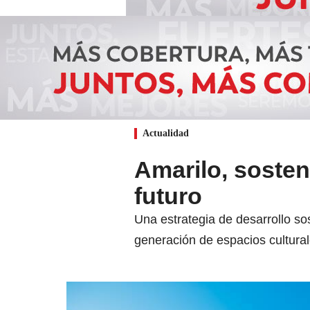
Actualidad
Amarilo, sosten
futuro
Una estrategia de desarrollo so
generación de espacios cultural