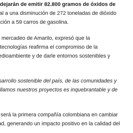
 dejarán de emitir 82.800 gramos de óxidos de
ual a una disminución de 272 toneladas de dióxido
ación a 59 carros de gasolina.
 mercadeo de Amarilo, expresó que la
 tecnologías reafirma el compromiso de la
dioambiente y de darle entornos sostenibles y
rrollo sostenible del país, de las comunidades y
ollamos nuestros proyectos es inquebrantable y de
 será la primera compañía colombiana en cambiar
dad, generando un impacto positivo en la calidad del