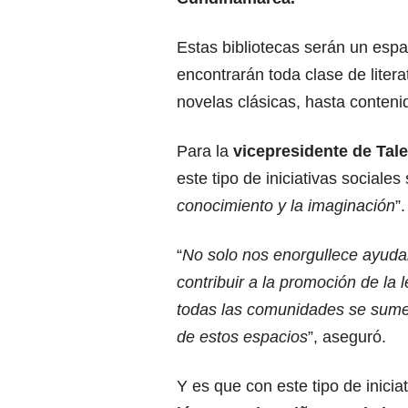
Estas bibliotecas serán un espa
encontrarán toda clase de liter
novelas clásicas, hasta conteni
Para la
vicepresidente de Tal
este tipo de iniciativas sociales
conocimiento y la imaginación
”.
“
No solo nos enorgullece ayudar
contribuir a la promoción de la
todas las comunidades se sume
de estos espacios
”, aseguró.
Y es que con este tipo de inici