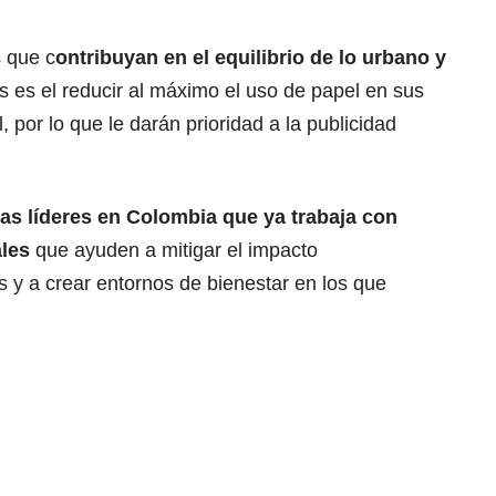
s que c
ontribuyan en el equilibrio de lo urbano y
os es el reducir al máximo el uso de papel en sus
, por lo que le darán prioridad a la publicidad
as líderes en Colombia que ya trabaja con
ales
que ayuden a mitigar el impacto
 y a crear entornos de bienestar en los que