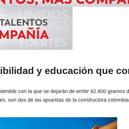
ibilidad y educación que c
stenible con la que se dejarán de emitir 82.800 gramos d
es, son dos de las apuestas de la constructora colombia