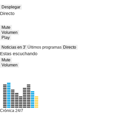
Desplegar
Directo
Mute
Volumen
Play
Noticias en 3′
Últimos programas
Directo
Estas escuchando
Mute
Volumen
Crónica 24/7