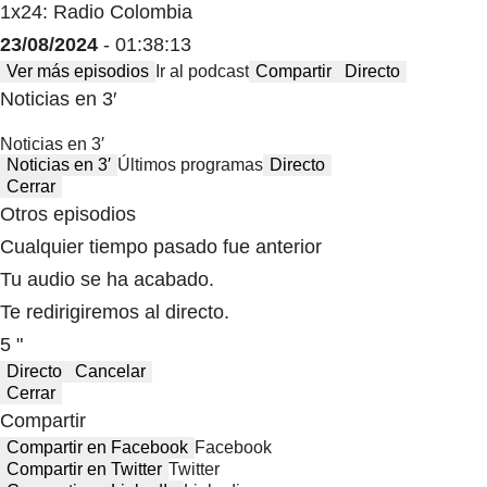
1x24: Radio Colombia
23/08/2024
- 01:38:13
Ver más episodios
Ir al podcast
Compartir
Directo
Noticias en 3′
Noticias en 3′
Noticias en 3′
Últimos programas
Directo
Cerrar
Otros episodios
Cualquier tiempo pasado fue anterior
Tu audio se ha acabado.
Te redirigiremos al directo.
5 "
Directo
Cancelar
Cerrar
Compartir
Compartir en Facebook
Facebook
Compartir en Twitter
Twitter