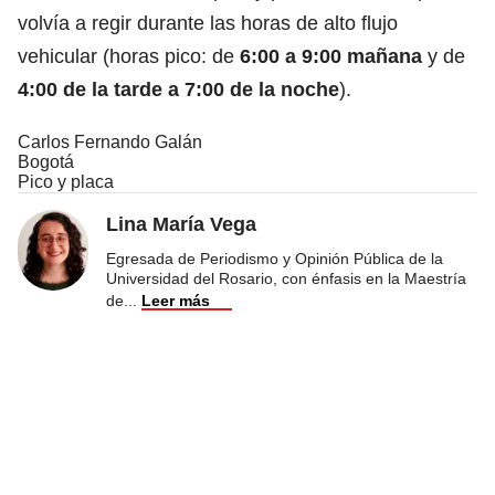
volvía a regir durante las horas de alto flujo
vehicular (horas pico: de
6:00 a 9:00 mañana
y de
4:00 de la tarde a 7:00 de la noche
).
Carlos Fernando Galán
Bogotá
Pico y placa
Lina María Vega
Egresada de Periodismo y Opinión Pública de la
Universidad del Rosario, con énfasis en la Maestría
de
...
Leer más