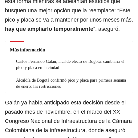
esta forma mientras se adelantan estudios que
busquen una mejor opción que la reemplace: “Este
pico y placa se va a mantener por unos meses más,
hay que ampliarlo temporalmente
”, aseguró.
Más información
Carlos Fernando Galán, alcalde electo de Bogotá, cambiaría el
pico y placa en la ciudad
Alcaldía de Bogotá confirmó pico y placa para primera semana
de enero: las restricciones
Galán ya había anticipado esta decisión desde el
pasado mes de noviembre, en el marco del XX
Congreso Nacional de Infraestructura de la Cámara
Colombiana de la Infraestructura, donde aseguró