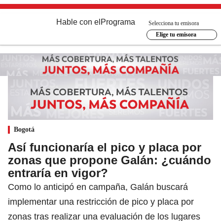
Hable con el
Programa
Selecciona tu emisora
Elige tu emisora
Bogotá
Así funcionaría el pico y placa por
zonas que propone Galán: ¿cuándo
entraría en vigor?
Como lo anticipó en campaña, Galán buscará
implementar una restricción de pico y placa por
zonas tras realizar una evaluación de los lugares