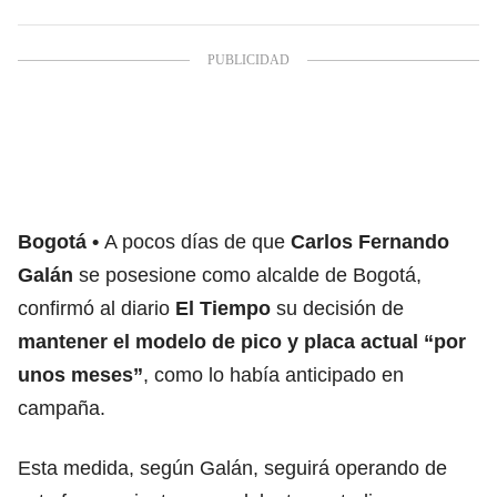
Bogotá
A pocos días de que
Carlos Fernando
Galán
se posesione como alcalde de Bogotá,
confirmó al diario
El Tiempo
su decisión de
mantener el modelo de pico y placa actual “por
unos meses”
, como lo había anticipado en
campaña.
Esta medida, según Galán, seguirá operando de