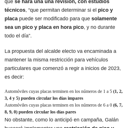
que
se hará una una revisión, con estudios
técnicos
, “que permitan determinar si el
pico y
placa
puede ser modificado para que
solamente
sea un pico y placa en hora pico
, y no durante
todo el día”.
La propuesta del alcalde electo va encaminada a
mantener la misma restricción para vehículos
particulares que comenzó a regir a inicios de 2023,
es decir:
Automóviles cuyas placas terminen en los números de 1 a 5
(1, 2,
3, 4 y 5) pueden circular los días impares
Automóviles cuyas placas terminen en los números de 6 a 0
(6, 7,
8, 9, 0) pueden circular los días pares
No obstante, como lo anticipó en campaña, Galán