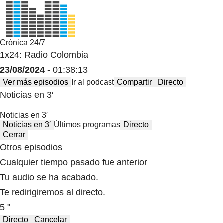
Crónica 24/7
1x24: Radio Colombia
23/08/2024
- 01:38:13
Ver más episodios
Ir al podcast
Compartir
Directo
Noticias en 3′
Noticias en 3′
Noticias en 3′
Últimos programas
Directo
Cerrar
Otros episodios
Cualquier tiempo pasado fue anterior
Tu audio se ha acabado.
Te redirigiremos al directo.
5 "
Directo
Cancelar