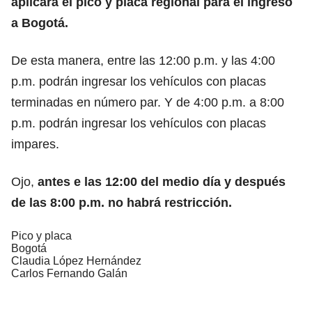
aplicará el pico y placa regional para el ingreso
a Bogotá.
De esta manera, entre las 12:00 p.m. y las 4:00
p.m. podrán ingresar los vehículos con placas
terminadas en número par. Y de 4:00 p.m. a 8:00
p.m. podrán ingresar los vehículos con placas
impares.
Ojo,
antes e las 12:00 del medio día y después
de las 8:00 p.m. no habrá restricción.
Pico y placa
Bogotá
Claudia López Hernández
Carlos Fernando Galán