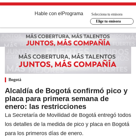
Hable con el
Programa
Selecciona tu emisora
Elige tu emisora
Bogotá
Alcaldía de Bogotá confirmó pico y
placa para primera semana de
enero: las restricciones
La Secretaría de Movilidad de Bogotá entregó todos
los detalles de la medida de pico y placa en Bogotá
para los primeros días de enero.