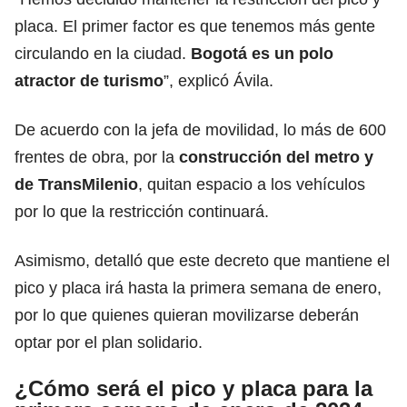
placa. El primer factor es que tenemos más gente
circulando en la ciudad.
Bogotá es un polo
atractor de turismo
”, explicó Ávila.
De acuerdo con la jefa de movilidad, lo más de 600
frentes de obra, por la
construcción del metro y
de TransMilenio
, quitan espacio a los vehículos
por lo que la restricción continuará.
Asimismo, detalló que este decreto que mantiene el
pico y placa irá hasta la primera semana de enero,
por lo que quienes quieran movilizarse deberán
optar por el plan solidario.
¿Cómo será el pico y placa para la