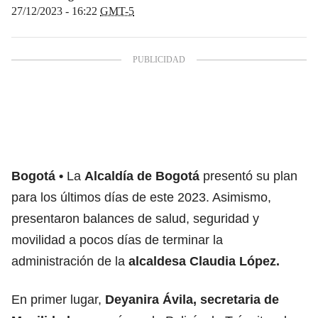
27/12/2023 - 16:22
GMT-5
Bogotá
La
Alcaldía de Bogotá
presentó su plan
para los últimos días de este 2023. Asimismo,
presentaron balances de salud, seguridad y
movilidad
a pocos días de terminar la
administración de la
alcaldesa Claudia López.
En primer lugar,
Deyanira Ávila, secretaria de