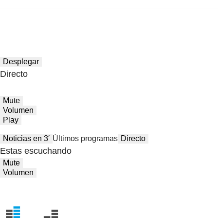
Desplegar
Directo
Mute
Volumen
Play
Noticias en 3′
Últimos programas
Directo
Estas escuchando
Mute
Volumen