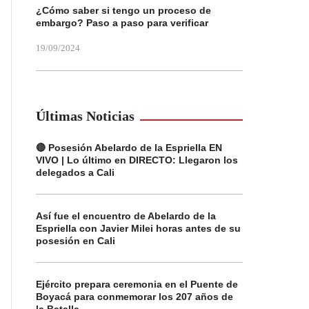
¿Cómo saber si tengo un proceso de
embargo? Paso a paso para verificar
19/09/2024
Últimas Noticias
🔴 Posesión Abelardo de la Espriella EN
VIVO | Lo último en DIRECTO: Llegaron los
delegados a Cali
Así fue el encuentro de Abelardo de la
Espriella con Javier Milei horas antes de su
posesión en Cali
Ejército prepara ceremonia en el Puente de
Boyacá para conmemorar los 207 años de