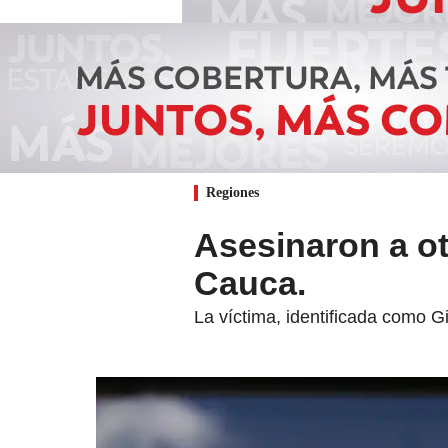
Regiones
Asesinaron a ot
Cauca.
La víctima, identificada como 