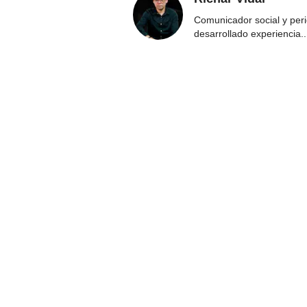
Comunicador social y per
desarrollado experiencia
..