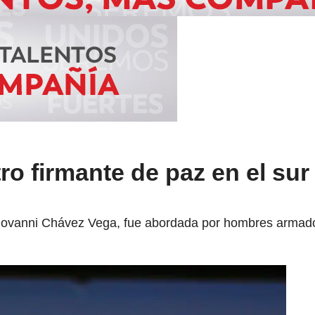
ro firmante de paz en el sur
Giovanni Chávez Vega, fue abordada por hombres armado