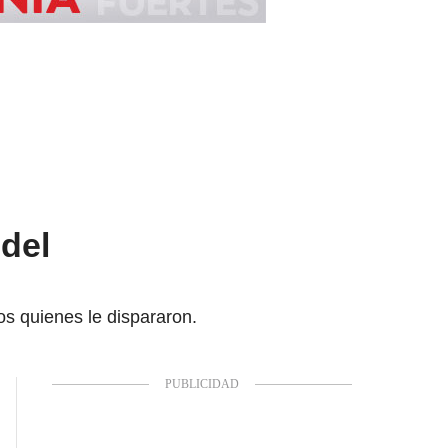
 del
s quienes le dispararon.