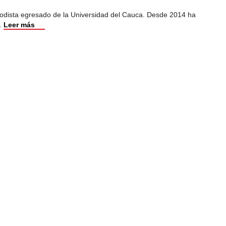
iodista egresado de la Universidad del Cauca. Desde 2014 ha
.
Leer más