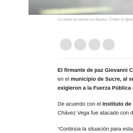
La víctima fue atacada con disparos. Crédito: (Colpre
El firmante de paz Giovanni 
en el
municipio de Sucre, al 
exigieron a la Fuerza Pública
De acuerdo con el
Instituto de
Chávez Vega fue atacado con di
“Continúa la situación para est