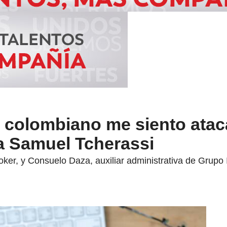
o colombiano me siento atac
a Samuel Tcherassi
ker, y Consuelo Daza, auxiliar administrativa de Grupo 