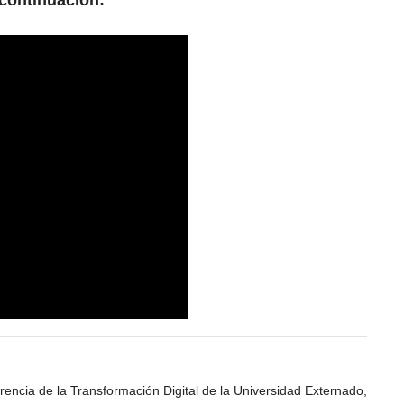
 continuación:
rencia de la Transformación Digital de la Universidad Externado,