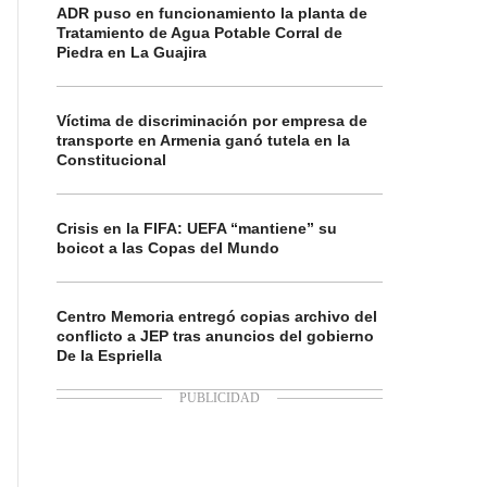
ADR puso en funcionamiento la planta de
Tratamiento de Agua Potable Corral de
Piedra en La Guajira
Víctima de discriminación por empresa de
transporte en Armenia ganó tutela en la
Constitucional
Crisis en la FIFA: UEFA “mantiene” su
boicot a las Copas del Mundo
Centro Memoria entregó copias archivo del
conflicto a JEP tras anuncios del gobierno
De la Espriella