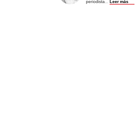
periodista
...
Leer más