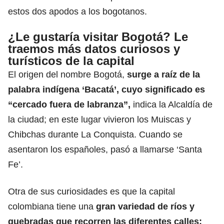
estos dos apodos a los bogotanos.
¿Le gustaría visitar Bogotá? Le
traemos más datos curiosos y
turísticos de la capital
El origen del nombre Bogotá,
surge a raíz de la
palabra indígena ‘Bacatá’,
cuyo significado es
“cercado fuera de labranza”,
indica la Alcaldía de
la ciudad; en este lugar vivieron los Muiscas y
Chibchas durante La Conquista. Cuando se
asentaron los españoles, pasó a llamarse ‘Santa
Fe’.
Otra de sus curiosidades es que la capital
colombiana tiene una
gran variedad de ríos y
quebradas que recorren las diferentes calles;