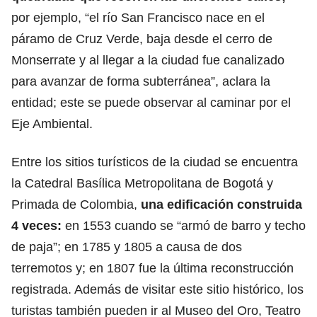
por ejemplo, “el río San Francisco nace en el
páramo de Cruz Verde, baja desde el cerro de
Monserrate y al llegar a la ciudad fue canalizado
para avanzar de forma subterránea”, aclara la
entidad; este se puede observar al caminar por el
Eje Ambiental.
Entre los sitios turísticos de la ciudad se encuentra
la Catedral Basílica Metropolitana de Bogotá
y
Primada de Colombia,
una edificación construida
4 veces:
en 1553 cuando se “armó de barro y techo
de paja”; en 1785 y 1805 a causa de dos
terremotos y; en 1807 fue la última reconstrucción
registrada. Además de visitar este sitio histórico, los
turistas también pueden ir al Museo del Oro, Teatro