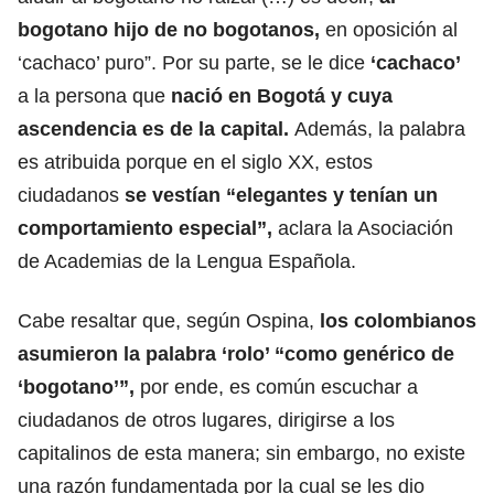
bogotano hijo de no bogotanos,
en oposición al
‘cachaco’ puro”. Por su parte, se le dice
‘cachaco’
a la persona que
nació en Bogotá y cuya
ascendencia es de la capital.
Además, la palabra
es atribuida porque en el siglo XX, estos
ciudadanos
se vestían “elegantes y tenían un
comportamiento especial”,
aclara la Asociación
de Academias de la Lengua Española.
Cabe resaltar que, según Ospina,
los colombianos
asumieron la palabra ‘rolo’ “como genérico de
‘bogotano’”,
por ende, es común escuchar a
ciudadanos de otros lugares, dirigirse a los
capitalinos de esta manera; sin embargo, no existe
una razón fundamentada por la cual se les dio