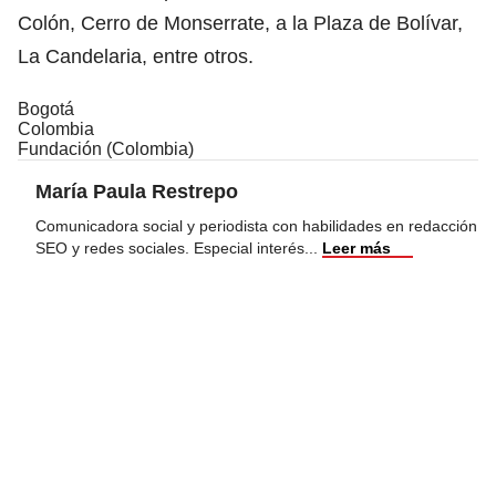
Colón, Cerro de Monserrate, a la Plaza de Bolívar,
La Candelaria, entre otros.
Bogotá
Colombia
Fundación (Colombia)
María Paula Restrepo
Comunicadora social y periodista con habilidades en redacción
SEO y redes sociales. Especial interés
...
Leer más