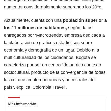
aumentar considerablemente superando los 20°c.
Actualmente, cuenta con una
población superior a
los 11 millones de habitantes,
según datos
entregados por ‘Macrotrends’, empresa dedicada a
la elaboración de gráficos estadísticos sobre
economía y demografía de un lugar. Debido a la
multiculturalidad de los ciudadanos, Bogotá se
caracteriza por ser un centro “de un rico contexto
sociocultural, producto de la convergencia de todas
las culturas contemporáneas y ancestrales del
país”, explica ‘Colombia Travel’.
Más información