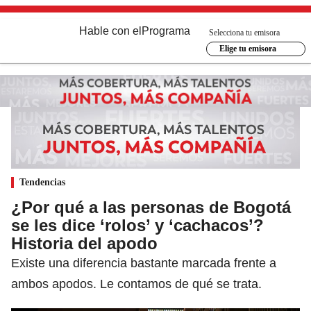
Hable con el
Programa
Selecciona tu emisora
Elige tu emisora
Tendencias
¿Por qué a las personas de Bogotá
se les dice ‘rolos’ y ‘cachacos’?
Historia del apodo
Existe una diferencia bastante marcada frente a
ambos apodos. Le contamos de qué se trata.