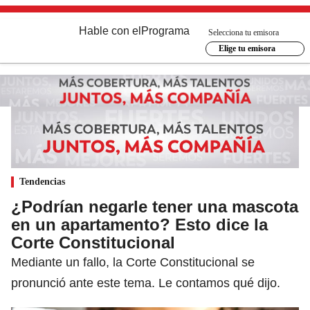
Hable con el
Programa
Selecciona tu emisora
Elige tu emisora
Tendencias
¿Podrían negarle tener una mascota
en un apartamento? Esto dice la
Corte Constitucional
Mediante un fallo, la Corte Constitucional se
pronunció ante este tema. Le contamos qué dijo.