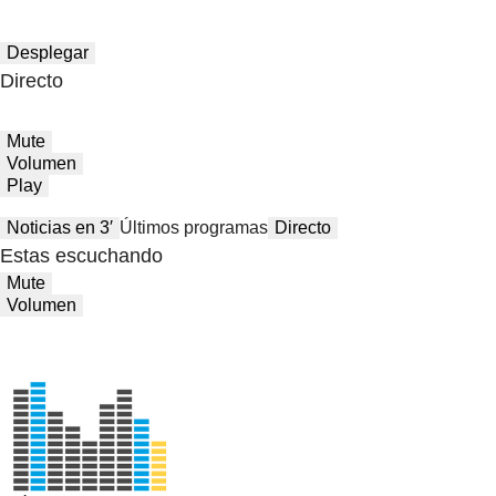
Desplegar
Directo
Mute
Volumen
Play
Noticias en 3′
Últimos programas
Directo
Estas escuchando
Mute
Volumen