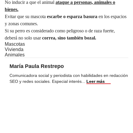
No inducir a que el animal
ataque a personas, animales o
bienes.
Evitar que su mascota
escarbe o esparza basura
en los espacios
y zonas comunes.
Si su perro es considerado como peligroso o de raza fuerte,
deberá no solo usar
correa, sino también bozal.
Mascotas
Vivienda
Animales
María Paula Restrepo
Comunicadora social y periodista con habilidades en redacción
SEO y redes sociales. Especial interés
...
Leer más