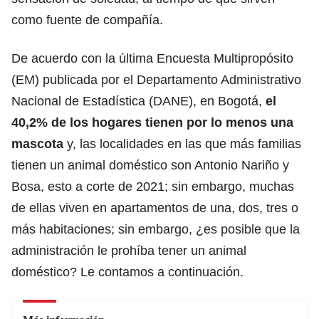
como fuente de compañía.
De acuerdo con la última Encuesta Multipropósito
(EM) publicada por el Departamento Administrativo
Nacional de Estadística (DANE), en Bogotá,
el
40,2% de los hogares tienen por lo menos una
mascota
y, las localidades en las que más familias
tienen un animal doméstico son Antonio Nariño y
Bosa, esto a corte de 2021; sin embargo, muchas
de ellas viven en apartamentos de una, dos, tres o
más habitaciones; sin embargo, ¿es posible que la
administración le prohíba tener un animal
doméstico? Le contamos a continuación.