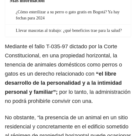
Más información
¿Cómo esterilizar a su perro o gato gratis en Bogotá? Ya hay
fechas para 2024
Llevar mascotas al trabajo: ¿qué beneficios trae para la salud?
Mediante el fallo T-035-97 dictado por la Corte
Constitucional,
en una propiedad horizontal, la
tenencia de animales domésticos como perros o
gatos es un derecho
relacionado con
“el libre
desarrollo de la personalidad y a la intimidad
personal y familiar”;
por lo tanto, la administración
no podrá prohibirle convivir con una.
No obstante, “la presencia de un animal en un
sitio
residencial y concretamente en el edificio sometido
al régimen de propiedad horizontal
puede ocasionar