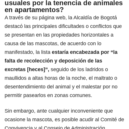
usuales por la tenencia de animales
en apartamentos?
A través de su página web, la Alcaldía de Bogotá
destacó las principales dificultades o conflictos que
se presentan en las propiedades horizontales a
causa de las mascotas, de acuerdo con lo
manifestado, la lista
estaría encabezada por
“la
falta de recolección y deposición de las
excretas [heces]”,
seguido de los ladridos o
maullidos a altas horas de la noche, el maltrato o
desentendimiento del animal y el malestar por no
permitir pasearlos en zonas comunes.
Sin embargo, ante cualquier inconveniente que
ocasione la mascota, es posible acudir al Comité de
Convivencia y al Consejo de Administración