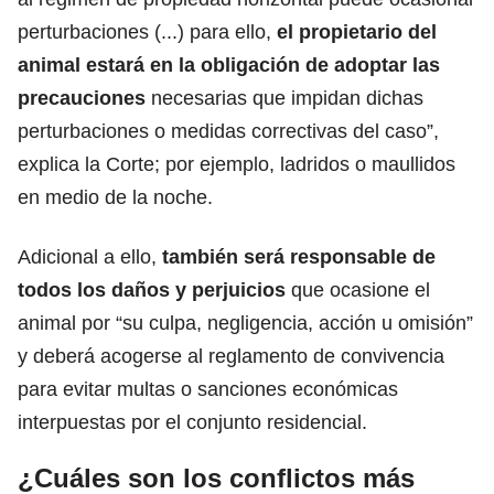
perturbaciones (...) para ello,
el propietario del
animal estará en la obligación de adoptar las
precauciones
necesarias que impidan dichas
perturbaciones o medidas correctivas del caso”,
explica la Corte; por ejemplo, ladridos o maullidos
en medio de la noche.
Adicional a ello,
también será responsable de
todos los daños y perjuicios
que ocasione el
animal por “su culpa, negligencia, acción u omisión”
y deberá acogerse al reglamento de convivencia
para evitar multas o sanciones económicas
interpuestas por el conjunto residencial.
¿Cuáles son los conflictos más