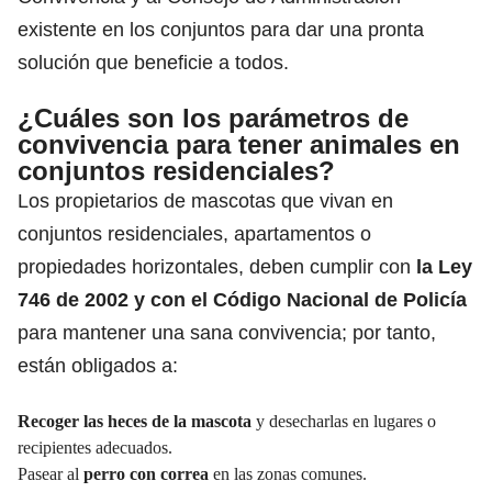
existente en los conjuntos para dar una pronta
solución que beneficie a todos.
¿Cuáles son los parámetros de
convivencia para tener animales en
conjuntos residenciales?
Los propietarios de mascotas que vivan en
conjuntos residenciales, apartamentos o
propiedades horizontales, deben cumplir con
la Ley
746 de 2002 y con el Código Nacional de Policía
para mantener una sana convivencia; por tanto,
están obligados a:
Recoger las heces de la mascota
y desecharlas en lugares o
recipientes adecuados.
Pasear al
perro con correa
en las zonas comunes.