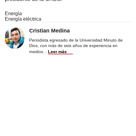
Energía
Energía eléctrica
Cristian Medina
Periodista egresado de la Universidad Minuto de
Dios, con más de seis años de experiencia en
medios
...
Leer más