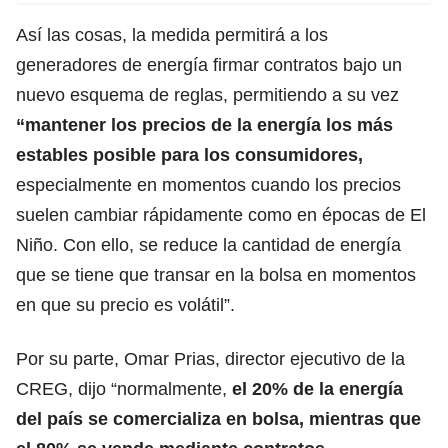
Así las cosas, la medida permitirá a los
generadores de energía firmar contratos bajo un
nuevo esquema de reglas, permitiendo a su vez
“mantener los precios de la energía los más
estables posible para los consumidores,
especialmente en momentos cuando los precios
suelen cambiar rápidamente como en épocas de El
Niño. Con ello, se reduce la cantidad de energía
que se tiene que transar en la bolsa en momentos
en que su precio es volátil”.
Por su parte, Omar Prias, director ejecutivo de la
CREG, dijo “normalmente,
el 20% de la energía
del país se comercializa en bolsa, mientras que