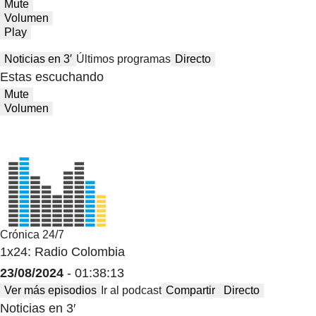
Mute
Volumen
Play
Noticias en 3′
Últimos programas
Directo
Estas escuchando
Mute
Volumen
Crónica 24/7
1x24: Radio Colombia
23/08/2024
- 01:38:13
Ver más episodios
Ir al podcast
Compartir
Directo
Noticias en 3′