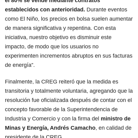
el 80% se vende mediante contratos
establecidos con anterioridad.
Durante eventos
como El Niño, los precios en bolsa suelen aumentar
de manera significativa y repentina. Con esta
iniciativa, nuestro objetivo es disminuir este
impacto, de modo que los usuarios no
experimenten incrementos abruptos en sus facturas
de energía”.
Finalmente, la CREG reiteró que la medida es
transitoria y totalmente voluntaria, agregando que la
resolución fue oficializada después de contar con el
concepto favorable de la Superintendencia de
Industria y Comercio y con la firma del
ministro de
Minas y Energía, Andrés Camacho
, en calidad de
presidente de la CREG.