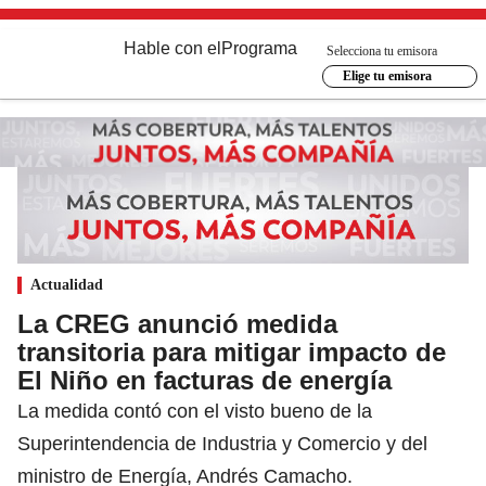
Hable con el
Programa
Selecciona tu emisora
Elige tu emisora
Actualidad
La CREG anunció medida
transitoria para mitigar impacto de
El Niño en facturas de energía
La medida contó con el visto bueno de la
Superintendencia de Industria y Comercio y del
ministro de Energía, Andrés Camacho.