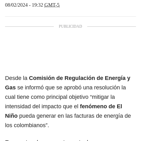
08/02/2024 - 19:32
GMT-5
Desde la
Comisión de Regulación de Energía y
Gas
se informó que se aprobó una resolución la
cual tiene como principal objetivo “mitigar la
intensidad del impacto que el
fenómeno de El
Niño
pueda generar en las facturas de energía de
los colombianos”.