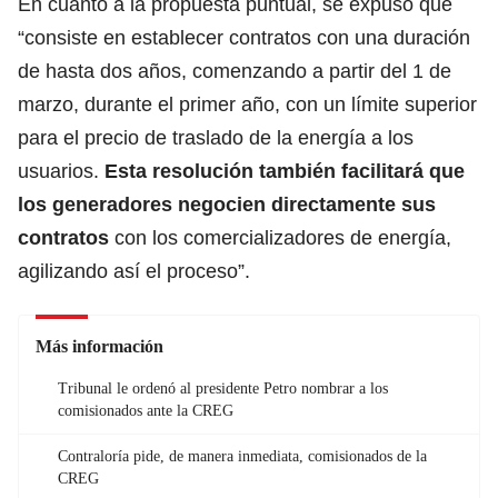
En cuanto a la propuesta puntual, se expuso que
“consiste en establecer contratos con una duración
de hasta dos años, comenzando a partir del 1 de
marzo, durante el primer año, con un límite superior
para el precio de traslado de la energía a los
usuarios.
Esta resolución también facilitará que
los generadores negocien directamente sus
contratos
con los comercializadores de energía,
agilizando así el proceso”.
Más información
Tribunal le ordenó al presidente Petro nombrar a los
comisionados ante la CREG
Contraloría pide, de manera inmediata, comisionados de la
CREG