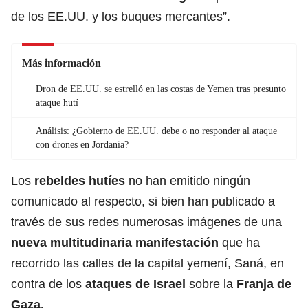
de los EE.UU. y los buques mercantes”.
Más información
Dron de EE.UU. se estrelló en las costas de Yemen tras presunto
ataque hutí
Análisis: ¿Gobierno de EE.UU. debe o no responder al ataque
con drones en Jordania?
Los
rebeldes hutíes
no han emitido ningún
comunicado al respecto, si bien han publicado a
través de sus redes numerosas imágenes de una
nueva multitudinaria manifestación
que ha
recorrido las calles de la capital yemení, Saná, en
contra de los
ataques de Israel
sobre la
Franja de
Gaza.