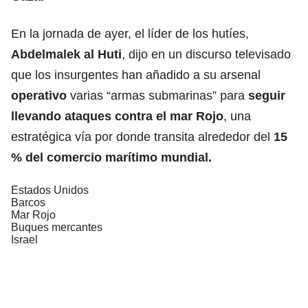
En la jornada de ayer, el líder de los hutíes,
Abdelmalek al Huti
, dijo en un discurso televisado
que los insurgentes han añadido a su arsenal
operativo
varias “armas submarinas” para
seguir
llevando ataques contra el mar Rojo
, una
estratégica vía por donde transita alrededor del
15
% del comercio marítimo mundial.
Estados Unidos
Barcos
Mar Rojo
Buques mercantes
Israel