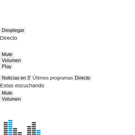
Desplegar
Directo
Mute
Volumen
Play
Noticias en 3′
Últimos programas
Directo
Estas escuchando
Mute
Volumen