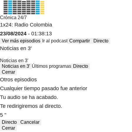
Crónica 24/7
1x24: Radio Colombia
23/08/2024
- 01:38:13
Ver más episodios
Ir al podcast
Compartir
Directo
Noticias en 3′
Noticias en 3′
Noticias en 3′
Últimos programas
Directo
Cerrar
Otros episodios
Cualquier tiempo pasado fue anterior
Tu audio se ha acabado.
Te redirigiremos al directo.
5 "
Directo
Cancelar
Cerrar