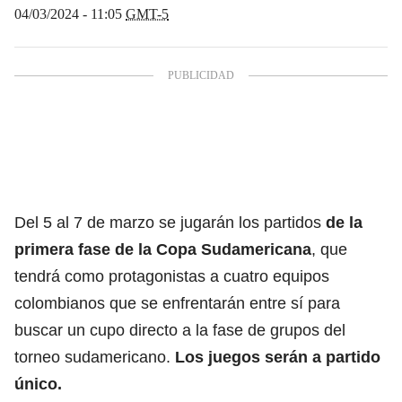
04/03/2024 - 11:05
GMT-5
Del 5 al 7 de marzo se jugarán los partidos
de la
primera fase de la Copa Sudamericana
, que
tendrá como protagonistas a cuatro equipos
colombianos que se enfrentarán entre sí para
buscar un cupo directo a la fase de grupos del
torneo sudamericano.
Los juegos serán a partido
único.