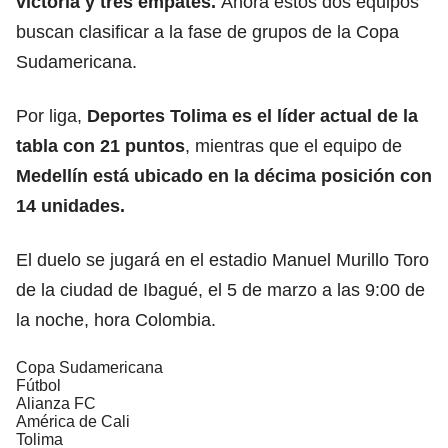
victoria y tres empates.
Ahora estos dos equipos
buscan clasificar a la fase de grupos de la Copa
Sudamericana.
Por liga,
Deportes Tolima
es el líder actual de la
tabla con 21 puntos
, mientras que el equipo de
Medellín está ubicado en la décima posición con
14 unidades.
El duelo se jugará en el estadio Manuel Murillo Toro
de la ciudad de Ibagué, el 5 de marzo a las 9:00 de
la noche, hora Colombia.
Copa Sudamericana
Fútbol
Alianza FC
América de Cali
Tolima