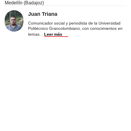
Medellín (Badajoz)
Juan Triana
Comunicador social y periodista de la Universidad
Politécnico Grancolombiano, con conocimientos en
temas
...
Leer más