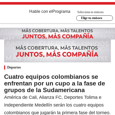
Hable con el
Programa
Selecciona tu emisora
Elige tu emisora
Deportes
Cuatro equipos colombianos se
enfrentan por un cupo a la fase de
grupos de la Sudamericana
América de Cali, Alianza FC, Deportes Tolima e
Independiente Medellín serán los cuatro equipos
colombianos que jugarán la primera fase del torneo.