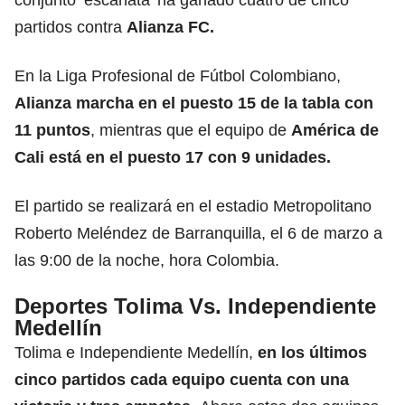
partidos contra
Alianza FC.
En la Liga Profesional de Fútbol Colombiano,
Alianza
marcha en el puesto 15 de la tabla con
11 puntos
, mientras que el equipo de
América de
Cali está en el puesto 17 con 9 unidades.
El partido se realizará en el estadio Metropolitano
Roberto Meléndez de Barranquilla, el 6 de marzo a
las 9:00 de la noche, hora Colombia.
Deportes Tolima Vs. Independiente
Medellín
Tolima e Independiente Medellín,
en los últimos
cinco partidos cada equipo cuenta con una