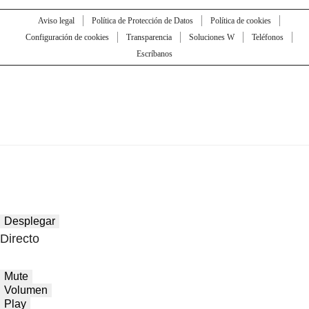
Aviso legal
Política de Protección de Datos
Política de cookies
Configuración de cookies
Transparencia
Soluciones W
Teléfonos
Escríbanos
Desplegar
Directo
Mute
Volumen
Play