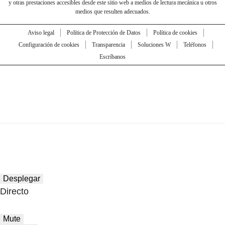
y otras prestaciones accesibles desde este sitio web a medios de lectura mecánica u otros
medios que resulten adecuados.
Aviso legal
Política de Protección de Datos
Política de cookies
Configuración de cookies
Transparencia
Soluciones W
Teléfonos
Escríbanos
Desplegar
Directo
Mute