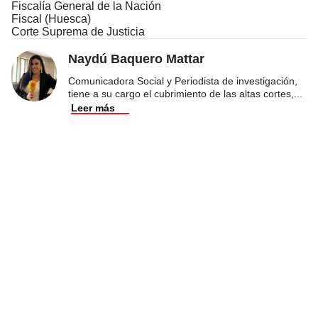
Fiscalía General de la Nación
Fiscal (Huesca)
Corte Suprema de Justicia
Naydú Baquero Mattar
Comunicadora Social y Periodista de investigación,
tiene a su cargo el cubrimiento de las altas cortes,
...
Leer más