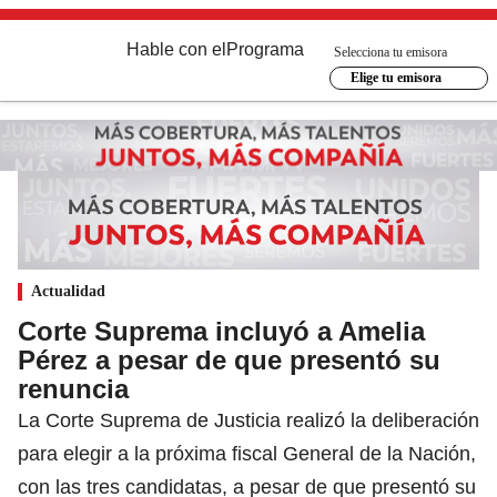
Hable con el
Programa
Selecciona tu emisora
Elige tu emisora
Actualidad
Corte Suprema incluyó a Amelia
Pérez a pesar de que presentó su
renuncia
La Corte Suprema de Justicia realizó la deliberación
para elegir a la próxima fiscal General de la Nación,
con las tres candidatas, a pesar de que presentó su