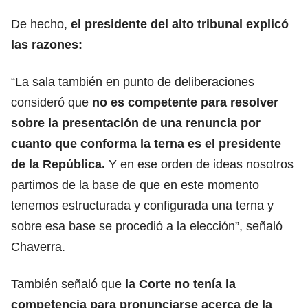
De hecho,
el presidente del alto tribunal explicó
las razones:
“La sala también en punto de deliberaciones
consideró que
no es competente para resolver
sobre la presentación de una renuncia por
cuanto que conforma la terna es el presidente
de la República.
Y en ese orden de ideas nosotros
partimos de la base de que en este momento
tenemos estructurada y configurada una terna y
sobre esa base se procedió a la elección”, señaló
Chaverra.
También señaló que
la Corte no tenía la
competencia para pronunciarse acerca de la