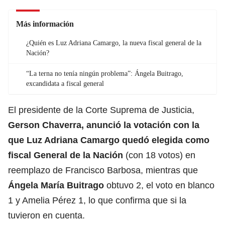
Más información
¿Quién es Luz Adriana Camargo, la nueva fiscal general de la
Nación?
“La terna no tenía ningún problema”: Ángela Buitrago,
excandidata a fiscal general
El presidente de la Corte Suprema de Justicia,
Gerson Chaverra, anunció la votación con la
que Luz Adriana Camargo quedó elegida como
fiscal General de la Nación
(con 18 votos) en
reemplazo de Francisco Barbosa, mientras que
Ángela María Buitrago
obtuvo 2, el voto en blanco
1 y Amelia Pérez 1, lo que confirma que si la
tuvieron en cuenta.