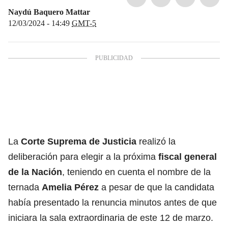
Naydú Baquero Mattar
12/03/2024 - 14:49
GMT-5
La
Corte Suprema de Justicia
realizó la
deliberación para elegir a la próxima
fiscal general
de la Nación
, teniendo en cuenta el nombre de la
ternada
Amelia Pérez
a pesar de que la candidata
había presentado la renuncia minutos antes de que
iniciara la sala extraordinaria de este 12 de marzo.