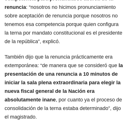
renuncia
: “nosotros no hicimos pronunciamiento
sobre aceptación de renuncia porque nosotros no
tenemos esa competencia porque quien configura
la terna por mandato constitucional es el presidente
de la república”, explicó.
También dijo que la renuncia prácticamente era
extemporánea: “de manera que se consideró que
la
presentación de una renuncia a 10 minutos de
iniciar la sala plena extraordinaria para elegir la
nueva fiscal general de la Nación era
absolutamente inane
, por cuanto ya el proceso de
consolidación de la terna estaba determinado”, dijo
el magistrado.