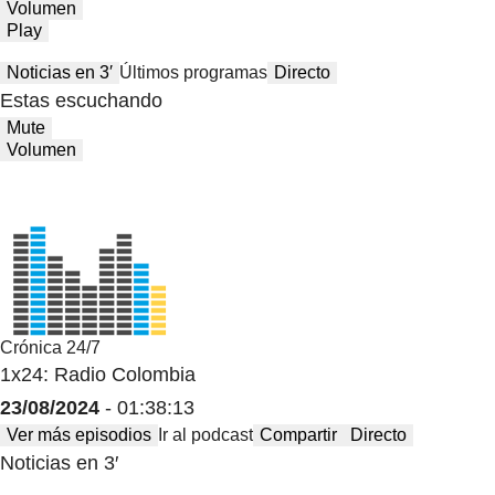
Volumen
Play
Noticias en 3′
Últimos programas
Directo
Estas escuchando
Mute
Volumen
Crónica 24/7
1x24: Radio Colombia
23/08/2024
- 01:38:13
Ver más episodios
Ir al podcast
Compartir
Directo
Noticias en 3′