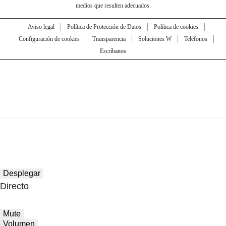
medios que resulten adecuados.
Aviso legal
Política de Protección de Datos
Política de cookies
Configuración de cookies
Transparencia
Soluciones W
Teléfonos
Escríbanos
Desplegar
Directo
Mute
Volumen