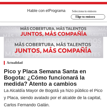
Hable con el
Programa
Selecciona tu emisora
Elige tu emisora
Actualidad
Pico y Placa Semana Santa en
Bogota: ¿Cómo funcionará la
medida? Atento a cambios
La Alcaldía Mayor de Bogotá ya hizo público el Pico
y Placa, siendo avalado por el alcalde de la capital,
Carlos Fernando Galán.