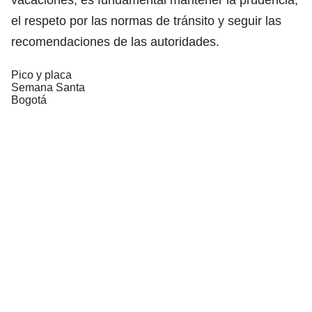
el respeto por las normas de tránsito y seguir las
recomendaciones de las autoridades.
Pico y placa
Semana Santa
Bogotá