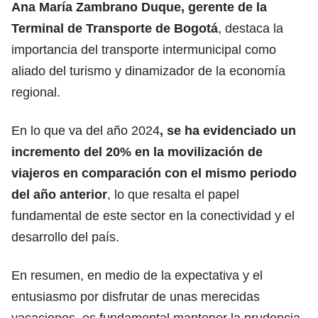
Ana María Zambrano Duque, gerente de la
Terminal de Transporte de Bogotá
, destaca la
importancia del transporte intermunicipal como
aliado del turismo y dinamizador de la economía
regional.
En lo que va del año 2024
, se ha evidenciado un
incremento del 20% en la movilización de
viajeros en comparación con el mismo periodo
del año anterior
, lo que resalta el papel
fundamental de este sector en la conectividad y el
desarrollo del país.
En resumen, en medio de la expectativa y el
entusiasmo por disfrutar de unas merecidas
vacaciones, es fundamental mantener la prudencia,