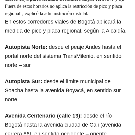
Fuera de estos horarios no aplica la restricción de pico y placa
regional”, explicó la administración distrital.
En estos corredores viales de Bogotá aplicará la
medida de pico y placa regional, según la Alcaldía.
Autopista Norte:
desde el peaje Andes hasta el
portal norte del sistema TransMilenio, en sentido
norte – sur
Autopista Sur:
desde el límite municipal de
Soacha hasta la avenida Boyacá, en sentido sur –
norte.
Avenida Centenario (calle 13):
desde el río
Bogotá hasta la avenida ciudad de Cali (avenida
carrera 86), en sentido occidente – oriente