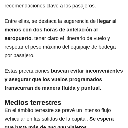
recomendaciones clave a los pasajeros.
Entre ellas, se destaca la sugerencia de
llegar al
menos con dos horas de antelación al
aeropuerto
, tener claro el itinerario de vuelo y
respetar el peso máximo del equipaje de bodega
por pasajero.
Estas precauciones
buscan evitar inconvenientes
y asegurar que los vuelos programados
transcurran de manera fluida y puntual.
Medios terrestres
En el ámbito terrestre se prevé un intenso flujo
vehicular en las salidas de la capital.
Se espera
que haya más de 264,000 viajeros