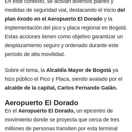
En este contexto, se activan diversos planes y
medidas de seguridad vial, destacando el inicio
del
plan éxodo en el
Aeropuerto El Dorado
y la
implementación del pico y placa regional en Bogotá.
Estas acciones tienen como objetivo garantizar un
desplazamiento seguro y ordenado durante este
periodo de alta movilidad.
Sobre el tema, la
Alcaldía Mayor de Bogotá
ya
hizo público el Pico y Placa, siendo avalado por el
alcalde de la capital,
Carlos Fernando Galán.
Aeropuerto El Dorado
En el
Aeropuerto El Dorado
,
un epicentro de
movimiento donde se proyecta que cerca de tres
millones de personas transiten por esta terminal