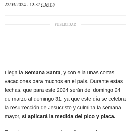
22/03/2024 - 12:37
GMT-5
Llega la
Semana Santa
, y con ella unas cortas
vacaciones para muchos en el país. Durante estas
fechas, que para este 2024 serán del domingo 24
de marzo al domingo 31, ya que este día se celebra
la resurrección de Jesucristo y culmina la semana
mayor,
sí aplicará la medida del pico y placa.