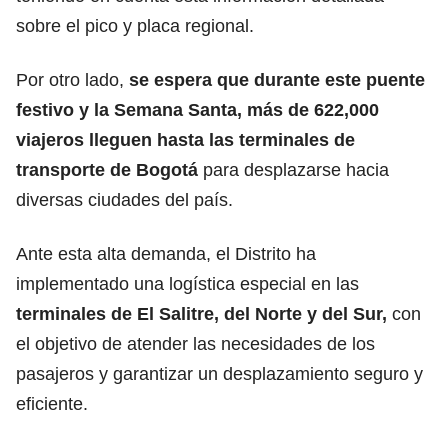
sobre el pico y placa regional.
Por otro lado,
se espera que durante este puente
festivo y la Semana Santa, más de 622,000
viajeros lleguen hasta las terminales de
transporte de Bogotá
para desplazarse hacia
diversas ciudades del país.
Ante esta alta demanda, el Distrito ha
implementado una logística especial en las
terminales de El Salitre, del Norte y del Sur,
con
el objetivo de atender las necesidades de los
pasajeros y garantizar un desplazamiento seguro y
eficiente.