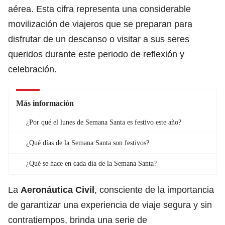
aérea. Esta cifra representa una considerable
movilización de viajeros que se preparan para
disfrutar de un descanso o visitar a sus seres
queridos durante este periodo de reflexión y
celebración.
Más información
¿Por qué el lunes de Semana Santa es festivo este año?
¿Qué días de la Semana Santa son festivos?
¿Qué se hace en cada día de la Semana Santa?
La
Aeronáutica Civil
, consciente de la importancia
de garantizar una experiencia de viaje segura y sin
contratiempos, brinda una serie de