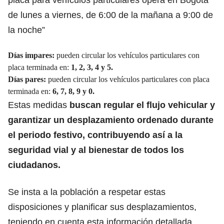
de lunes a viernes, de 6:00 de la mañana a 9:00 de
la noche”
Días impares:
pueden circular los vehículos particulares con
placa terminada en:
1, 2, 3, 4 y 5.
Días pares:
pueden circular los vehículos particulares con placa
terminada en:
6, 7, 8, 9 y 0.
Estas medidas
buscan regular el flujo vehicular y
garantizar un desplazamiento ordenado durante
el periodo festivo, contribuyendo así a la
seguridad vial y al bienestar de todos los
ciudadanos.
Se insta a la población a respetar estas
disposiciones y planificar sus desplazamientos,
teniendo en cuenta esta información detallada