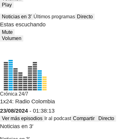
Play
Noticias en 3′
Últimos programas
Directo
Estas escuchando
Mute
Volumen
Crónica 24/7
1x24: Radio Colombia
23/08/2024
- 01:38:13
Ver más episodios
Ir al podcast
Compartir
Directo
Noticias en 3′