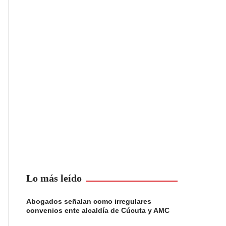
Lo más leído
Abogados señalan como irregulares
convenios ente alcaldía de Cúcuta y AMC