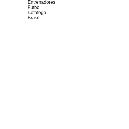
Entrenadores
Fútbol
Botafogo
Brasil