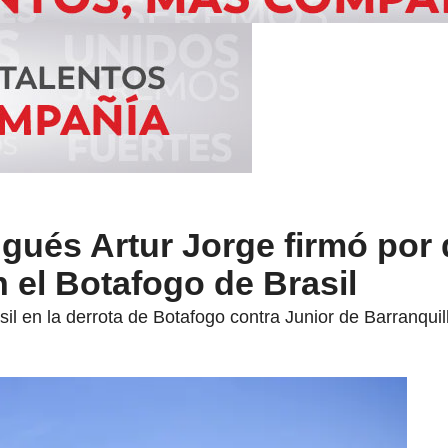
ugués Artur Jorge firmó por
 el Botafogo de Brasil
sil en la derrota de Botafogo contra Junior de Barranqui