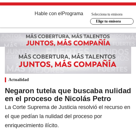
Hable con el
Programa
Selecciona tu emisora
Elige tu emisora
Actualidad
Negaron tutela que buscaba nulidad
en el proceso de Nicolás Petro
La Corte Suprema de Justicia resolvió el recurso en
el que pedían la nulidad del proceso por
enriquecimiento ilícito.