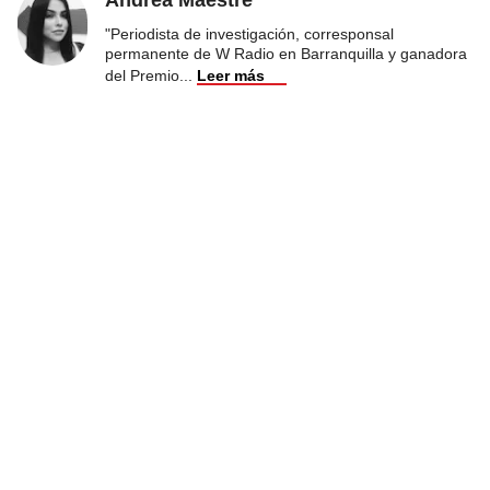
"Periodista de investigación, corresponsal
permanente de W Radio en Barranquilla y ganadora
del Premio
...
Leer más