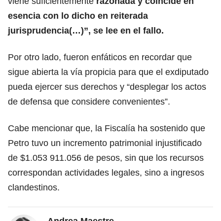
viene suficientemente
razonada y coincide en
esencia con lo dicho en reiterada
jurisprudencia(…)”, se lee en el fallo.
Por otro lado, fueron enfáticos en recordar que
sigue abierta la vía propicia para que el exdiputado
pueda ejercer sus derechos y “desplegar los actos
de defensa que considere convenientes”.
Cabe mencionar que, la Fiscalía ha sostenido que
Petro tuvo un incremento patrimonial injustificado
de $1.053 911.056 de pesos, sin que los recursos
correspondan actividades legales, sino a ingresos
clandestinos.
Andrea Maestre