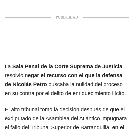
La
Sala Penal de la Corte Suprema de Justicia
resolvió n
egar el recurso con el que la defensa
de Nicolás Petro
buscaba la nulidad del proceso
en su contra por el delito de enriquecimiento ilícito.
El alto tribunal tomó la decisión después de que el
exdiputado de la Asamblea del Atlántico impugnara
el fallo del Tribunal Superior de Barranquilla,
en el