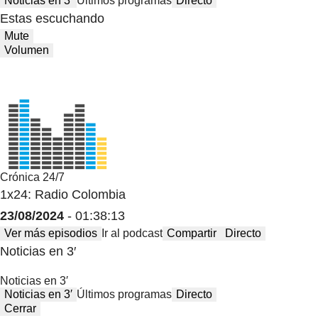
Noticias en 3′
Últimos programas
Directo
Estas escuchando
Mute
Volumen
Crónica 24/7
1x24: Radio Colombia
23/08/2024
- 01:38:13
Ver más episodios
Ir al podcast
Compartir
Directo
Noticias en 3′
Noticias en 3′
Noticias en 3′
Últimos programas
Directo
Cerrar