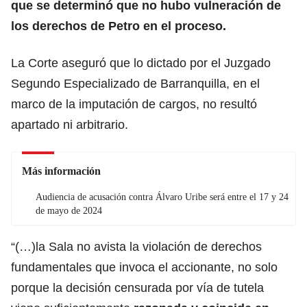
que se determinó que no hubo vulneración de
los derechos de Petro en el proceso.
La Corte aseguró que lo dictado por el Juzgado
Segundo Especializado de Barranquilla, en el
marco de la imputación de cargos, no resultó
apartado ni arbitrario.
Más información
Audiencia de acusación contra Álvaro Uribe será entre el 17 y 24
de mayo de 2024
“(…)la Sala no avista la violación de derechos
fundamentales que invoca el accionante, no solo
porque la decisión censurada por vía de tutela