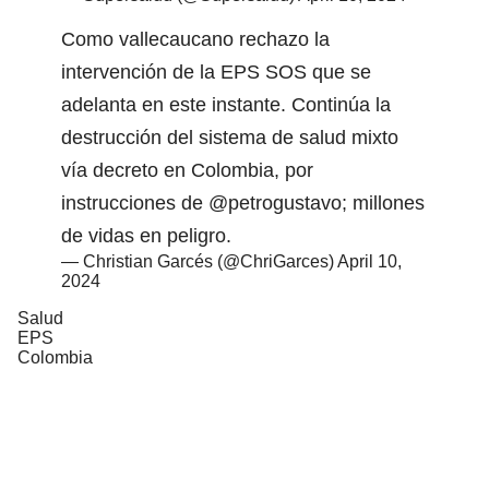
Como vallecaucano rechazo la
intervención de la EPS SOS que se
adelanta en este instante. Continúa la
destrucción del sistema de salud mixto
vía decreto en Colombia, por
instrucciones de
@petrogustavo
; millones
de vidas en peligro.
— Christian Garcés (@ChriGarces)
April 10,
2024
Salud
EPS
Colombia