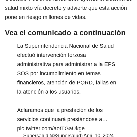
salud mixto vía decreto y advierte que esta acción
pone en riesgo millones de vidas.
Vea el comunicado a continuación
La Superintendencia Nacional de Salud
efectuó intervención forzosa
administrativa para administrar a la EPS
SOS por incumplimiento en temas
financieros, atención de PQRD, fallas en
la atención a los usuarios.
Aclaramos que la prestación de los
servicios continuará prestándose a…
pic.twitter.com/aotTGaUkge
— Supersalud (@Supersalud)
April 10, 2024