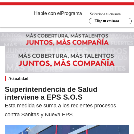
Hable con el
Programa
Selecciona tu emisora
Elige tu emisora
Actualidad
Superintendencia de Salud
interviene a EPS S.O.S
Esta medida se suma a los recientes procesos
contra Sanitas y Nueva EPS.