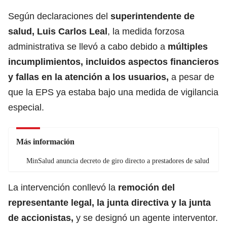
Según declaraciones del
superintendente de
salud, Luis Carlos Leal
, la medida forzosa
administrativa se llevó a cabo debido a
múltiples
incumplimientos, incluidos aspectos financieros
y fallas en la atención a los usuarios,
a pesar de
que la EPS ya estaba bajo una medida de vigilancia
especial.
Más información
MinSalud anuncia decreto de giro directo a prestadores de salud
La intervención conllevó la
remoción del
representante legal, la junta directiva y la junta
de accionistas,
y se designó un agente interventor.