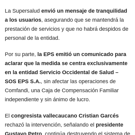
La Supersalud
envió un mensaje de tranquilidad
a los usuarios
, asegurando que se mantendrá la
prestación de servicios y que no habrá despidos de
personal de la entidad.
Por su parte,
la EPS emitió un comunicado para
aclarar que la medida se centra exclusivamente
en la entidad Servicio Occidental de Salud –
SOS EPS S.A.
, sin afectar las operaciones de
Comfandi, una Caja de Compensación Familiar
independiente y sin ánimo de lucro.
El
congresista vallecaucano Cristian Garcés
rechazó la intervención, señalando el
presidente
Gustavo Petro
, continúa destruyendo el sistema de