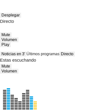
Desplegar
Directo
Mute
Volumen
Play
Noticias en 3′
Últimos programas
Directo
Estas escuchando
Mute
Volumen