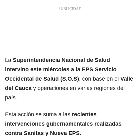
La
Superintendencia Nacional de Salud
intervino este miércoles a la
EPS Servicio
Occidental de Salud (S.O.S)
, con base en el
Valle
del Cauca
y operaciones en varias regiones del
país.
Esta acción se suma a las
recientes
intervenciones gubernamentales realizadas
contra
Sanitas
y
Nueva EPS.