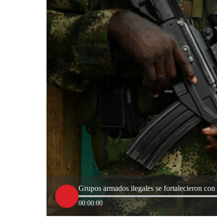
Grupos armados ilegales se fortalecieron con 
00:00:00