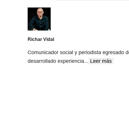
Richar Vidal
Comunicador social y periodista egresado 
desarrollado experiencia
...
Leer más