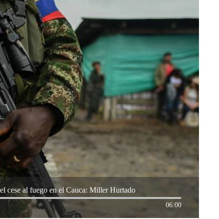
el cese al fuego en el Cauca: Miller Hurtado
06:00