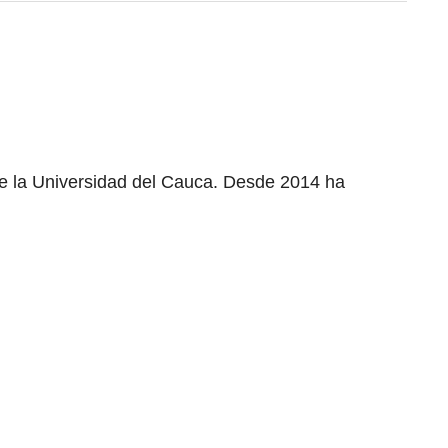
de la Universidad del Cauca. Desde 2014 ha