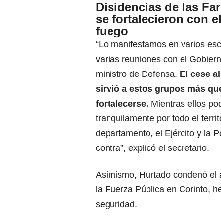
Disidencias de las Far
se fortalecieron con el
fuego
“Lo manifestamos en varios esc
varias reuniones con el Gobiern
ministro de Defensa.
El cese al
sirvió a estos grupos más qu
fortalecerse.
Mientras ellos po
tranquilamente por todo el territ
departamento, el Ejército y la 
contra”, explicó el secretario.
Asimismo, Hurtado condenó el 
la Fuerza Pública en Corinto, 
seguridad.