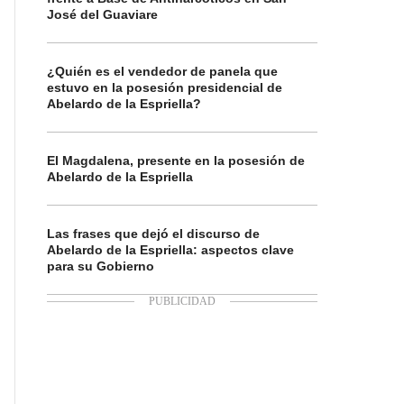
José del Guaviare
¿Quién es el vendedor de panela que
estuvo en la posesión presidencial de
Abelardo de la Espriella?
El Magdalena, presente en la posesión de
Abelardo de la Espriella
Las frases que dejó el discurso de
Abelardo de la Espriella: aspectos clave
para su Gobierno