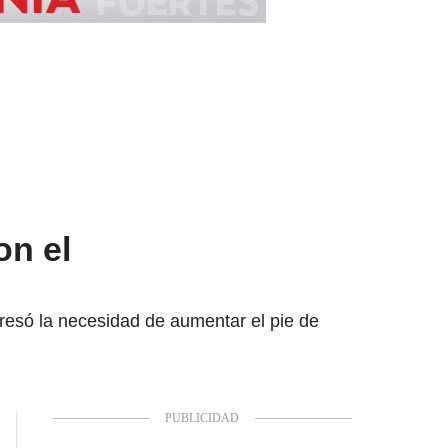
on el
presó la necesidad de aumentar el pie de