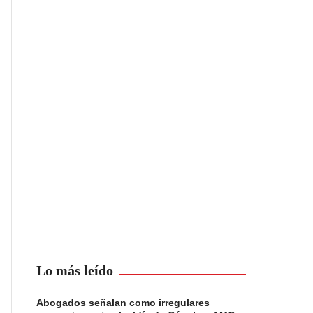
Lo más leído
Abogados señalan como irregulares