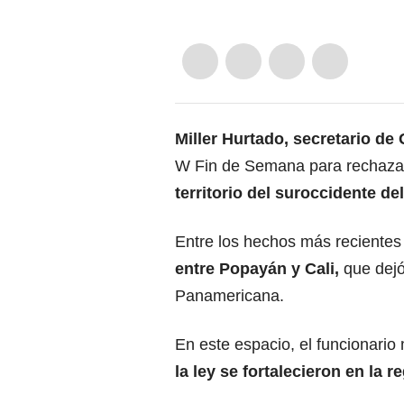
Miller Hurtado, secretario de
W Fin de Semana para rechaza
territorio del suroccidente de
Entre los hechos más recientes
entre Popayán y Cali,
que dejó
Panamericana.
En este espacio, el funcionario
la ley se fortalecieron en la r