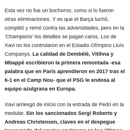
Esta vez no fue un bochorno, como si lo fueron
otras eliminaciones. Y es que el Barça luchó,
compitió y remó contra las adversidades, pero en la
‘Champions’ los detalles se pagan caros. Los de
Xavi no los controlaron en el Estadio Olímpico Lluís
Companys.
La calidad de Dembélé, Vitihna y
Mbappé escribieron la primera remontada -esa
palabra que en París aprendieron en 2017 tras el
6-1 en el Camp Nou- que el PSG le endosa al
equipo azulgrana en Europa.
Xavi arriesgó de inicio con la entrada de Pedri en la
medular.
Sin los sancionados Sergi Roberto y
Andreas Christensen, claves en el despegue