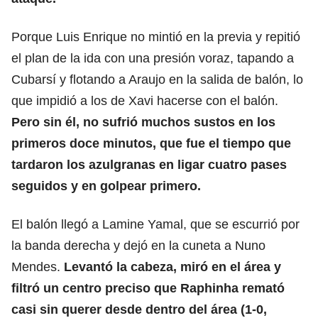
Porque Luis Enrique no mintió en la previa y repitió
el plan de la ida con una presión voraz, tapando a
Cubarsí y flotando a Araujo en la salida de balón, lo
que impidió a los de Xavi hacerse con el balón.
Pero sin él, no sufrió muchos sustos en los
primeros doce minutos, que fue el tiempo que
tardaron los azulgranas en ligar cuatro pases
seguidos y en golpear primero.
El balón llegó a Lamine Yamal, que se escurrió por
la banda derecha y dejó en la cuneta a Nuno
Mendes.
Levantó la cabeza, miró en el área y
filtró un centro preciso que Raphinha remató
casi sin querer desde dentro del área (1-0,