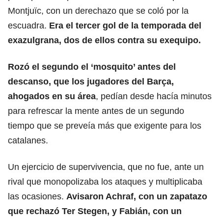
Montjuïc, con un derechazo que se coló por la
escuadra.
Era el tercer gol de la temporada del
exazulgrana, dos de ellos contra su exequipo.
Rozó el segundo el ‘mosquito’ antes del
descanso, que los jugadores del Barça,
ahogados en su área
, pedían desde hacía minutos
para refrescar la mente antes de un segundo
tiempo que se preveía más que exigente para los
catalanes.
Un ejercicio de supervivencia, que no fue, ante un
rival que monopolizaba los ataques y multiplicaba
las ocasiones.
Avisaron Achraf, con un zapatazo
que rechazó Ter Stegen, y Fabián, con un