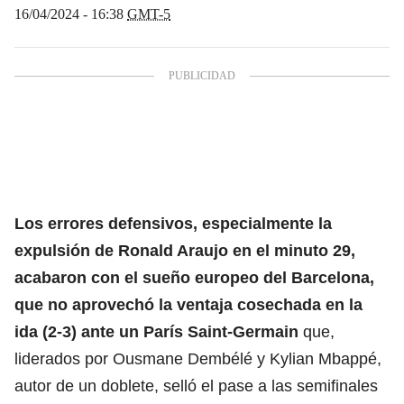
16/04/2024 - 16:38
GMT-5
Los errores defensivos, especialmente la
expulsión de
Ronald Araujo
en el minuto 29,
acabaron con el sueño europeo del
Barcelona
,
que no aprovechó la ventaja cosechada en la
ida (2-3) ante un
París Saint-Germain
que,
liderados por Ousmane Dembélé y Kylian Mbappé,
autor de un doblete, selló el pase a las semifinales