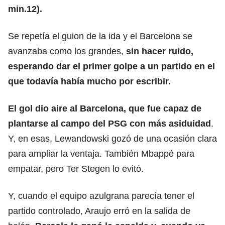
min.12).
Se repetía el guion de la ida y el Barcelona se
avanzaba como los grandes,
sin hacer ruido,
esperando dar el primer golpe a un partido en el
que todavía había mucho por escribir.
El gol dio aire al Barcelona, que fue capaz de
plantarse al campo del PSG con más asiduidad
.
Y, en esas, Lewandowski gozó de una ocasión clara
para ampliar la ventaja. También Mbappé para
empatar, pero Ter Stegen lo evitó.
Y, cuando el equipo azulgrana parecía tener el
partido controlado, Araujo erró en la salida de