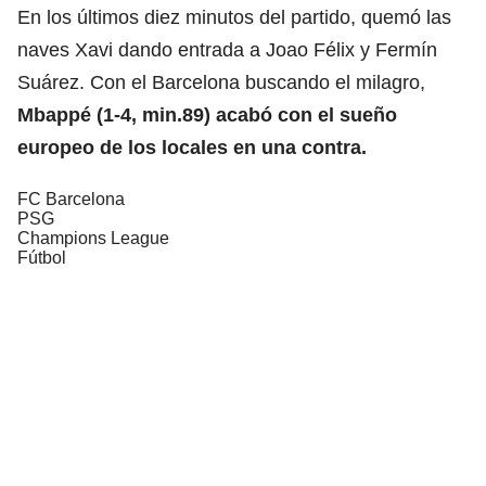
En los últimos diez minutos del partido, quemó las
naves Xavi dando entrada a Joao Félix y Fermín
Suárez. Con el Barcelona buscando el milagro,
Mbappé (1-4, min.89) acabó con el sueño
europeo de los locales en una contra.
FC Barcelona
PSG
Champions League
Fútbol