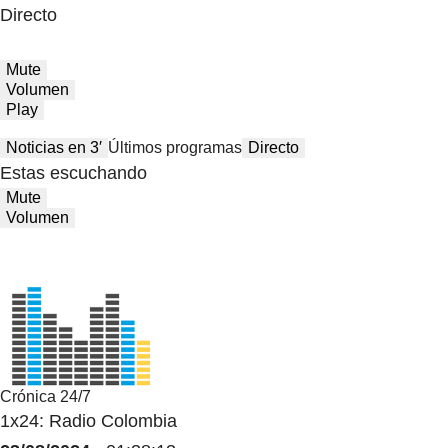
Directo
Mute
Volumen
Play
Noticias en 3′
Últimos programas
Directo
Estas escuchando
Mute
Volumen
Crónica 24/7
1x24: Radio Colombia