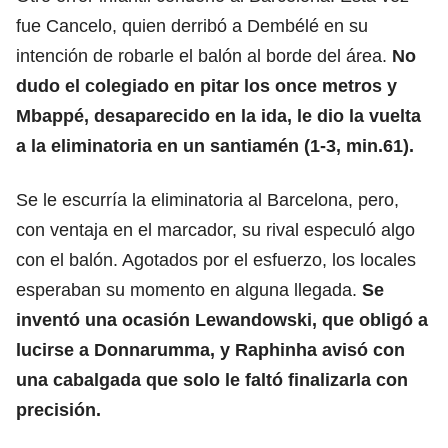
fue Cancelo, quien derribó a Dembélé en su
intención de robarle el balón al borde del área.
No
dudo el colegiado en pitar los once metros y
Mbappé
, desaparecido en la ida, le dio la vuelta
a la eliminatoria en un santiamén
(1-3, min.61).
Se le escurría la eliminatoria al Barcelona, pero,
con ventaja en el marcador, su rival especuló algo
con el balón. Agotados por el esfuerzo, los locales
esperaban su momento en alguna llegada.
Se
inventó una ocasión Lewandowski, que obligó a
lucirse a Donnarumma, y Raphinha avisó con
una cabalgada que solo le faltó finalizarla con
precisión.