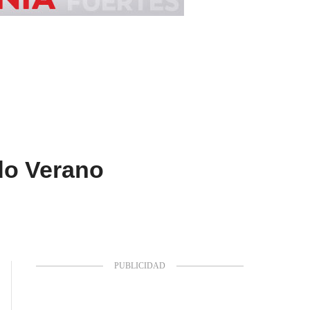
do Verano