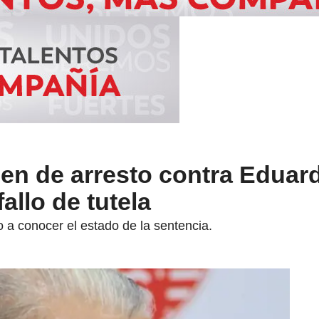
en de arresto contra Eduar
allo de tutela
o a conocer el estado de la sentencia.