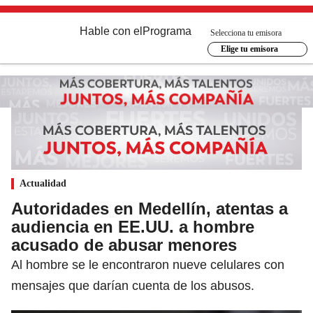
Hable con el
Programa
Selecciona tu emisora
Elige tu emisora
Actualidad
Autoridades en Medellín, atentas a
audiencia en EE.UU. a hombre
acusado de abusar menores
Al hombre se le encontraron nueve celulares con
mensajes que darían cuenta de los abusos.