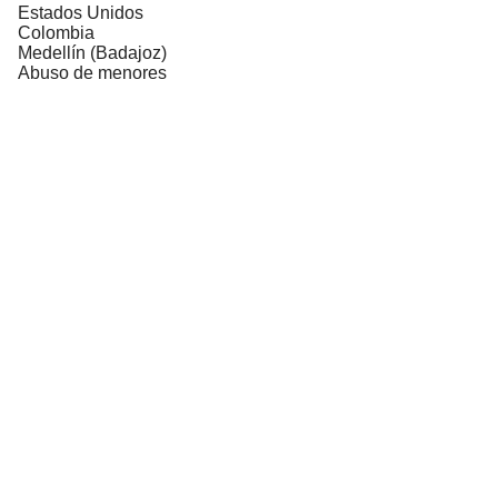
Estados Unidos
Colombia
Medellín (Badajoz)
Abuso de menores