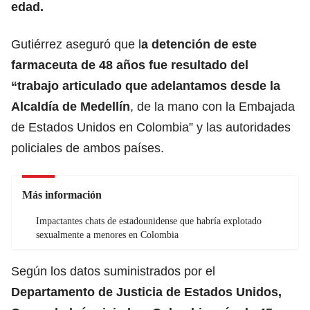
edad.
Gutiérrez aseguró que l
a detención de este
farmaceuta de 48 años fue resultado del
“trabajo articulado que adelantamos desde la
Alcaldía de Medellín
, de la mano con la Embajada
de Estados Unidos en Colombia” y las autoridades
policiales de ambos países.
Más información
Impactantes chats de estadounidense que habría explotado
sexualmente a menores en Colombia
Según los datos suministrados por el
Departamento de Justicia de Estados Unidos,