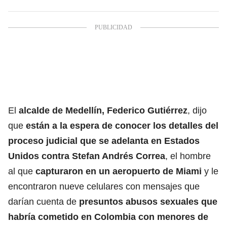
El
alcalde de Medellín, Federico Gutiérrez
, dijo
que
están a la espera de conocer los detalles del
proceso judicial que se adelanta en Estados
Unidos contra Stefan Andrés Correa
, el hombre
al que
capturaron en un aeropuerto de Miami
y le
encontraron nueve celulares con mensajes que
darían cuenta de
presuntos abusos sexuales que
habría cometido en Colombia con menores de