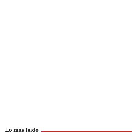
Lo más leído