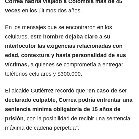
Correa habría viajado a Colombia más de 45
veces
en los últimos dos años.
En los mensajes que se encontraron en los
celulares,
este hombre dejaba claro a su
interlocutor las exigencias relacionadas con
edad, contextura y hasta personalidad de sus
víctimas,
a quienes se comprometía a entregar
teléfonos celulares y $300.000.
El alcalde Gutiérrez recordó que “
en caso de ser
declarado culpable, Correa podría enfrentar una
sentencia mínima obligatoria de 15 años de
prisión
, con la posibilidad de recibir una sentencia
máxima de cadena perpetua”.