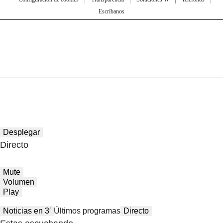
Escríbanos
Desplegar
Directo
Mute
Volumen
Play
Noticias en 3′
Últimos programas
Directo