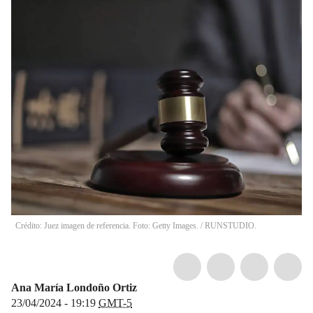
Crédito: Juez imagen de referencia. Foto: Getty Images. / RUNSTUDIO.
Ana María Londoño Ortiz
23/04/2024 - 19:19
GMT-5