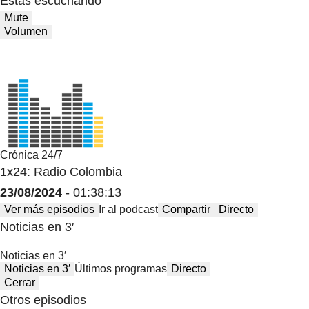
Estas escuchando
Mute
Volumen
Crónica 24/7
1x24: Radio Colombia
23/08/2024
- 01:38:13
Ver más episodios
Ir al podcast
Compartir
Directo
Noticias en 3′
Noticias en 3′
Noticias en 3′
Últimos programas
Directo
Cerrar
Otros episodios