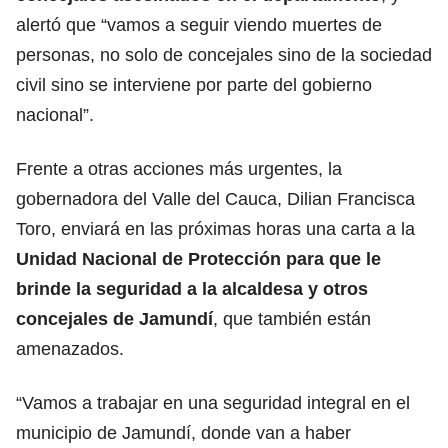
alertó que “vamos a seguir viendo muertes de
personas, no solo de concejales sino de la sociedad
civil sino se interviene por parte del gobierno
nacional”.
Frente a otras acciones más urgentes, la
gobernadora del Valle del Cauca, Dilian Francisca
Toro, enviará en las próximas horas una carta a la
Unidad Nacional de Protección para que le
brinde la seguridad a la alcaldesa y otros
concejales de Jamundí
, que también están
amenazados.
“Vamos a trabajar en una seguridad integral en el
municipio de Jamundí, donde van a haber