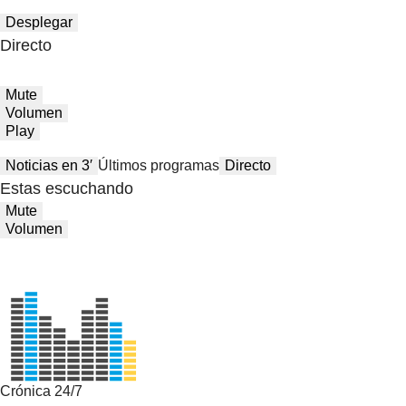
Desplegar
Directo
Mute
Volumen
Play
Noticias en 3′
Últimos programas
Directo
Estas escuchando
Mute
Volumen
Crónica 24/7