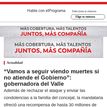
Hable con el
Programa
Selecciona tu emisora
Elige tu emisora
Actualidad
“Vamos a seguir viendo muertes si
no atiende el Gobierno”:
gobernadora del Valle
Además de rechazar el ataque y enviar las
condolencias a la familia del concejal, la mandataria
ofreció una recompensa de hasta 30 millones de