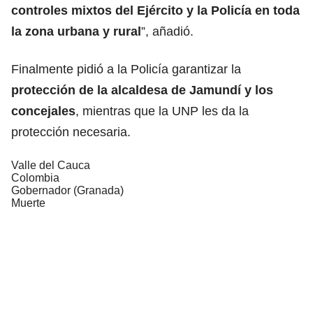
controles mixtos del
Ejército
y la Policía en toda
la zona urbana y rural
”, añadió.
Finalmente pidió a la Policía garantizar la
protección de la alcaldesa de Jamundí y los
concejales
, mientras que la UNP les da la
protección necesaria.
Valle del Cauca
Colombia
Gobernador (Granada)
Muerte