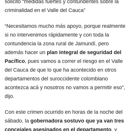
solicitó “medidas fuertes y contundentes sobre la
criminalidad en el Valle del Cauca”
“Necesitamos mucho más apoyo, porque realmente
si no intervenimos rápidamente y con toda la
contundencia la zona rural de Jamundí, pero
además hacer un
plan integral de seguridad del
Pacífico
, pues vamos a correr el riesgo en el Valle
del Cauca de que lo que ha acontecido en otros
departamentos del suroccidente colombiano
acontezca acá y nosotros no vamos a permitir eso”,
dijo.
Con este crimen ocurrido en horas de la noche del
sábado, la
gobernadora
sostuvo que ya van tres
concejales asesinados en el departamento
, y