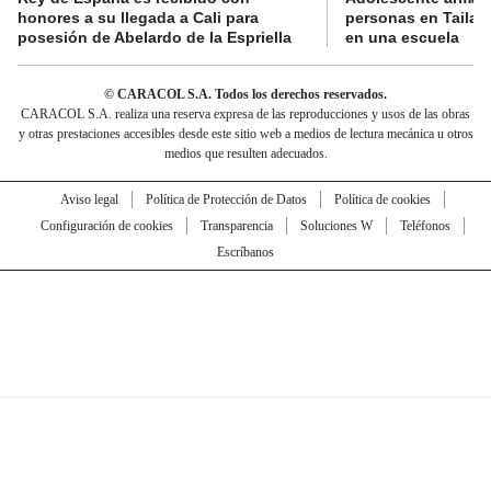
honores a su llegada a Cali para
personas en Tailand
posesión de Abelardo de la Espriella
en una escuela
© CARACOL S.A. Todos los derechos reservados.
CARACOL S.A. realiza una reserva expresa de las reproducciones y usos de las obras
y otras prestaciones accesibles desde este sitio web a medios de lectura mecánica u otros
medios que resulten adecuados.
Aviso legal
Política de Protección de Datos
Política de cookies
Configuración de cookies
Transparencia
Soluciones W
Teléfonos
Escríbanos