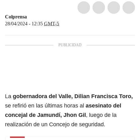
Colprensa
28/04/2024 - 12:35
GMT-5
La
gobernadora del Valle, Dilian Francisca Toro,
se refirió en las últimas horas al
asesinato
del
concejal de
Jamundí, Jhon Gil
, luego de la
realización de un Concejo de seguridad.