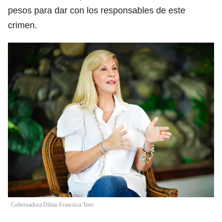
pesos para dar con los responsables de este
crimen.
Gobernadora Dilian Francisca Toro