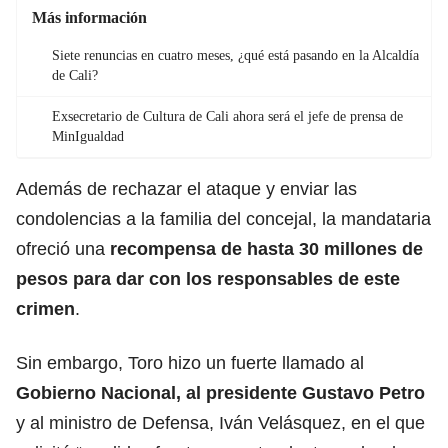
Más información
Siete renuncias en cuatro meses, ¿qué está pasando en la Alcaldía
de Cali?
Exsecretario de Cultura de Cali ahora será el jefe de prensa de
MinIgualdad
Además de rechazar el ataque y enviar las
condolencias a la familia del concejal, la mandataria
ofreció una
recompensa de hasta 30 millones de
pesos para dar con los responsables de este
crimen
.
Sin embargo, Toro hizo un fuerte llamado al
Gobierno Nacional, al
presidente Gustavo Petro
y al ministro de Defensa, Iván Velásquez, en el que