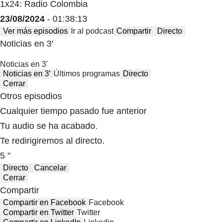
1x24: Radio Colombia
23/08/2024
- 01:38:13
Ver más episodios
Ir al podcast
Compartir
Directo
Noticias en 3′
Noticias en 3′
Noticias en 3′
Últimos programas
Directo
Cerrar
Otros episodios
Cualquier tiempo pasado fue anterior
Tu audio se ha acabado.
Te redirigiremos al directo.
5 "
Directo
Cancelar
Cerrar
Compartir
Compartir en Facebook
Facebook
Compartir en Twitter
Twitter