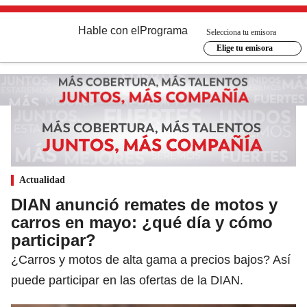
Hable con el
Programa
Selecciona tu emisora
Elige tu emisora
Actualidad
DIAN anunció remates de motos y
carros en mayo: ¿qué día y cómo
participar?
¿Carros y motos de alta gama a precios bajos? Así
puede participar en las ofertas de la DIAN.