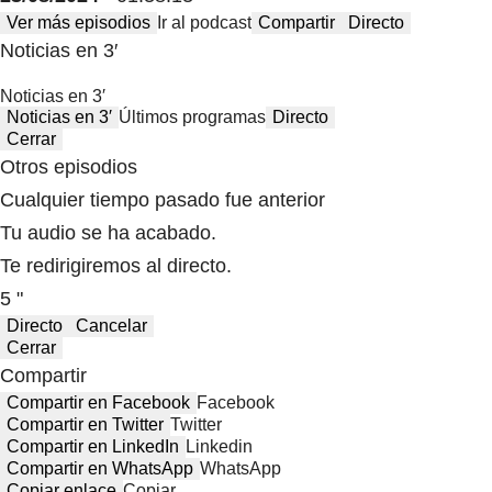
Ver más episodios
Ir al podcast
Compartir
Directo
Noticias en 3′
Noticias en 3′
Noticias en 3′
Últimos programas
Directo
Cerrar
Otros episodios
Cualquier tiempo pasado fue anterior
Tu audio se ha acabado.
Te redirigiremos al directo.
5 "
Directo
Cancelar
Cerrar
Compartir
Compartir en Facebook
Facebook
Compartir en Twitter
Twitter
Compartir en LinkedIn
Linkedin
Compartir en WhatsApp
WhatsApp
Copiar enlace
Copiar