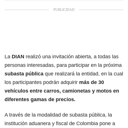
La
DIAN
realizó una invitación abierta, a todas las
personas interesadas, para participar en la próxima
subasta pública
que realizará la entidad, en la cual
los participantes podrán adquirir
más de 30
vehículos entre carros, camionetas y motos en
diferentes gamas de precios.
A través de la modalidad de subasta pública, la
institución aduanera y fiscal de Colombia pone a