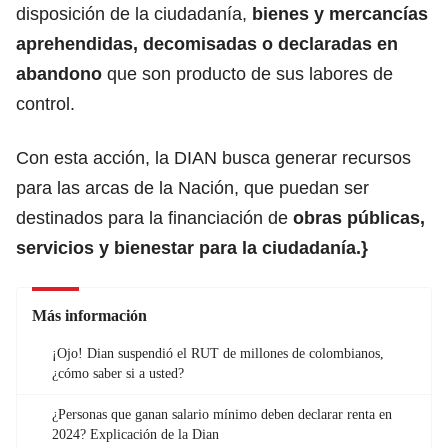
disposición de la ciudadanía,
bienes y mercancías
aprehendidas, decomisadas
o declaradas en
abandono
que son producto de sus labores de
control.
Con esta acción, la DIAN busca generar recursos
para las arcas de la Nación, que puedan ser
destinados para la financiación de
obras públicas
,
servicios y bienestar para la ciudadanía.}
Más información
¡Ojo! Dian suspendió el RUT de millones de colombianos,
¿cómo saber si a usted?
¿Personas que ganan salario mínimo deben declarar renta en
2024? Explicación de la Dian