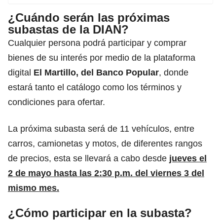
¿Cuándo serán las próximas
subastas de la DIAN?
Cualquier persona podrá participar y comprar
bienes de su interés por medio de la plataforma
digital
El Martillo, del Banco Popular
,
donde
estará tanto el catálogo como los términos y
condiciones para ofertar.
La próxima subasta será de 11 vehículos, entre
carros, camionetas y motos, de diferentes rangos
de precios, esta se llevará a cabo desde
jueves el
2 de mayo hasta las 2:30 p.m. del viernes 3 del
mismo mes.
¿Cómo participar en la subasta?