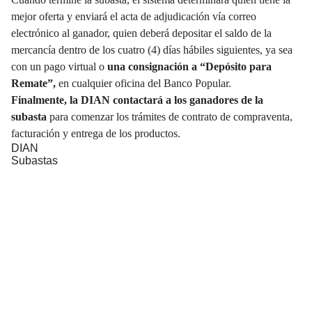
mejor oferta y enviará el acta de adjudicación vía correo
electrónico al ganador, quien deberá depositar el saldo de la
mercancía dentro de los cuatro (4) días hábiles siguientes, ya sea
con un pago virtual o
una consignación a “Depósito para
Remate”,
en cualquier oficina del Banco Popular.
Finalmente, la DIAN contactará a los ganadores de la
subasta
para comenzar los trámites de contrato de compraventa,
facturación y entrega de los productos.
DIAN
Subastas