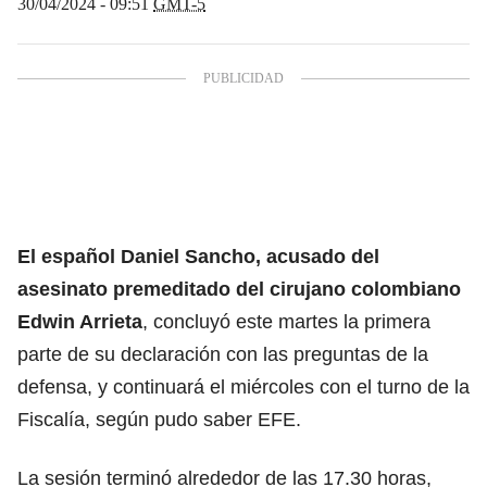
30/04/2024 - 09:51
GMT-5
El español
Daniel Sancho
, acusado del
asesinato premeditado del cirujano colombiano
Edwin Arrieta
, concluyó este martes la primera
parte de su declaración con las preguntas de la
defensa, y continuará el miércoles con el turno de la
Fiscalía, según pudo saber EFE.
La sesión terminó alrededor de las 17.30 horas,