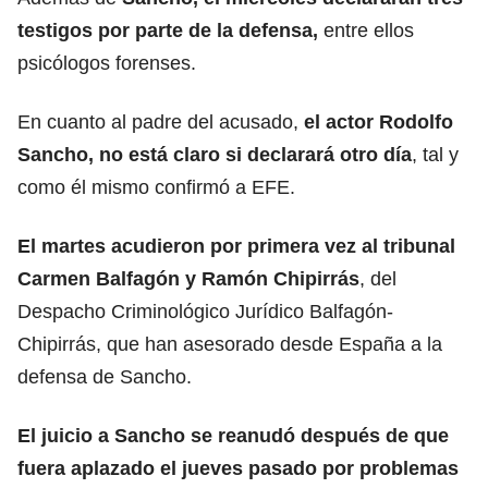
testigos por parte de la defensa,
entre ellos
psicólogos forenses.
En cuanto al padre del acusado,
el actor
Rodolfo
Sancho
, no está claro si declarará otro día
, tal y
como él mismo confirmó a EFE.
El martes acudieron por primera vez al tribunal
Carmen Balfagón y Ramón Chipirrás
, del
Despacho Criminológico Jurídico Balfagón-
Chipirrás, que han asesorado desde España a la
defensa de Sancho.
El juicio a Sancho
se reanudó después de que
fuera aplazado el jueves pasado por problemas