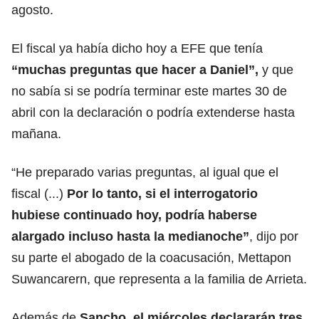
agosto.
El fiscal ya había dicho hoy a EFE que tenía
“muchas preguntas que hacer a Daniel”,
y que
no sabía si se podría terminar este martes 30 de
abril con la declaración o podría extenderse hasta
mañana.
“He preparado varias preguntas, al igual que el
fiscal (...)
Por lo tanto, si el interrogatorio
hubiese continuado hoy, podría haberse
alargado incluso hasta la medianoche”
, dijo por
su parte el abogado de la coacusación, Mettapon
Suwancarern, que representa a la familia de Arrieta.
Además de
Sancho
, el miércoles declararán tres