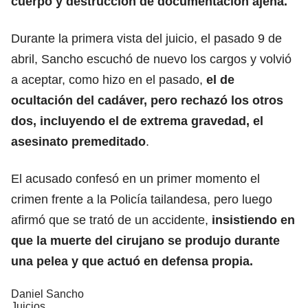
cuerpo y destrucción de documentación ajena.
Durante la primera vista del juicio, el pasado 9 de
abril, Sancho escuchó de nuevo los cargos y volvió
a aceptar, como hizo en el pasado,
el de
ocultación del cadáver, pero rechazó los otros
dos, incluyendo el de extrema gravedad, el
asesinato premeditado
.
El acusado confesó en un primer momento el
crimen frente a la Policía tailandesa, pero luego
afirmó que se trató de un accidente,
insistiendo en
que la muerte del cirujano se produjo durante
una pelea y que actuó en defensa propia.
Daniel Sancho
Juicios