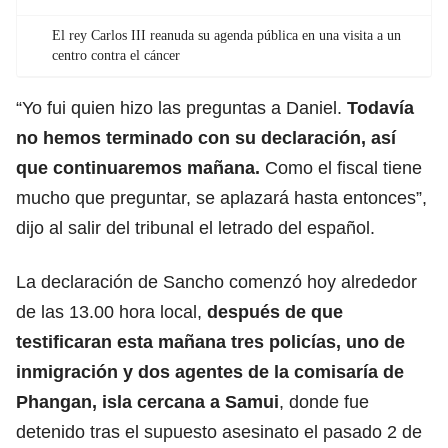
El rey Carlos III reanuda su agenda pública en una visita a un
centro contra el cáncer
“Yo fui quien hizo las preguntas a Daniel.
Todavía
no hemos terminado con su declaración, así
que continuaremos mañana.
Como el fiscal tiene
mucho que preguntar, se aplazará hasta entonces”,
dijo al salir del tribunal el letrado del español.
La declaración de Sancho comenzó hoy alrededor
de las 13.00 hora local,
después de que
testificaran esta mañana tres policías, uno de
inmigración y dos agentes de la comisaría de
Phangan, isla cercana a Samui
, donde fue
detenido tras el supuesto asesinato el pasado 2 de