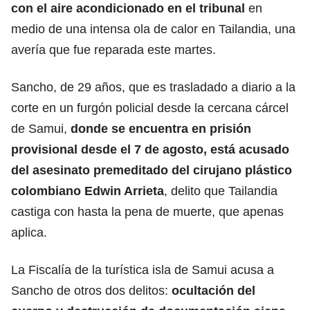
con el aire acondicionado en el tribunal
en
medio de una intensa ola de calor en Tailandia, una
avería que fue reparada este martes.
Sancho, de 29 años, que es trasladado a diario a la
corte en un furgón policial desde la cercana cárcel
de Samui,
donde se encuentra en prisión
provisional desde el 7 de agosto, está acusado
del asesinato premeditado del cirujano plástico
colombiano
Edwin Arrieta
, delito que Tailandia
castiga con hasta la pena de muerte, que apenas
aplica.
La Fiscalía de la turística isla de Samui acusa a
Sancho de otros dos delitos:
ocultación del