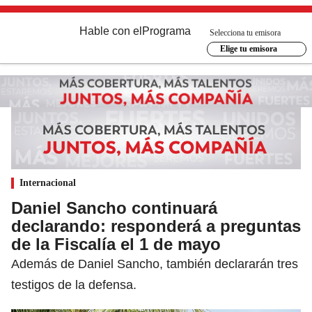
Hable con el
Programa
Selecciona tu emisora
Elige tu emisora
Internacional
Daniel Sancho continuará
declarando: responderá a preguntas
de la Fiscalía el 1 de mayo
Además de Daniel Sancho, también declararán tres
testigos de la defensa.