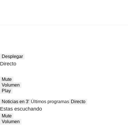
Desplegar
Directo
Mute
Volumen
Play
Noticias en 3′
Últimos programas
Directo
Estas escuchando
Mute
Volumen