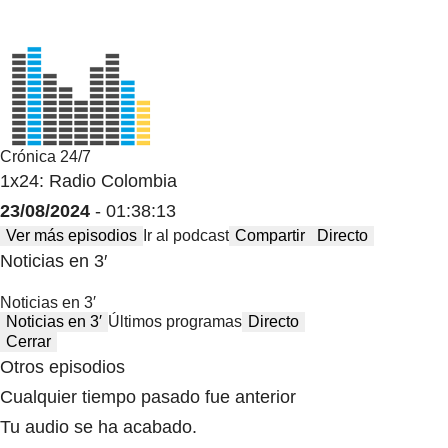
Crónica 24/7
1x24: Radio Colombia
23/08/2024
- 01:38:13
Ver más episodios
Ir al podcast
Compartir
Directo
Noticias en 3′
Noticias en 3′
Noticias en 3′
Últimos programas
Directo
Cerrar
Otros episodios
Cualquier tiempo pasado fue anterior
Tu audio se ha acabado.