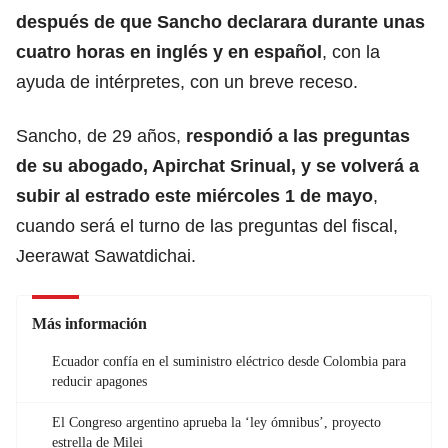
después de que Sancho declarara durante unas
cuatro horas en inglés y en español
, con la
ayuda de intérpretes, con un breve receso.
Sancho, de 29 años,
respondió a las preguntas
de su abogado, Apirchat Srinual, y se volverá a
subir al estrado este miércoles 1 de mayo
,
cuando será el turno de las preguntas del fiscal,
Jeerawat Sawatdichai.
Más información
Ecuador confía en el suministro eléctrico desde Colombia para
reducir apagones
El Congreso argentino aprueba la ‘ley ómnibus’, proyecto
estrella de Milei