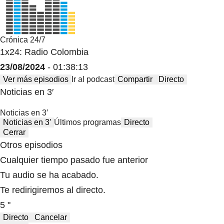
Crónica 24/7
1x24: Radio Colombia
23/08/2024
- 01:38:13
Ver más episodios
Ir al podcast
Compartir
Directo
Noticias en 3′
Noticias en 3′
Noticias en 3′
Últimos programas
Directo
Cerrar
Otros episodios
Cualquier tiempo pasado fue anterior
Tu audio se ha acabado.
Te redirigiremos al directo.
5 "
Directo
Cancelar