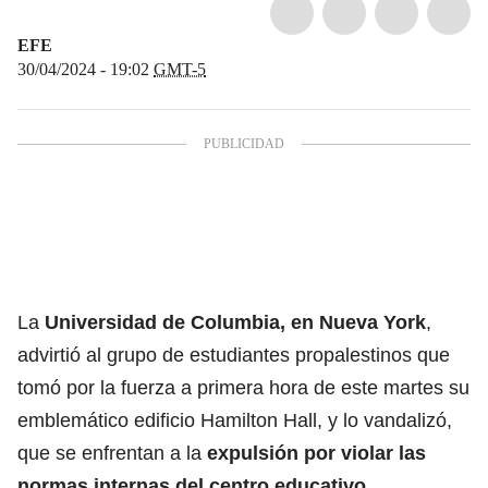
EFE
30/04/2024 - 19:02
GMT-5
La
Universidad de Columbia, en
Nueva York
,
advirtió al grupo de estudiantes propalestinos que
tomó por la fuerza a primera hora de este martes su
emblemático edificio Hamilton Hall, y lo vandalizó,
que se enfrentan a la
expulsión por violar las
normas internas del centro educativo
.