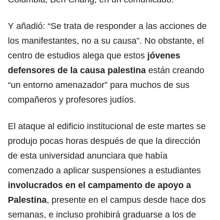
Y añadió: “Se trata de responder a las acciones de
los manifestantes, no a su causa”. No obstante, el
centro de estudios alega que estos
jóvenes
defensores de la causa palestina
están creando
“un entorno amenazador” para muchos de sus
compañeros y profesores judíos.
El ataque al edificio institucional de este martes se
produjo pocas horas después de que la dirección
de esta universidad anunciara que había
comenzado a aplicar suspensiones a estudiantes
involucrados en el campamento de apoyo a
Palestina
, presente en el campus desde hace dos
semanas, e incluso prohibirá graduarse a los de