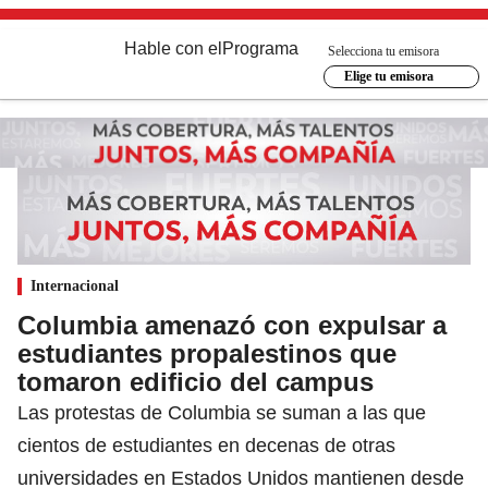
Hable con el
Programa
Selecciona tu emisora
Elige tu emisora
Internacional
Columbia amenazó con expulsar a
estudiantes propalestinos que
tomaron edificio del campus
Las protestas de Columbia se suman a las que
cientos de estudiantes en decenas de otras
universidades en Estados Unidos mantienen desde