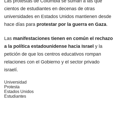
Las protestas de Columbia se suman a las que
cientos de estudiantes en decenas de otras
universidades en Estados Unidos mantienen desde
hace días para
protestar por la
guerra
en Gaza
.
Las
manifestaciones tienen en común el rechazo
a la política estadounidense hacia
Israel
y la
petición de que los centros educativos rompan
relaciones con el Gobierno y el sector privado
israelí.
Universidad
Protesta
Estados Unidos
Estudiantes