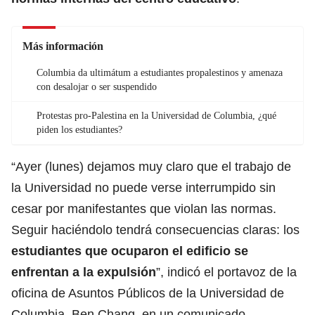
Más información
Columbia da ultimátum a estudiantes propalestinos y amenaza
con desalojar o ser suspendido
Protestas pro-Palestina en la Universidad de Columbia, ¿qué
piden los estudiantes?
“Ayer (lunes) dejamos muy claro que el trabajo de
la Universidad no puede verse interrumpido sin
cesar por manifestantes que violan las normas.
Seguir haciéndolo tendrá consecuencias claras: los
estudiantes
que ocuparon el edificio se
enfrentan a la expulsión
”, indicó el portavoz de la
oficina de Asuntos Públicos de la Universidad de
Columbia, Ben Chang, en un comunicado.