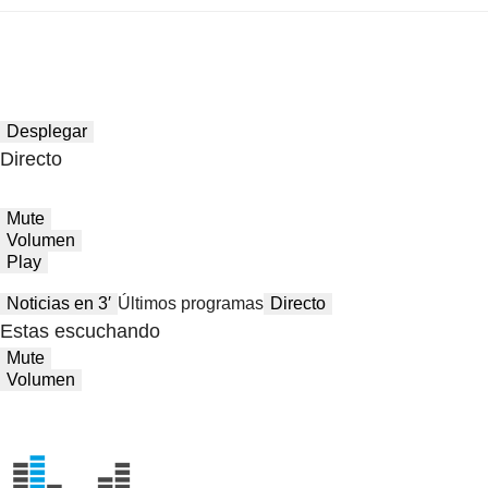
Desplegar
Directo
Mute
Volumen
Play
Noticias en 3′
Últimos programas
Directo
Estas escuchando
Mute
Volumen