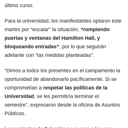
último curso.
Para la universidad, los manifestantes optaron este
martes por “escalar” la situación,
“rompiendo
puertas y ventanas del Hamilton Hall, y
bloqueando entradas”
, por lo que seguirán
adelante con “las medidas planteadas”.
“Dimos a todos los presentes en el campamento la
oportunidad de abandonarlo pacíficamente. Si se
comprometían a
respetar las políticas de la
Universidad
, se les permitiría terminar el
semestre”, expresaron desde la oficina de Asuntos
Públicos.