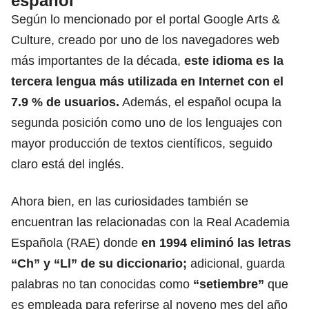
español
Según lo mencionado por el portal Google Arts &
Culture, creado por uno de los navegadores web
más importantes de la década,
este idioma es la
tercera lengua más utilizada en Internet con el
7.9 % de usuarios.
Además, el español ocupa
la
segunda posición como uno de los lenguajes con
mayor producción de textos científicos,
seguido
claro está del inglés.
Ahora bien, en las curiosidades también se
encuentran las relacionadas con la Real Academia
Española (RAE) donde
en 1994 eliminó las letras
“Ch” y “Ll” de su diccionario;
adicional, guarda
palabras no tan conocidas como
“setiembre”
que
es empleada para referirse al noveno mes del año