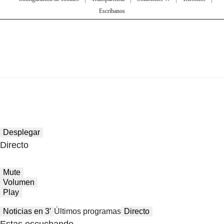
Escríbanos
Desplegar
Directo
Mute
Volumen
Play
Noticias en 3′
Últimos programas
Directo