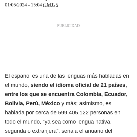
01/05/2024 - 15:04
GMT-5
El español es una de las lenguas más habladas en
el mundo,
siendo el idioma oficial de 21 países,
entre los que se encuentra Colombia, Ecuador,
Bolivia, Perú, México
y más; asimismo,
es
hablada por cerca de 599.405.122 personas en
todo el mundo, “ya sea como lengua nativa,
segunda o extranjera”,
señala el anuario del