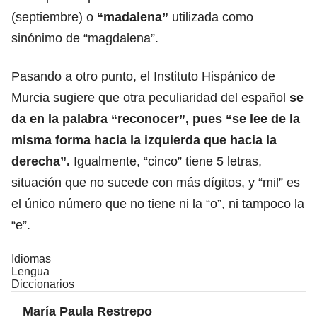
(septiembre) o
“madalena”
utilizada como
sinónimo de “magdalena”.
Pasando a otro punto, el Instituto Hispánico de
Murcia sugiere que otra peculiaridad del español
se
da en la palabra “reconocer”, pues “se lee de la
misma forma hacia la izquierda que hacia la
derecha”.
Igualmente, “cinco” tiene 5 letras,
situación que no sucede con más dígitos, y “mil” es
el único número que no tiene ni la “o”, ni tampoco la
“e”.
Idiomas
Lengua
Diccionarios
María Paula Restrepo