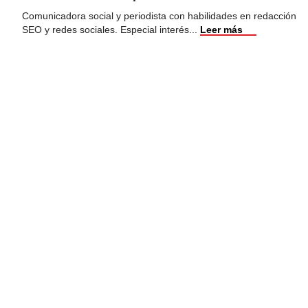
Comunicadora social y periodista con habilidades en redacción
SEO y redes sociales. Especial interés
...
Leer más