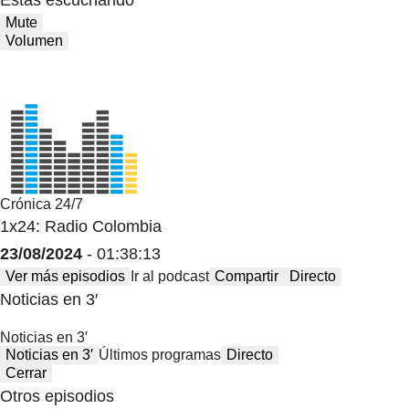
Estas escuchando
Mute
Volumen
Crónica 24/7
1x24: Radio Colombia
23/08/2024
- 01:38:13
Ver más episodios
Ir al podcast
Compartir
Directo
Noticias en 3′
Noticias en 3′
Noticias en 3′
Últimos programas
Directo
Cerrar
Otros episodios