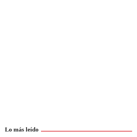
Lo más leído