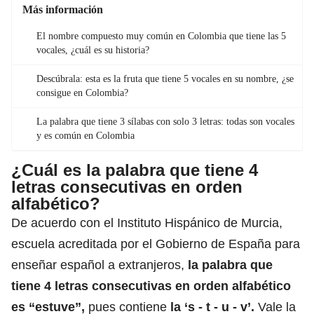
Más información
El nombre compuesto muy común en Colombia que tiene las 5
vocales, ¿cuál es su historia?
Descúbrala: esta es la fruta que tiene 5 vocales en su nombre, ¿se
consigue en Colombia?
La palabra que tiene 3 sílabas con solo 3 letras: todas son vocales
y es común en Colombia
¿Cuál es la palabra que tiene 4
letras consecutivas en orden
alfabético?
De acuerdo con el Instituto Hispánico de Murcia,
escuela acreditada por el Gobierno de España para
enseñar español a extranjeros,
la palabra que
tiene 4 letras consecutivas en orden alfabético
es “estuve”,
pues contiene
la ‘s - t - u - v’.
Vale la