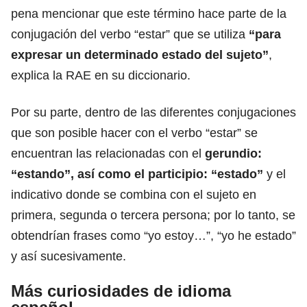
pena mencionar que este término hace parte de la
conjugación del verbo “estar” que se utiliza
“para
expresar un determinado estado del sujeto”
,
explica la RAE en su diccionario.
Por su parte, dentro de las diferentes conjugaciones
que son posible hacer con el verbo “estar” se
encuentran las relacionadas con el
gerundio:
“estando”, así como el participio: “estado”
y el
indicativo donde se combina con el sujeto en
primera, segunda o tercera persona; por lo tanto, se
obtendrían frases como “yo estoy…”, “yo he estado”
y así sucesivamente.
Más curiosidades de idioma