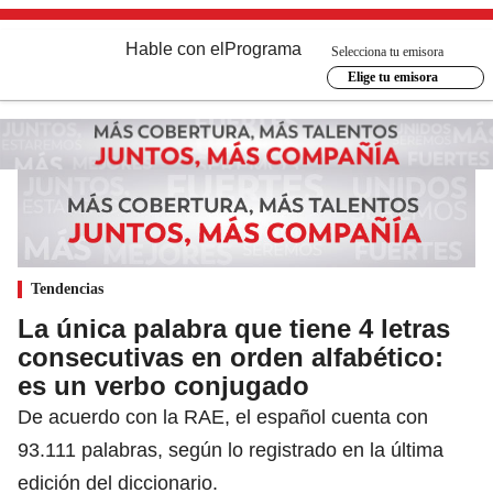
Hable con el
Programa
Selecciona tu emisora
Elige tu emisora
Tendencias
La única palabra que tiene 4 letras
consecutivas en orden alfabético:
es un verbo conjugado
De acuerdo con la RAE, el español cuenta con
93.111 palabras, según lo registrado en la última
edición del diccionario.