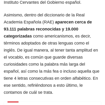
Instituto Cervantes del Gobierno español.
Asimismo, dentro del diccionario de la Real
Academia Española (RAE)
aparecen cerca de
93.111 palabras reconocidas y 19.000
categorizadas
como americanismos, es decir,
términos adoptados de otras lenguas como el
inglés. De igual manera, al tener tanta amplitud en
el vocablo,
es común que guarde diversas
curiosidades como la palabra más larga del
español,
así como la más fea o incluso aquella que
tiene 4 letras consecutivas en orden alfabético. En
ese sentido, refiriéndonos a esto último, le
contamos de cuál se trata.