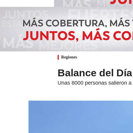
Regiones
Balance del Día
Unas 8000 personas salieron a l