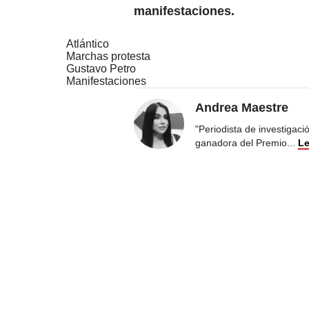
manifestaciones.
Atlántico
Marchas protesta
Gustavo Petro
Manifestaciones
Andrea Maestre
"Periodista de investigac
ganadora del Premio
...
Le