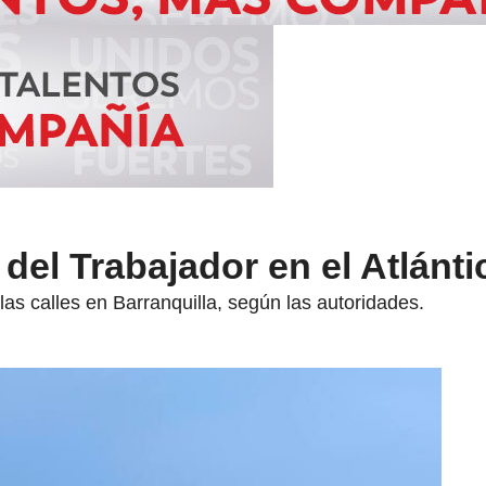
 del Trabajador en el Atlánti
as calles en Barranquilla, según las autoridades.