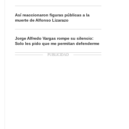
Así reaccionaron figuras públicas a la
muerte de Alfonso Lizarazo
Jorge Alfredo Vargas rompe su silencio:
Solo les pido que me permitan defenderme