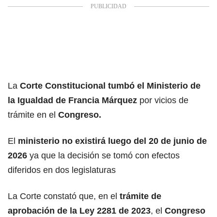
La
Corte Constitucional
tumbó el Ministerio de
la Igualdad de
Francia Márquez
por vicios de
trámite en el
Congreso.
El
ministerio no existirá luego del 20 de junio de
2026
ya que la decisión se tomó con efectos
diferidos en dos legislaturas
La Corte constató que, en el
trámite de
aprobación de la Ley 2281 de 2023
, el
Congreso