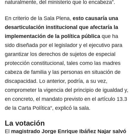
naturalmente, del ministerio que lo encabeza”.
En criterio de la Sala Plena,
esto causaría una
desarticulación institucional que afectaría la
implementación de la política pública
que ha
sido diseñada por el legislador y el ejecutivo para
garantizar los derechos de sujetos de especial
protección constitucional, tales como las madres
cabeza de familia y las personas en situación de
discapacidad. Lo anterior, podría, a su vez,
comprometer la vigencia del principio de igualdad y,
en concreto, el mandato previsto en el artículo 13.3
de la Carta Política“, explicó la sala.
La votación
El
magistrado Jorge Enrique Ibáñez Najar salvó