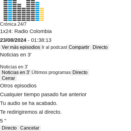
Crónica 24/7
1x24: Radio Colombia
23/08/2024
- 01:38:13
Ver más episodios
Ir al podcast
Compartir
Directo
Noticias en 3′
Noticias en 3′
Noticias en 3′
Últimos programas
Directo
Cerrar
Otros episodios
Cualquier tiempo pasado fue anterior
Tu audio se ha acabado.
Te redirigiremos al directo.
5 "
Directo
Cancelar