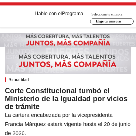
Hable con el
Programa
Selecciona tu emisora
Elige tu emisora
Actualidad
Corte Constitucional tumbó el
Ministerio de la Igualdad por vicios
de trámite
La cartera encabezada por la vicepresidenta
Francia Márquez estará vigente hasta el 20 de junio
de 2026.