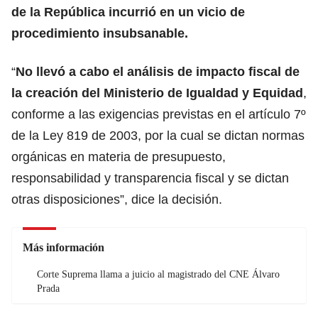
de la República incurrió en un vicio de
procedimiento insubsanable.
“
No llevó a cabo el análisis de impacto fiscal de
la creación del Ministerio de Igualdad y Equidad
,
conforme a las exigencias previstas en el artículo 7º
de la Ley 819 de 2003, por la cual se dictan normas
orgánicas en materia de presupuesto,
responsabilidad y transparencia fiscal y se dictan
otras disposiciones”, dice la decisión.
Más información
Corte Suprema llama a juicio al magistrado del CNE Álvaro
Prada