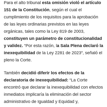
Para el alto tribunal
esta omisión violó el artículo
151 de la Constitución
, según el cual el
cumplimiento de los requisitos para la aprobación
de las leyes ordinarias previstos en las leyes
orgánicas, tales como la Ley 819 de 2003,
constituyen un parámetro de constitucionalidad
y validez.
“Por esta razón, l
a Sala Plena declaró la
inexequibilidad
de la Ley 2281 de 2023″, señaló el
pleno la Corte.
También
decidió diferir los efectos de la
declaratoria de inexequibilidad:
“La Corte
encontró que declarar la inexequibilidad con efectos
inmediatos implicaría la eliminación del sector
administrativo de Igualdad y Equidad y,