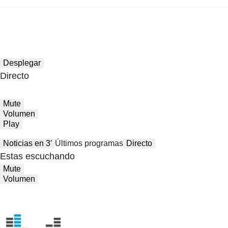
Desplegar
Directo
Mute
Volumen
Play
Noticias en 3′
Últimos programas
Directo
Estas escuchando
Mute
Volumen