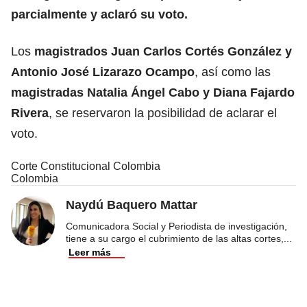
parcialmente y aclaró su voto.
Los
magistrados Juan Carlos Cortés González y
Antonio José Lizarazo Ocampo
, así como las
magistradas Natalia Ángel Cabo y Diana Fajardo
Rivera
, se reservaron la posibilidad de aclarar el
voto.
Corte Constitucional Colombia
Colombia
Naydú Baquero Mattar
Comunicadora Social y Periodista de investigación,
tiene a su cargo el cubrimiento de las altas cortes,
...
Leer más