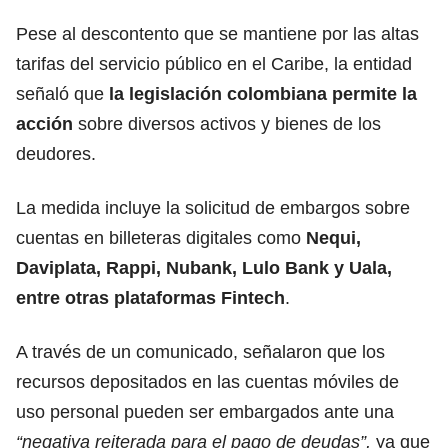
Pese al descontento que se mantiene por las altas
tarifas del servicio público en el Caribe, la entidad
señaló que
la legislación colombiana permite la
acción
sobre diversos activos y bienes de los
deudores.
La medida incluye la solicitud de embargos sobre
cuentas en billeteras digitales como
Nequi,
Daviplata, Rappi, Nubank, Lulo Bank y Uala,
entre otras plataformas Fintech
.
A través de un comunicado, señalaron que los
recursos depositados en las cuentas móviles de
uso personal pueden ser embargados ante una
“negativa reiterada para el pago de deudas”,
ya que