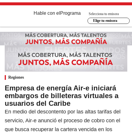
Hable con el
Programa
Selecciona tu emisora
Elige tu emisora
Regiones
Empresa de energía Air-e iniciará
embargos de billeteras virtuales a
usuarios del Caribe
En medio del descontento por las altas tarifas del
servicio, Air-e anunció el proceso de cobro con el
que busca recuperar la cartera vencida en los