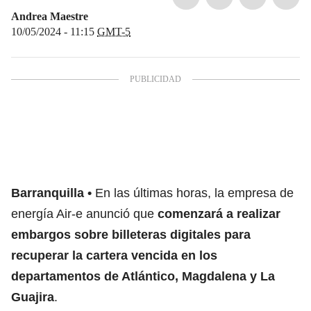
Andrea Maestre
10/05/2024 - 11:15
GMT-5
Barranquilla
En las últimas horas, la empresa de
energía Air-e anunció que
comenzará a realizar
embargos sobre billeteras digitales para
recuperar la cartera vencida en los
departamentos de Atlántico, Magdalena y La
Guajira
.