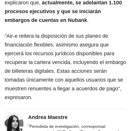
explicaron que,
actualmente, se adelantan 1.100
procesos ejecutivos y que se iniciarán
embargos de cuentas en Nubank
.
“Air-e reitera la disposición de sus planes de
financiación flexibles, asimismo asegura que
ejercerá los recursos jurídicos disponibles para
recuperar la cartera vencida, incluyendo el embargo
de billeteras digitales. Estas acciones serán
tomadas únicamente con aquellos usuarios que se
muestren renuentes a llegar a acuerdos de pago”,
expresaron.
Andrea Maestre
"Periodista de investigación, corresponsal