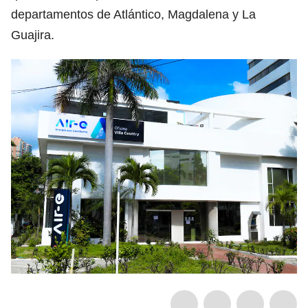
departamentos de Atlántico, Magdalena y La
Guajira.