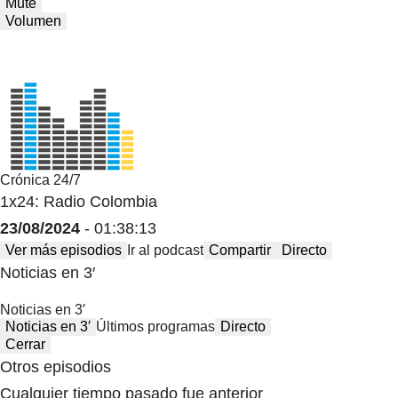
Mute
Volumen
Crónica 24/7
1x24: Radio Colombia
23/08/2024
- 01:38:13
Ver más episodios
Ir al podcast
Compartir
Directo
Noticias en 3′
Noticias en 3′
Noticias en 3′
Últimos programas
Directo
Cerrar
Otros episodios
Cualquier tiempo pasado fue anterior