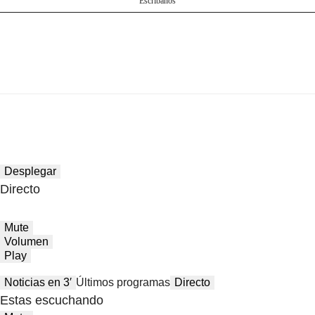
Escríbanos
Desplegar
Directo
Mute
Volumen
Play
Noticias en 3′
Últimos programas
Directo
Estas escuchando