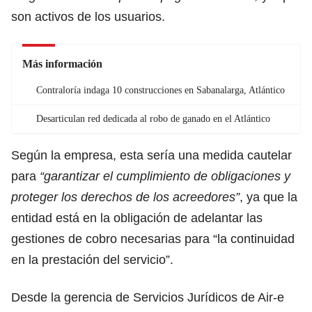
son activos de los usuarios.
Más información
Contraloría indaga 10 construcciones en Sabanalarga, Atlántico
Desarticulan red dedicada al robo de ganado en el Atlántico
Según la empresa, esta sería una medida cautelar
para
“garantizar el cumplimiento de obligaciones y
proteger los derechos de los acreedores”
, ya que la
entidad está en la obligación de adelantar las
gestiones de cobro necesarias para “la continuidad
en la prestación del servicio”.
Desde la gerencia de Servicios Jurídicos de Air-e