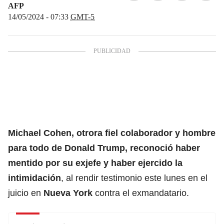
AFP
14/05/2024 - 07:33
GMT-5
Michael Cohen
, otrora fiel colaborador y hombre
para todo de
Donald Trump
, reconoció haber
mentido por su exjefe y haber ejercido la
intimidación
, al rendir testimonio este lunes en el
juicio en
Nueva York
contra el exmandatario.