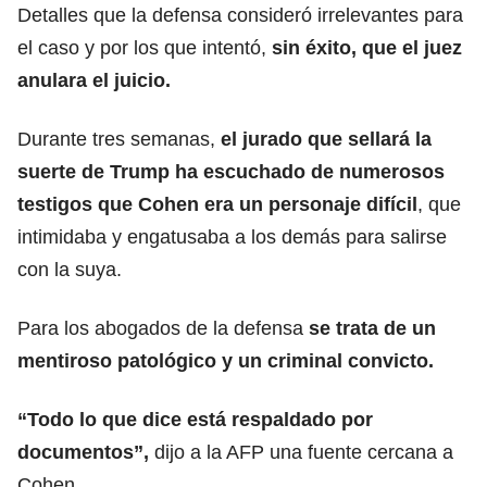
Detalles que la defensa consideró irrelevantes para
el caso y por los que intentó,
sin éxito, que el juez
anulara el juicio.
Durante tres semanas,
el jurado que sellará la
suerte de Trump ha escuchado de numerosos
testigos que Cohen era un personaje difícil
, que
intimidaba y engatusaba a los demás para salirse
con la suya.
Para los abogados de la defensa
se trata de un
mentiroso patológico y un criminal convicto.
“Todo lo que dice está respaldado por
documentos”,
dijo a la AFP una fuente cercana a
Cohen.