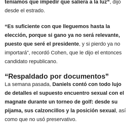
teníamos que impedir que saliera a la luz”
, dijo
desde el estrado.
“Es suficiente con que lleguemos hasta la
elección, porque si gano ya no será relevante,
puesto que seré el presidente
, y si pierdo ya no
importará”, recordó Cohen, que le dijo el entonces
candidato republicano.
“Respaldado por documentos”
La semana pasada,
Daniels contó con todo lujo
de detalles el supuesto encuentro sexual con el
magnate durante un torneo de golf: desde su
pijama, sus calzoncillos y la posición sexual
, así
como que no usó preservativo.