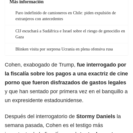
Más información
Paro indefinido de camioneros en Chile: piden expulsión de
extranjeros con antecedentes
CIJ escuchará a Sudáfrica e Israel sobre el riesgo de genocidio en
Gaza
Blinken visita por sorpresa Ucrania en plena ofensiva rusa
Cohen, exabogado de Trump,
fue interrogado por
la fiscalía sobre los pagos a una exactriz de cine
porno que fueron disfrazados de gastos legales
y que han sentado por primera vez en el banquillo a
un expresidente estadounidense.
Después del interrogatorio de
Stormy Daniels
la
semana pasada, Cohen es el testigo más