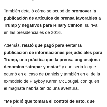
También detalló cómo se ocupó de
promover la
publicación de artículos de prensa favorables a
Trump y negativos para Hillary Clinton
, su rival
en las presidenciales de 2016.
Además,
relató que pagó para evitar la
publicación de informaciones perjudiciales para
Trump, una práctica que la prensa anglosajona
denomina “atrapar y matar”
y que sería lo que
ocurrió en el caso de Daniels y también en el de la
exmodelo de Playboy Karen McDougal, con quien
el magnate habría tenido una aventura.
“Me pidió que tomara el control de esto, que