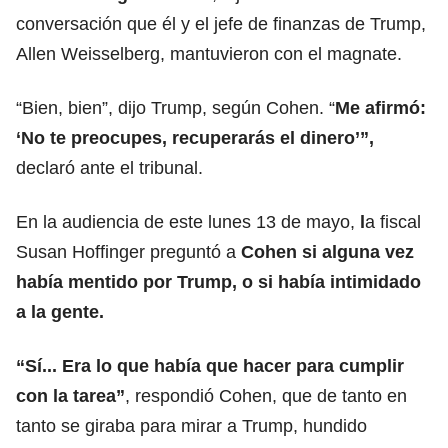
conversación que él y el jefe de finanzas de Trump,
Allen Weisselberg, mantuvieron con el magnate.
“Bien, bien”, dijo Trump, según Cohen. “
Me afirmó:
‘No te preocupes, recuperarás el dinero’”,
declaró ante el tribunal.
En la audiencia de este lunes 13 de mayo,
l
a fiscal
Susan Hoffinger preguntó a
Cohen si alguna vez
había mentido por Trump, o si había intimidado
a la gente.
“Sí... Era lo que había que hacer para cumplir
con la tarea”
, respondió Cohen, que de tanto en
tanto se giraba para mirar a Trump, hundido