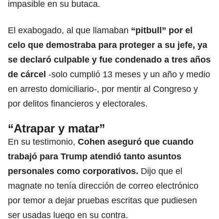
impasible en su butaca.
El exabogado, al que llamaban
“pitbull” por el
celo que demostraba para proteger a su jefe, ya
se declaró culpable y fue condenado a tres años
de cárcel
-solo cumplió 13 meses y un año y medio
en arresto domiciliario-, por mentir al Congreso y
por delitos financieros y electorales.
“Atrapar y matar”
En su testimonio,
Cohen aseguró que cuando
trabajó para Trump atendió tanto asuntos
personales como corporativos.
Dijo que el
magnate no tenía dirección de correo electrónico
por temor a dejar pruebas escritas que pudiesen
ser usadas luego en su contra.