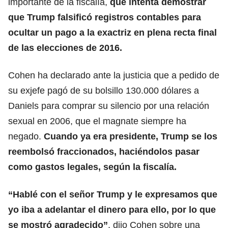
importante de la fiscalía,
que intenta demostrar
que Trump falsificó registros contables para
ocultar un pago a la exactriz en plena recta final
de las elecciones de 2016.
Cohen ha declarado ante la justicia que a pedido de
su exjefe pagó de su bolsillo 130.000 dólares a
Daniels para comprar su silencio por una relación
sexual en 2006, que el magnate siempre ha
negado.
Cuando ya era presidente, Trump se los
reembolsó fraccionados, haciéndolos pasar
como gastos legales, según la fiscalía.
“Hablé con el señor Trump y le expresamos que
yo iba a adelantar el dinero para ello, por lo que
se mostró agradecido”
, dijo Cohen sobre una