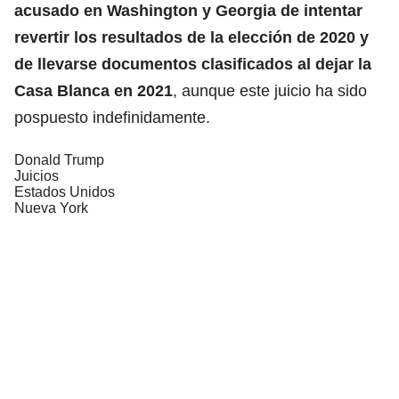
acusado en
Washington
y
Georgia
de intentar
revertir los resultados de la elección de 2020 y
de llevarse documentos clasificados al dejar la
Casa Blanca
en 2021
, aunque este juicio ha sido
pospuesto indefinidamente.
Donald Trump
Juicios
Estados Unidos
Nueva York