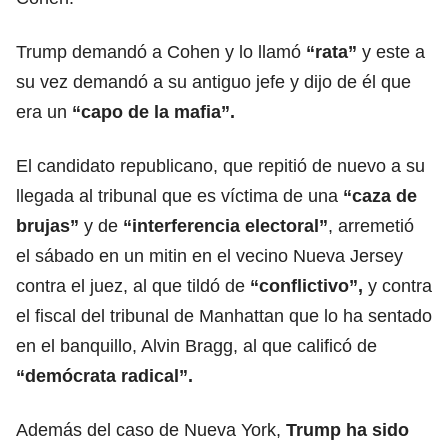
Trump demandó a Cohen y lo llamó
“rata”
y este a
su vez demandó a su antiguo jefe y dijo de él que
era un
“capo de la mafia”.
El candidato republicano, que repitió de nuevo a su
llegada al tribunal que es víctima de una
“caza de
brujas”
y de
“interferencia electoral”
, arremetió
el sábado en un mitin en el vecino Nueva Jersey
contra el juez, al que tildó de
“conflictivo”,
y contra
el fiscal del tribunal de Manhattan que lo ha sentado
en el banquillo, Alvin Bragg, al que calificó de
“demócrata radical”.
Además del caso de Nueva York,
Trump ha sido