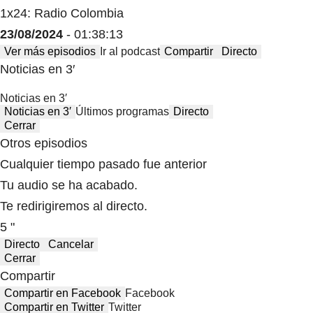
1x24: Radio Colombia
23/08/2024
- 01:38:13
Ver más episodios
Ir al podcast
Compartir
Directo
Noticias en 3′
Noticias en 3′
Noticias en 3′
Últimos programas
Directo
Cerrar
Otros episodios
Cualquier tiempo pasado fue anterior
Tu audio se ha acabado.
Te redirigiremos al directo.
5 "
Directo
Cancelar
Cerrar
Compartir
Compartir en Facebook
Facebook
Compartir en Twitter
Twitter