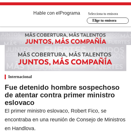
Hable con el
Programa
Selecciona tu emisora
Elige tu emisora
Internacional
Fue detenido hombre sospechoso
de atentar contra primer ministro
eslovaco
El primer ministro eslovaco, Robert Fico, se
encontraba en una reunión de Consejo de Ministros
en Handlova.