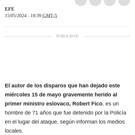
EFE
15/05/2024 - 10:39
GMT-5
El autor de los disparos que han dejado este
miércoles 15 de mayo gravemente herido al
primer ministro eslovaco,
Robert Fico
, es un
hombre de 71 años que fue detenido por la Policía
en el lugar del ataque, según informan los medios
locales.