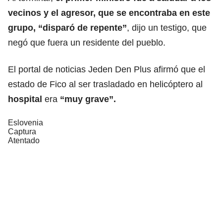
vecinos y el agresor, que se encontraba en este
grupo, “disparó de repente”
, dijo un testigo, que
negó que fuera un residente del pueblo.
El portal de noticias Jeden Den Plus afirmó que el
estado de Fico al ser trasladado en helicóptero al
hospital
era
“muy grave”.
Eslovenia
Captura
Atentado