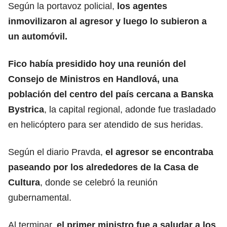
Según la portavoz policial,
los agentes
inmovilizaron
al agresor y luego lo subieron a
un automóvil.
Fico había presidido hoy una reunión del
Consejo de Ministros en Handlová, una
población del centro del país cercana a Banska
Bystrica
, la capital regional, adonde fue trasladado
en helicóptero para ser atendido de sus heridas.
Según el diario Pravda,
el agresor se encontraba
paseando por los alrededores de la Casa de
Cultura
, donde se celebró la reunión
gubernamental.
Al terminar,
el primer ministro fue a saludar a los