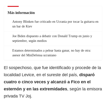
Más información
Antony Blinken fue criticado en Ucrania por tocar la guitarra en
un bar de Kiev
Joe Biden dispuesto a debatir con Donald Trump en junio y
septiembre, según medios
Estamos determinados a pelear hasta ganar, no hay de otra:
asesor del MinDefensa ucraniano
El sospechoso, que fue identificado y procede de la
localidad Levice, en el sureste del país,
disparó
cuatro o cinco veces y alcanzó a Fico en el
esternón y en las extremidades
, según la emisora
privada TV Joj.