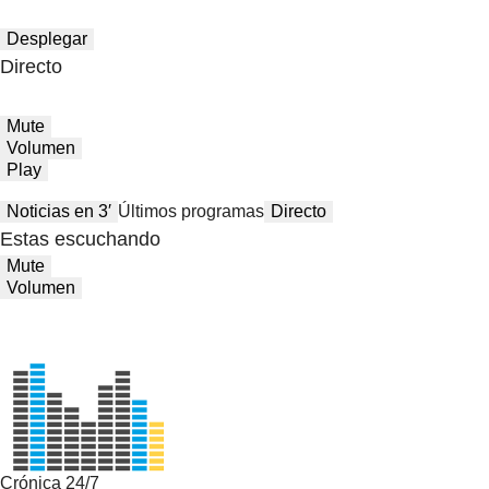
Desplegar
Directo
Mute
Volumen
Play
Noticias en 3′
Últimos programas
Directo
Estas escuchando
Mute
Volumen
Crónica 24/7